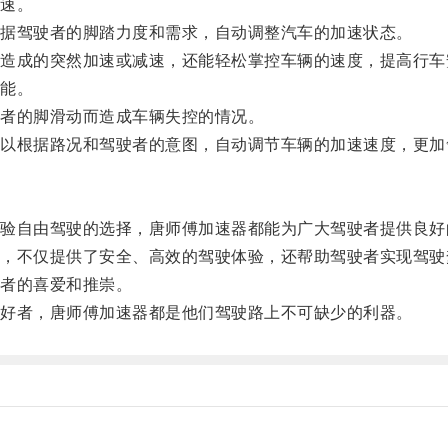
速。
据驾驶者的脚踏力度和需求，自动调整汽车的加速状态。
成的突然加速或减速，还能轻松掌控车辆的速度，提高行车
能。
者的脚滑动而造成车辆失控的情况。
根据路况和驾驶者的意图，自动调节车辆的加速速度，更加
自由驾驶的选择，唐师傅加速器都能为广大驾驶者提供良好
不仅提供了安全、高效的驾驶体验，还帮助驾驶者实现驾驶
者的喜爱和推崇。
好者，唐师傅加速器都是他们驾驶路上不可缺少的利器。