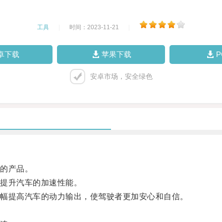
工具
|
时间：2023-11-21
|
卓下载
苹果下载
安卓市场，安全绿色
的产品。
提升汽车的加速性能。
幅提高汽车的动力输出，使驾驶者更加安心和自信。