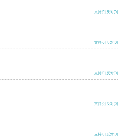
支持
[0]
反对
[0]
支持
[0]
反对
[0]
支持
[0]
反对
[0]
支持
[0]
反对
[0]
支持
[0]
反对
[0]