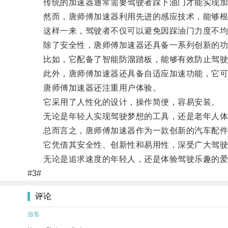
传统的加速器通常需要驾驶者踩下油门才能实现加
然而，唐师傅加速器利用先进的感应技术，能够根
这样一来，驾驶者不仅可以避免因踩油门力度不均造
除了安全性，唐师傅加速器还具备一系列创新的功
比如，它配备了智能防溜踏板，能够有效防止驾驶
此外，唐师傅加速器还具备自适应加速功能，它可以
唐师傅加速器还注重用户体验。
它采用了人性化的设计，操作简便，容易安装。
无论是年轻人实现驾驶梦想的工具，还是老年人体验
总而言之，唐师傅加速器作为一款创新的汽车配件，
它凭借其安全性、创新性和易用性，深受广大驾驶
无论是追求速度的年轻人，还是体验驾驶乐趣的爱
#3#
评论
游客