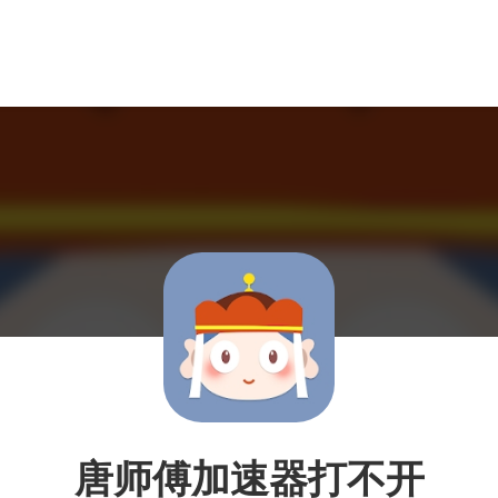
唐师傅加速器打不开