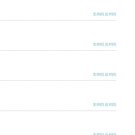
支持
[0]
反对
[0]
支持
[0]
反对
[0]
支持
[0]
反对
[0]
支持
[0]
反对
[0]
支持
[0]
反对
[0]