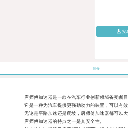
安
简介
唐师傅加速器是一款在汽车行业创新领域备受瞩目
它是一种为汽车提供更强劲动力的装置，可以有效
无论是平路加速还是爬坡，唐师傅加速器都可以大
唐师傅加速器的特点之一是其安全性。