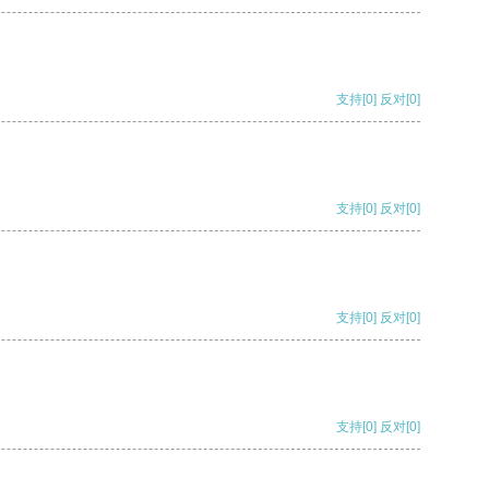
支持
[0]
反对
[0]
支持
[0]
反对
[0]
支持
[0]
反对
[0]
支持
[0]
反对
[0]