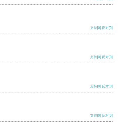
支持
[0]
反对
[0]
支持
[0]
反对
[0]
支持
[0]
反对
[0]
支持
[0]
反对
[0]