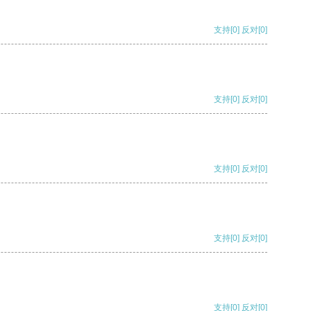
支持
[0]
反对
[0]
支持
[0]
反对
[0]
支持
[0]
反对
[0]
支持
[0]
反对
[0]
支持
[0]
反对
[0]