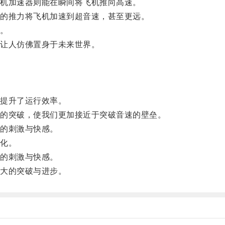
机加速器则能在瞬间将飞机推向高速。
的推力将飞机加速到超音速，甚至更远。
。
让人仿佛置身于未来世界。
提升了运行效率。
的突破，使我们更加接近于突破音速的壁垒。
的刺激与快感。
化。
的刺激与快感。
大的突破与进步。