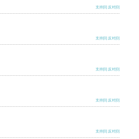
支持
[0]
反对
[0]
支持
[0]
反对
[0]
支持
[0]
反对
[0]
支持
[0]
反对
[0]
支持
[0]
反对
[0]