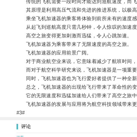
传统的飞机需要一段时间才能达到巡航速度，而飞
其原理是利用高压气流和先进的推进系统，以极高
乘坐飞机加速器的乘客将体验到前所未有的速度感
从起飞到巡航高度只需几秒钟，令人惊叹的加速度
高空之旅变得更加刺激而迅猛，令人心跳加速。
飞机加速器为乘客带来了无限速度的高空之旅。
飞机加速器的应用前景广阔。
对于商业航空业来说，它意味着减少了航班时间，
而对于航空科学研究来说，飞机加速器是一项重要
同时，飞机加速器也为飞行爱好者提供了一种全新
总之，飞机加速器的出现给飞行带来了革命性的变
它的无限速度和迅猛加速给人们带来了高空之旅中
飞机加速器的发展与应用将为航空科技领域带来更
#3#
评论