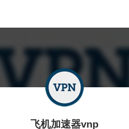
飞机加速器vnp