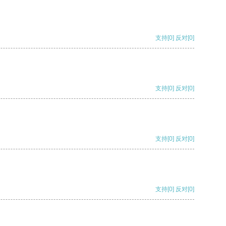
支持
[0]
反对
[0]
支持
[0]
反对
[0]
支持
[0]
反对
[0]
支持
[0]
反对
[0]