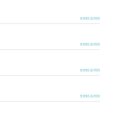
支持
[0]
反对
[0]
支持
[0]
反对
[0]
支持
[0]
反对
[0]
支持
[0]
反对
[0]