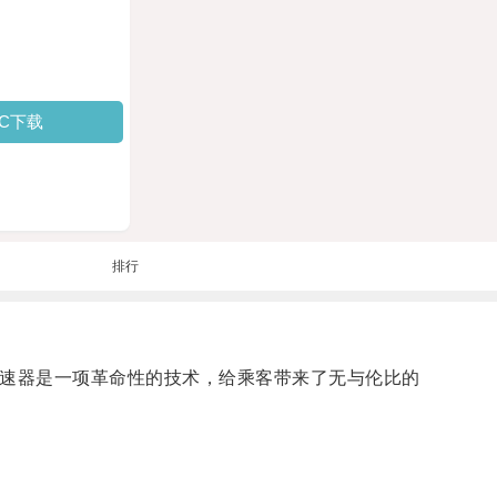
PC下载
排行
加速器是一项革命性的技术，给乘客带来了无与伦比的