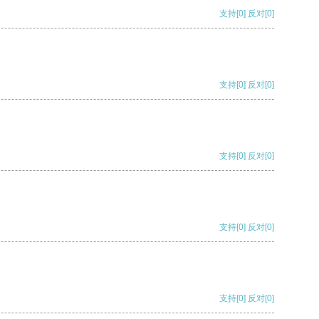
支持
[0]
反对
[0]
支持
[0]
反对
[0]
支持
[0]
反对
[0]
支持
[0]
反对
[0]
支持
[0]
反对
[0]