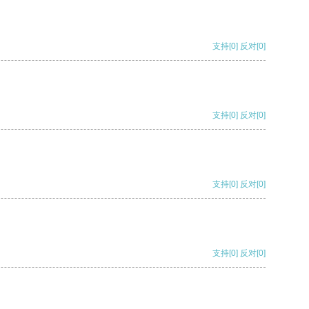
支持
[0]
反对
[0]
支持
[0]
反对
[0]
支持
[0]
反对
[0]
支持
[0]
反对
[0]