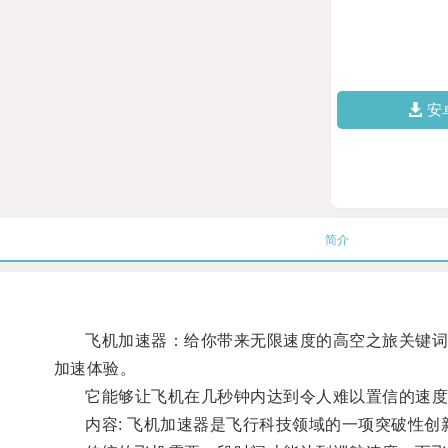
安
简介
飞机加速器：给你带来无限速度的高空之旅关键词: 
加速体验。
它能够让飞机在几秒钟内达到令人难以置信的速度
内容: 飞机加速器是飞行科技领域的一项突破性创