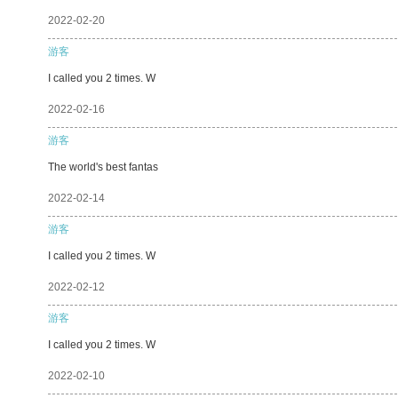
2022-02-20
游客
I called you 2 times. W
2022-02-16
游客
The world's best fantas
2022-02-14
游客
I called you 2 times. W
2022-02-12
游客
I called you 2 times. W
2022-02-10