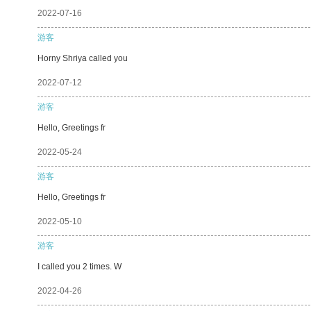
2022-07-16
游客
Horny Shriya called you
2022-07-12
游客
Hello, Greetings fr
2022-05-24
游客
Hello, Greetings fr
2022-05-10
游客
I called you 2 times. W
2022-04-26