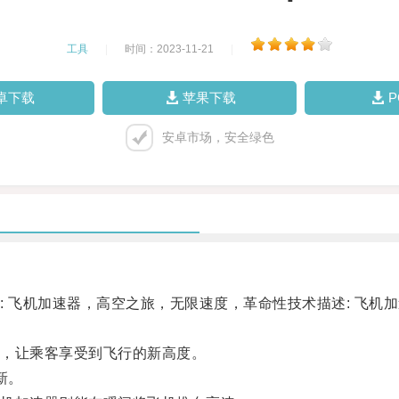
工具
|
时间：2023-11-21
|
卓下载
苹果下载
安卓市场，安全绿色
飞机加速器，高空之旅，无限速度，革命性技术描述: 飞机
，让乘客享受到飞行的新高度。
新。