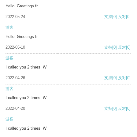
Hello, Greetings fr
2022-05-24
支持
[0]
反对
[0]
游客
Hello, Greetings fr
2022-05-10
支持
[0]
反对
[0]
游客
I called you 2 times. W
2022-04-26
支持
[0]
反对
[0]
游客
I called you 2 times. W
2022-04-20
支持
[0]
反对
[0]
游客
I called you 2 times. W