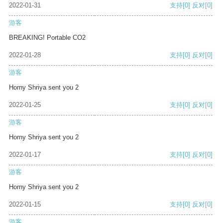
2022-01-31
支持
[0]
反对
[0]
游客
BREAKING! Portable CO2
2022-01-28
支持
[0]
反对
[0]
游客
Horny Shriya sent you 2
2022-01-25
支持
[0]
反对
[0]
游客
Horny Shriya sent you 2
2022-01-17
支持
[0]
反对
[0]
游客
Horny Shriya sent you 2
2022-01-15
支持
[0]
反对
[0]
游客