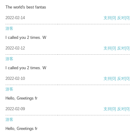
The world's best fantas
2022-02-14
支持
[0]
反对
[0]
游客
I called you 2 times. W
2022-02-12
支持
[0]
反对
[0]
游客
I called you 2 times. W
2022-02-10
支持
[0]
反对
[0]
游客
Hello, Greetings fr
2022-02-09
支持
[0]
反对
[0]
游客
Hello, Greetings fr