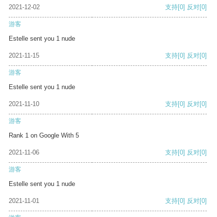
2021-12-02
支持
[0]
反对
[0]
游客
Estelle sent you 1 nude
2021-11-15
支持
[0]
反对
[0]
游客
Estelle sent you 1 nude
2021-11-10
支持
[0]
反对
[0]
游客
Rank 1 on Google With 5
2021-11-06
支持
[0]
反对
[0]
游客
Estelle sent you 1 nude
2021-11-01
支持
[0]
反对
[0]