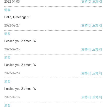
2022-04-03
支持
[0]
反对
[0]
游客
Hello, Greetings fr
2022-02-27
支持
[0]
反对
[0]
游客
I called you 2 times. W
2022-02-25
支持
[0]
反对
[0]
游客
I called you 2 times. W
2022-02-20
支持
[0]
反对
[0]
游客
I called you 2 times. W
2022-02-16
支持
[0]
反对
[0]
游客