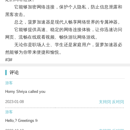
它能够加密网络连接，保护个人隐私，防止信息泄露和
黑客攻击。
总之，菠萝加速器是现代人畅享网络世界的专属神器。
它能够提供高速、稳定的网络连接体验，让你迅速访问
网页、流畅在线观看视频、畅快游玩网络游戏。
无论你是职场人士、学生还是家庭用户，菠萝加速器必
然能够为你带来便捷和愉悦。
#3#
评论
游客
Horny Shriya called you
2023-01-08
支持
[0]
反对
[0]
游客
Hello,? Greetings fr