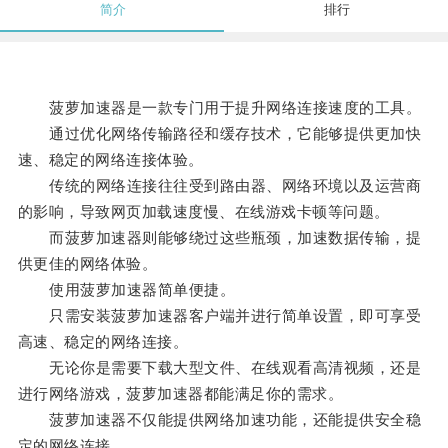
简介
排行
菠萝加速器是一款专门用于提升网络连接速度的工具。
通过优化网络传输路径和缓存技术，它能够提供更加快
速、稳定的网络连接体验。
传统的网络连接往往受到路由器、网络环境以及运营商
的影响，导致网页加载速度慢、在线游戏卡顿等问题。
而菠萝加速器则能够绕过这些瓶颈，加速数据传输，提
供更佳的网络体验。
使用菠萝加速器简单便捷。
只需安装菠萝加速器客户端并进行简单设置，即可享受
高速、稳定的网络连接。
无论你是需要下载大型文件、在线观看高清视频，还是
进行网络游戏，菠萝加速器都能满足你的需求。
菠萝加速器不仅能提供网络加速功能，还能提供安全稳
定的网络连接。