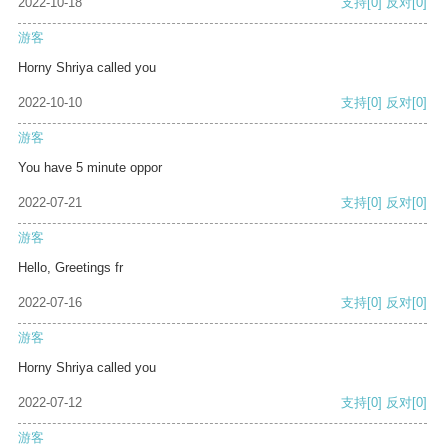
2022-10-18
支持
[0]
反对
[0]
游客
Horny Shriya called you
2022-10-10
支持
[0]
反对
[0]
游客
You have 5 minute oppor
2022-07-21
支持
[0]
反对
[0]
游客
Hello, Greetings fr
2022-07-16
支持
[0]
反对
[0]
游客
Horny Shriya called you
2022-07-12
支持
[0]
反对
[0]
游客