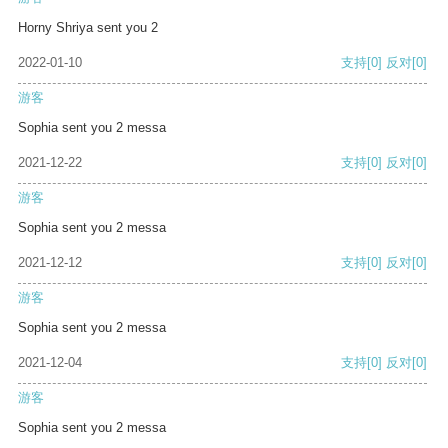
Horny Shriya sent you 2
2022-01-10
支持
[0]
反对
[0]
游客
Sophia sent you 2 messa
2021-12-22
支持
[0]
反对
[0]
游客
Sophia sent you 2 messa
2021-12-12
支持
[0]
反对
[0]
游客
Sophia sent you 2 messa
2021-12-04
支持
[0]
反对
[0]
游客
Sophia sent you 2 messa