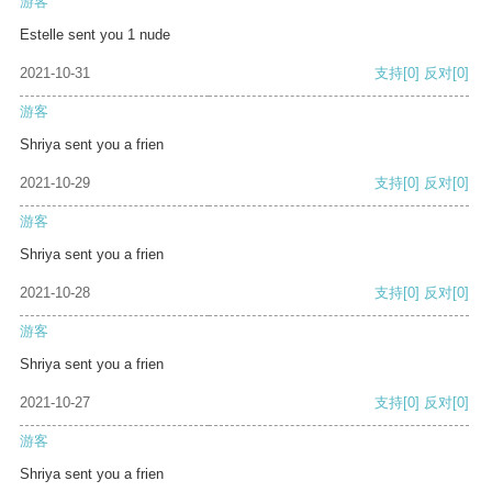
游客
Estelle sent you 1 nude
2021-10-31
支持
[0]
反对
[0]
游客
Shriya sent you a frien
2021-10-29
支持
[0]
反对
[0]
游客
Shriya sent you a frien
2021-10-28
支持
[0]
反对
[0]
游客
Shriya sent you a frien
2021-10-27
支持
[0]
反对
[0]
游客
Shriya sent you a frien