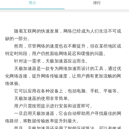
简介
排行
随着互联网的快速发展，网络已经成为人们生活不可或
缺的一部分。
然而，尽管网络的速度也在不断提升，但在某些地区或
特定时间段，用户仍然面临网络延迟和缓慢的问题。
针对这一需求，天极加速器应运而生。
天极加速器是一款专为网络加速而设计的工具，通过优
化网络连接，提升网络传输速度，让用户拥有更加流畅的网
络体验。
它可以应用在各种设备上，包括电脑、手机、平板等。
天极加速器的使用非常简单。
用户只需按照提示进行安装和设置即可。
一旦启用天极加速器，它会自动帮助用户寻找最佳的网
络路径，将数据传输效率提升到最大。
而且，天极加速器还采用了智能压缩算法，可以有效减