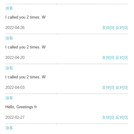
游客
I called you 2 times. W
2022-04-26
支持
[0]
反对
[0]
游客
I called you 2 times. W
2022-04-20
支持
[0]
反对
[0]
游客
I called you 2 times. W
2022-04-03
支持
[0]
反对
[0]
游客
Hello, Greetings fr
2022-02-27
支持
[0]
反对
[0]
游客