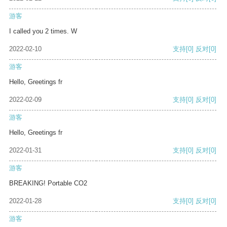
游客
I called you 2 times. W
2022-02-10
支持
[0]
反对
[0]
游客
Hello, Greetings fr
2022-02-09
支持
[0]
反对
[0]
游客
Hello, Greetings fr
2022-01-31
支持
[0]
反对
[0]
游客
BREAKING! Portable CO2
2022-01-28
支持
[0]
反对
[0]
游客