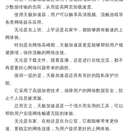
少数据传输的负荷，从而提高网页加载速度。
使用天极加速器，用户可以畅享高清视频、流畅游戏等
各类网络娱乐应用。
无论是在上班、上学还是在家中，都能够拥有极速的上
网体验。
特别是在网络高峰期，天极加速器更是能够帮助用户规
避拥堵，保持流畅的网络连接。
无论是下载文件、观看直播，还是进行在线交流，都不
再需要担心网络问题带来的困扰。
值得一提的是，天极加速器还具有良好的隐私保护功
能。
它采用了高级加密技术，保障用户的网络数据安全，防
止个人信息被泄漏。
总而言之，天极加速器是一个强大而实用的工具，可以
帮助用户实现网络畅通无阻的体验。
无论是在家、在校还是在办公室，它都能够带来更快
速、更稳定的网络连接，为用户提供更好的上网体验。