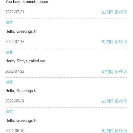
You have 5 minute oppor
2022-07-21
支持
[0]
反对
[0]
游客
Hello, Greetings fr
2022-07-16
支持
[0]
反对
[0]
游客
Horny Shriya called you
2022-07-12
支持
[0]
反对
[0]
游客
Hello, Greetings fr
2022-05-24
支持
[0]
反对
[0]
游客
Hello, Greetings fr
2022-05-10
支持
[0]
反对
[0]