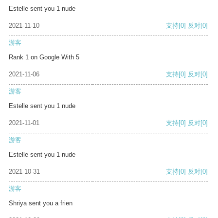
Estelle sent you 1 nude
2021-11-10
支持
[0]
反对
[0]
游客
Rank 1 on Google With 5
2021-11-06
支持
[0]
反对
[0]
游客
Estelle sent you 1 nude
2021-11-01
支持
[0]
反对
[0]
游客
Estelle sent you 1 nude
2021-10-31
支持
[0]
反对
[0]
游客
Shriya sent you a frien