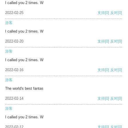
I called you 2 times. W
2022-02-25
支持
[0]
反对
[0]
游客
I called you 2 times. W
2022-02-20
支持
[0]
反对
[0]
游客
I called you 2 times. W
2022-02-16
支持
[0]
反对
[0]
游客
The world's best fantas
2022-02-14
支持
[0]
反对
[0]
游客
I called you 2 times. W
2022-02-12
支持
[0]
反对
[0]