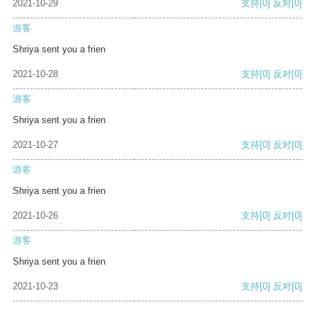
2021-10-29
支持
[0]
反对
[0]
游客
Shriya sent you a frien
2021-10-28
支持
[0]
反对
[0]
游客
Shriya sent you a frien
2021-10-27
支持
[0]
反对
[0]
游客
Shriya sent you a frien
2021-10-26
支持
[0]
反对
[0]
游客
Shriya sent you a frien
2021-10-23
支持
[0]
反对
[0]