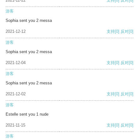
2021-12-22
支持
[0]
反对
[0]
游客
Sophia sent you 2 messa
2021-12-12
支持
[0]
反对
[0]
游客
Sophia sent you 2 messa
2021-12-04
支持
[0]
反对
[0]
游客
Sophia sent you 2 messa
2021-12-02
支持
[0]
反对
[0]
游客
Estelle sent you 1 nude
2021-11-15
支持
[0]
反对
[0]
游客