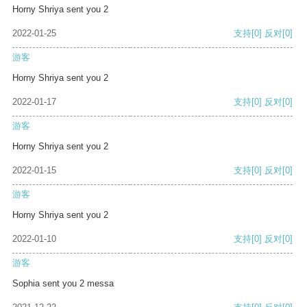
Horny Shriya sent you 2
2022-01-25
支持
[0]
反对
[0]
游客
Horny Shriya sent you 2
2022-01-17
支持
[0]
反对
[0]
游客
Horny Shriya sent you 2
2022-01-15
支持
[0]
反对
[0]
游客
Horny Shriya sent you 2
2022-01-10
支持
[0]
反对
[0]
游客
Sophia sent you 2 messa