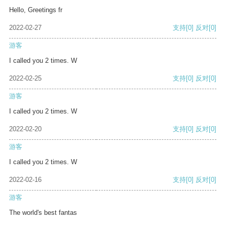
Hello, Greetings fr
2022-02-27
支持
[0]
反对
[0]
游客
I called you 2 times. W
2022-02-25
支持
[0]
反对
[0]
游客
I called you 2 times. W
2022-02-20
支持
[0]
反对
[0]
游客
I called you 2 times. W
2022-02-16
支持
[0]
反对
[0]
游客
The world's best fantas