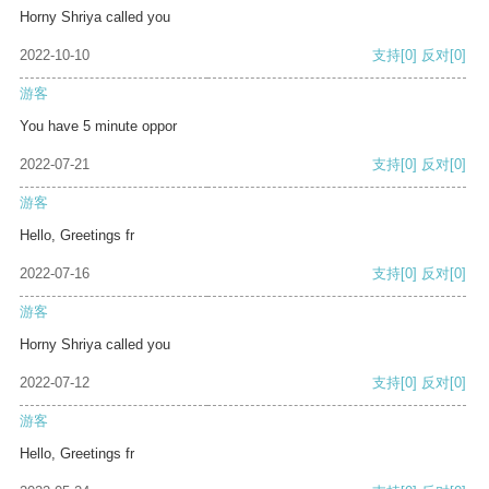
Horny Shriya called you
2022-10-10
支持
[0]
反对
[0]
游客
You have 5 minute oppor
2022-07-21
支持
[0]
反对
[0]
游客
Hello, Greetings fr
2022-07-16
支持
[0]
反对
[0]
游客
Horny Shriya called you
2022-07-12
支持
[0]
反对
[0]
游客
Hello, Greetings fr