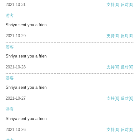
2021-10-31
支持
[0]
反对
[0]
游客
Shriya sent you a frien
2021-10-29
支持
[0]
反对
[0]
游客
Shriya sent you a frien
2021-10-28
支持
[0]
反对
[0]
游客
Shriya sent you a frien
2021-10-27
支持
[0]
反对
[0]
游客
Shriya sent you a frien
2021-10-26
支持
[0]
反对
[0]