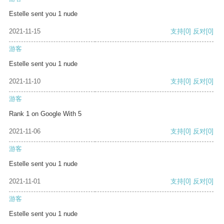
Estelle sent you 1 nude
2021-11-15
支持
[0]
反对
[0]
游客
Estelle sent you 1 nude
2021-11-10
支持
[0]
反对
[0]
游客
Rank 1 on Google With 5
2021-11-06
支持
[0]
反对
[0]
游客
Estelle sent you 1 nude
2021-11-01
支持
[0]
反对
[0]
游客
Estelle sent you 1 nude