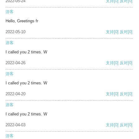
2022-05-24
支持
[0]
反对
[0]
游客
Hello, Greetings fr
2022-05-10
支持
[0]
反对
[0]
游客
I called you 2 times. W
2022-04-26
支持
[0]
反对
[0]
游客
I called you 2 times. W
2022-04-20
支持
[0]
反对
[0]
游客
I called you 2 times. W
2022-04-03
支持
[0]
反对
[0]
游客