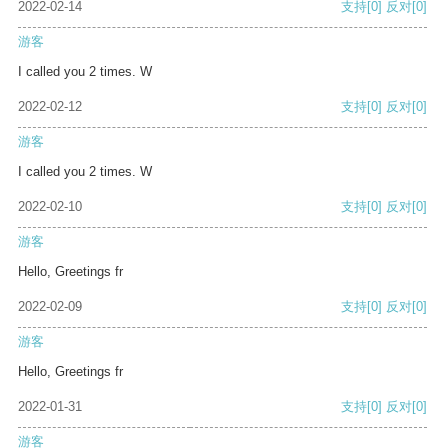
2022-02-14
支持
[0]
反对
[0]
游客
I called you 2 times. W
2022-02-12
支持
[0]
反对
[0]
游客
I called you 2 times. W
2022-02-10
支持
[0]
反对
[0]
游客
Hello, Greetings fr
2022-02-09
支持
[0]
反对
[0]
游客
Hello, Greetings fr
2022-01-31
支持
[0]
反对
[0]
游客