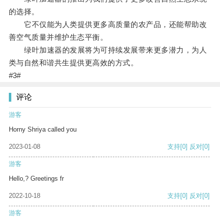
的选择。
它不仅能为人类提供更多高质量的农产品，还能帮助改
善空气质量并维护生态平衡。
绿叶加速器的发展将为可持续发展带来更多潜力，为人
类与自然和谐共生提供更高效的方式。
#3#
评论
游客
Horny Shriya called you
2023-01-08
支持
[0]
反对
[0]
游客
Hello,? Greetings fr
2022-10-18
支持
[0]
反对
[0]
游客