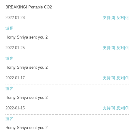
BREAKING! Portable CO2
2022-01-28
支持
[0]
反对
[0]
游客
Horny Shriya sent you 2
2022-01-25
支持
[0]
反对
[0]
游客
Horny Shriya sent you 2
2022-01-17
支持
[0]
反对
[0]
游客
Horny Shriya sent you 2
2022-01-15
支持
[0]
反对
[0]
游客
Horny Shriya sent you 2