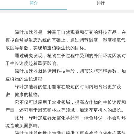
简介
排行
绿叶加速器是一种基于自然观察和研究的科技产品，在
模拟自然界生态系统的基础上，通过调节温度、湿度和氧气
浓度等参数，实现加速植物生长的目标。
通过研究发现，植物生长过程中受到的外部环境因素对
于生长速度起着重要影响。
绿叶加速器就是运用科技手段，调节这些环境参数，加
速植物的生长进程。
绿叶加速器的使用能够在较短的时间内培育出更加茂
密、健康的植物。
它不仅可以应用于农业领域，提高农作物的生长速度和
产量，还可用于园艺和林业等领域，加速花草树木的成长。
此外，绿叶加速器无需化学药剂，绿色环保，不会对环
境造成负面影响。
绿叶加速器的推出为我们提供了更多改善自然生态系统