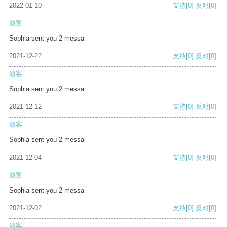
2022-01-10
支持
[0]
反对
[0]
游客
Sophia sent you 2 messa
2021-12-22
支持
[0]
反对
[0]
游客
Sophia sent you 2 messa
2021-12-12
支持
[0]
反对
[0]
游客
Sophia sent you 2 messa
2021-12-04
支持
[0]
反对
[0]
游客
Sophia sent you 2 messa
2021-12-02
支持
[0]
反对
[0]
游客