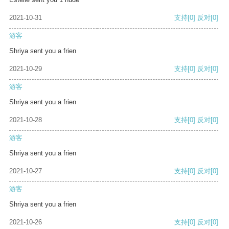
2021-10-31
支持
[0]
反对
[0]
游客
Shriya sent you a frien
2021-10-29
支持
[0]
反对
[0]
游客
Shriya sent you a frien
2021-10-28
支持
[0]
反对
[0]
游客
Shriya sent you a frien
2021-10-27
支持
[0]
反对
[0]
游客
Shriya sent you a frien
2021-10-26
支持
[0]
反对
[0]