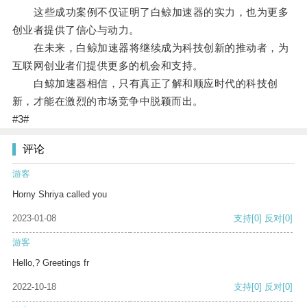
这些成功案例不仅证明了白鲸加速器的实力，也为更多
创业者提供了信心与动力。
在未来，白鲸加速器将继续成为科技创新的推动者，为
互联网创业者们提供更多的机会和支持。
白鲸加速器相信，只有真正了解和顺应时代的科技创
新，才能在激烈的市场竞争中脱颖而出。
#3#
评论
游客
Horny Shriya called you
2023-01-08
支持
[0]
反对
[0]
游客
Hello,? Greetings fr
2022-10-18
支持
[0]
反对
[0]