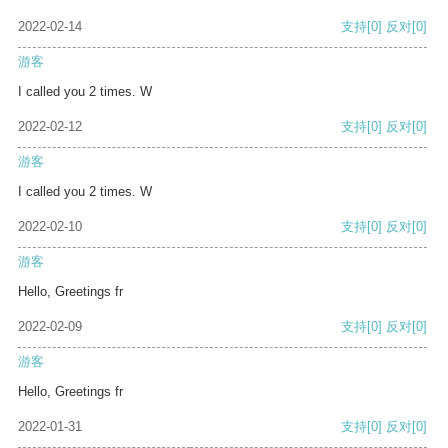
2022-02-14
支持
[0]
反对
[0]
游客
I called you 2 times. W
2022-02-12
支持
[0]
反对
[0]
游客
I called you 2 times. W
2022-02-10
支持
[0]
反对
[0]
游客
Hello, Greetings fr
2022-02-09
支持
[0]
反对
[0]
游客
Hello, Greetings fr
2022-01-31
支持
[0]
反对
[0]