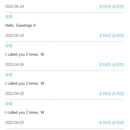
2022-05-24
支持
[0]
反对
[0]
游客
Hello, Greetings fr
2022-05-10
支持
[0]
反对
[0]
游客
I called you 2 times. W
2022-04-26
支持
[0]
反对
[0]
游客
I called you 2 times. W
2022-04-20
支持
[0]
反对
[0]
游客
I called you 2 times. W
2022-04-03
支持
[0]
反对
[0]