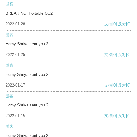
游客
BREAKING! Portable CO2
2022-01-28
支持
[0]
反对
[0]
游客
Horny Shriya sent you 2
2022-01-25
支持
[0]
反对
[0]
游客
Horny Shriya sent you 2
2022-01-17
支持
[0]
反对
[0]
游客
Horny Shriya sent you 2
2022-01-15
支持
[0]
反对
[0]
游客
Horny Shriya sent you 2