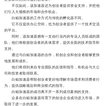
不仅如此，该加速器还为创业者提供资金支持，并把他
们引入大规模的市场和合作机会。
白鲸加速器的工作方式与传统的孵化器不同。
它不仅提供办公空间，也为创业者提供了一个技术交流
的平台。
同时，该加速器拥有一支由行业内的专业人员组成的团
队，他们将根据创业者的具体需求，提供全面的技术指导和
支持。
通过与白鲸加速器的合作，初创企业和创业者能够更快
地发展和成长。
他们将得到来自专业团队的反馈和指导，有机会与大公
司和投资者取得联系。
白鲸加速器帮助创业者更好地理解市场需求和消费者行
为，提供战略规划和商业模式的指导。
白鲸加速器的成功离不开一系列成功案例的支持。
众多在白鲸加速器培育下的创业企业成功进入市场，并
取得了进一步的发展。