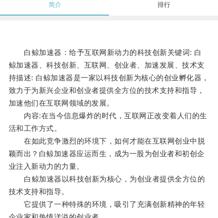
简介
排行
白鲸加速器：给予互联网新动力的科技创新关键词: 白
鲸加速器、科技创新、互联网、创业者、加速发展、技术支
持描述: 白鲸加速器是一家以科技创新为核心的创业孵化器，
致力于为新兴企业和创业者提供全方位的技术支持和指导，
加速他们在互联网领域的发展。
内容:在当今信息爆炸的时代，互联网正改变着人们的生
活和工作方式。
在如此竞争激烈的环境下，如何才能在互联网创业中脱
颖而出？白鲸加速器应运而生，成为一股为创业者和初创企
业注入新动力的力量。
白鲸加速器以科技创新为核心，为创业者提供全方位的
技术支持和指导。
它提供了一种特殊的环境，吸引了充满创新精神的年轻
企业家和热情洋溢的创业者。