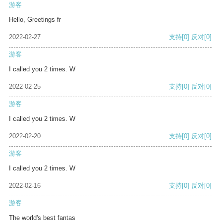
游客
Hello, Greetings fr
2022-02-27
支持
[0]
反对
[0]
游客
I called you 2 times. W
2022-02-25
支持
[0]
反对
[0]
游客
I called you 2 times. W
2022-02-20
支持
[0]
反对
[0]
游客
I called you 2 times. W
2022-02-16
支持
[0]
反对
[0]
游客
The world's best fantas