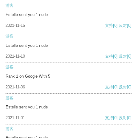
游客
Estelle sent you 1 nude
2021-11-15
支持
[0]
反对
[0]
游客
Estelle sent you 1 nude
2021-11-10
支持
[0]
反对
[0]
游客
Rank 1 on Google With 5
2021-11-06
支持
[0]
反对
[0]
游客
Estelle sent you 1 nude
2021-11-01
支持
[0]
反对
[0]
游客
Estelle sent you 1 nude