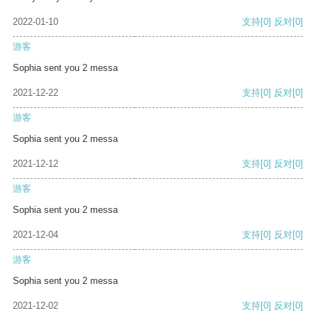
2022-01-10
支持
[0]
反对
[0]
游客
Sophia sent you 2 messa
2021-12-22
支持
[0]
反对
[0]
游客
Sophia sent you 2 messa
2021-12-12
支持
[0]
反对
[0]
游客
Sophia sent you 2 messa
2021-12-04
支持
[0]
反对
[0]
游客
Sophia sent you 2 messa
2021-12-02
支持
[0]
反对
[0]