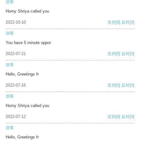
游客
Horny Shriya called you
2022-10-10
支持
[0]
反对
[0]
游客
You have 5 minute oppor
2022-07-21
支持
[0]
反对
[0]
游客
Hello, Greetings fr
2022-07-16
支持
[0]
反对
[0]
游客
Horny Shriya called you
2022-07-12
支持
[0]
反对
[0]
游客
Hello, Greetings fr