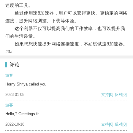
速度的工具。
通过使用速8加速器，用户可以获得更快、更稳定的网络
连接，提升网络浏览、下载等体验。
这个利器不仅可以提高我们的工作效率，也可以提升我
们的生活质量。
如果您想快速提升网络连接速度，不妨试试速8加速器。
#3#
评论
游客
Horny Shriya called you
2023-01-08
支持
[0]
反对
[0]
游客
Hello,? Greetings fr
2022-10-18
支持
[0]
反对
[0]