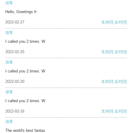
游客
Hello, Greetings fr
2022-02-27
支持
[0]
反对
[0]
游客
I called you 2 times. W
2022-02-25
支持
[0]
反对
[0]
游客
I called you 2 times. W
2022-02-20
支持
[0]
反对
[0]
游客
I called you 2 times. W
2022-02-16
支持
[0]
反对
[0]
游客
The world's best fantas