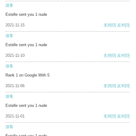
游客
Estelle sent you 1 nude
2021-11-15
支持
[0]
反对
[0]
游客
Estelle sent you 1 nude
2021-11-10
支持
[0]
反对
[0]
游客
Rank 1 on Google With 5
2021-11-06
支持
[0]
反对
[0]
游客
Estelle sent you 1 nude
2021-11-01
支持
[0]
反对
[0]
游客
Estelle sent you 1 nude