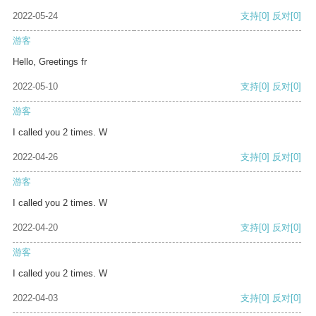
2022-05-24
支持
[0]
反对
[0]
游客
Hello, Greetings fr
2022-05-10
支持
[0]
反对
[0]
游客
I called you 2 times. W
2022-04-26
支持
[0]
反对
[0]
游客
I called you 2 times. W
2022-04-20
支持
[0]
反对
[0]
游客
I called you 2 times. W
2022-04-03
支持
[0]
反对
[0]