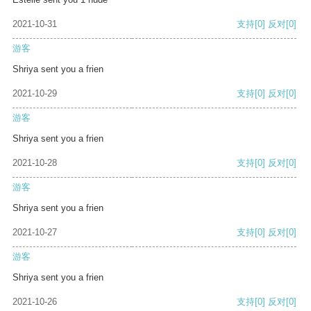
2021-10-31
支持
[0]
反对
[0]
游客
Shriya sent you a frien
2021-10-29
支持
[0]
反对
[0]
游客
Shriya sent you a frien
2021-10-28
支持
[0]
反对
[0]
游客
Shriya sent you a frien
2021-10-27
支持
[0]
反对
[0]
游客
Shriya sent you a frien
2021-10-26
支持
[0]
反对
[0]