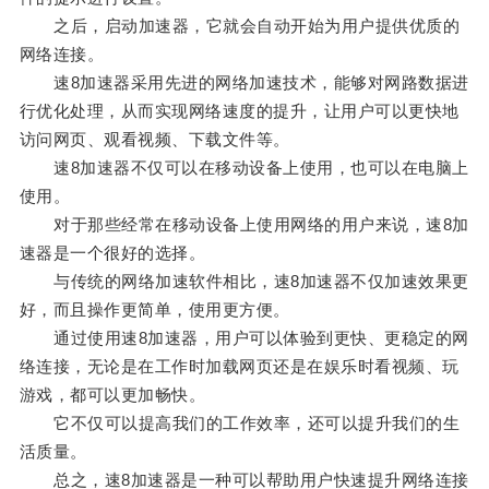
之后，启动加速器，它就会自动开始为用户提供优质的
网络连接。
速8加速器采用先进的网络加速技术，能够对网路数据进
行优化处理，从而实现网络速度的提升，让用户可以更快地
访问网页、观看视频、下载文件等。
速8加速器不仅可以在移动设备上使用，也可以在电脑上
使用。
对于那些经常在移动设备上使用网络的用户来说，速8加
速器是一个很好的选择。
与传统的网络加速软件相比，速8加速器不仅加速效果更
好，而且操作更简单，使用更方便。
通过使用速8加速器，用户可以体验到更快、更稳定的网
络连接，无论是在工作时加载网页还是在娱乐时看视频、玩
游戏，都可以更加畅快。
它不仅可以提高我们的工作效率，还可以提升我们的生
活质量。
总之，速8加速器是一种可以帮助用户快速提升网络连接