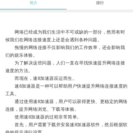
简介
排行
网络已经成为我们生活中不可或缺的一部分，然而有时
候我们在网络连接速度上还是会遇到各种问题。
拖慢的网络连接不仅影响我们的工作效率，还会影响我
们的娱乐体验。
为了解决这些问题，人们一直在寻找快速提升网络连接
速度的方法。
而现在，速8加速器应运而生。
速8加速器是一种可以帮助用户快速提升网络连接速度的
工具。
通过使用速8加速器，用户可以获得更快、更稳定的网络
连接，提升网络浏览、下载等体验。
使用速8加速器的过程非常简单。
首先，用户需要下载并安装速8加速器软件，然后根据软
件的提示进行设置。