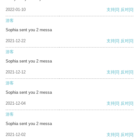
2022-01-10
支持
[0]
反对
[0]
游客
Sophia sent you 2 messa
2021-12-22
支持
[0]
反对
[0]
游客
Sophia sent you 2 messa
2021-12-12
支持
[0]
反对
[0]
游客
Sophia sent you 2 messa
2021-12-04
支持
[0]
反对
[0]
游客
Sophia sent you 2 messa
2021-12-02
支持
[0]
反对
[0]