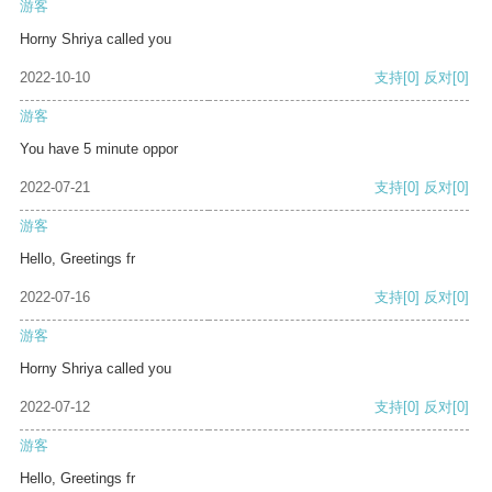
游客
Horny Shriya called you
2022-10-10
支持
[0]
反对
[0]
游客
You have 5 minute oppor
2022-07-21
支持
[0]
反对
[0]
游客
Hello, Greetings fr
2022-07-16
支持
[0]
反对
[0]
游客
Horny Shriya called you
2022-07-12
支持
[0]
反对
[0]
游客
Hello, Greetings fr