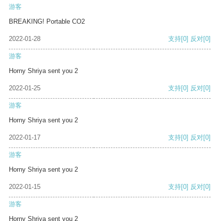
游客
BREAKING! Portable CO2
2022-01-28
支持
[0]
反对
[0]
游客
Horny Shriya sent you 2
2022-01-25
支持
[0]
反对
[0]
游客
Horny Shriya sent you 2
2022-01-17
支持
[0]
反对
[0]
游客
Horny Shriya sent you 2
2022-01-15
支持
[0]
反对
[0]
游客
Horny Shriya sent you 2