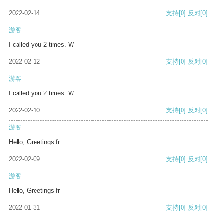
2022-02-14
支持
[0]
反对
[0]
游客
I called you 2 times. W
2022-02-12
支持
[0]
反对
[0]
游客
I called you 2 times. W
2022-02-10
支持
[0]
反对
[0]
游客
Hello, Greetings fr
2022-02-09
支持
[0]
反对
[0]
游客
Hello, Greetings fr
2022-01-31
支持
[0]
反对
[0]