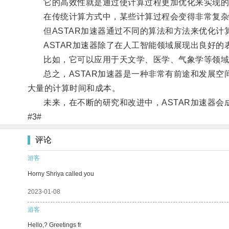
它的高效性就是通过使计算过程更加优化来实现的
在传统计算方式中，某些计算过程会变得非常复杂
但ASTAR加速器通过不同的算法和方法来优化计
ASTAR加速器除了在人工智能领域展现出良好的
比如，它可以应用于天文学、医学、气象学等领域
总之，ASTAR加速器是一种非常有前途和发展空
大量的计算时间和成本。
未来，在不断的研究和改进中，ASTAR加速器会
#3#
评论
游客
Horny Shriya called you
2023-01-08
游客
Hello,? Greetings fr