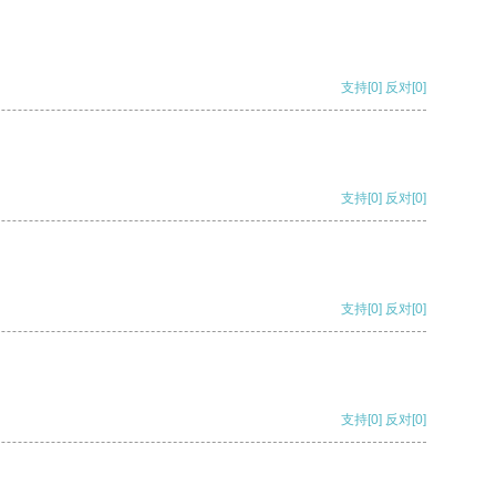
支持
[0]
反对
[0]
支持
[0]
反对
[0]
支持
[0]
反对
[0]
支持
[0]
反对
[0]