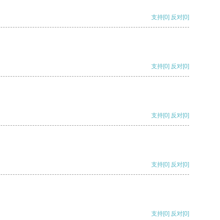
支持
[0]
反对
[0]
支持
[0]
反对
[0]
支持
[0]
反对
[0]
支持
[0]
反对
[0]
支持
[0]
反对
[0]