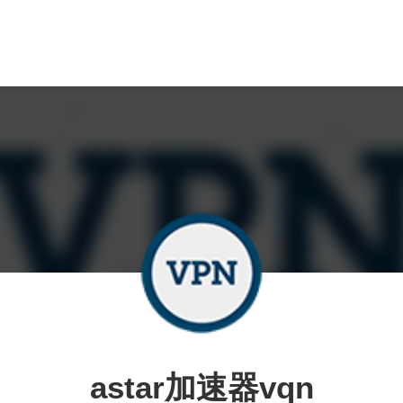
astar加速器vqn