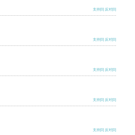
支持
[0]
反对
[0]
支持
[0]
反对
[0]
支持
[0]
反对
[0]
支持
[0]
反对
[0]
支持
[0]
反对
[0]