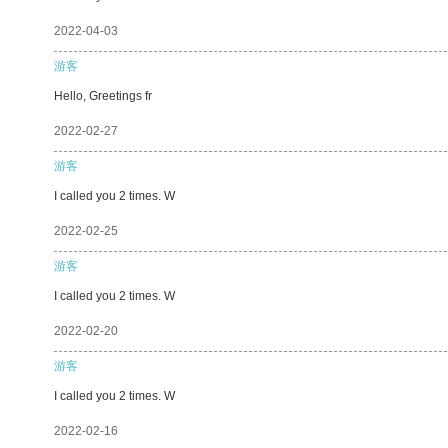
2022-04-03
游客
Hello, Greetings fr
2022-02-27
游客
I called you 2 times. W
2022-02-25
游客
I called you 2 times. W
2022-02-20
游客
I called you 2 times. W
2022-02-16