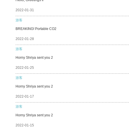
2022-01-31
游客
BREAKING! Portable CO2
2022-01-28
游客
Horny Shriya sent you 2
2022-01-25
游客
Horny Shriya sent you 2
2022-01-17
游客
Horny Shriya sent you 2
2022-01-15