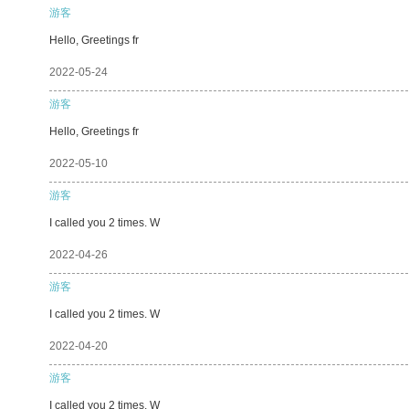
游客
Hello, Greetings fr
2022-05-24
游客
Hello, Greetings fr
2022-05-10
游客
I called you 2 times. W
2022-04-26
游客
I called you 2 times. W
2022-04-20
游客
I called you 2 times. W