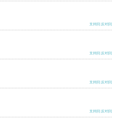
支持
[0]
反对
[0]
支持
[0]
反对
[0]
支持
[0]
反对
[0]
支持
[0]
反对
[0]