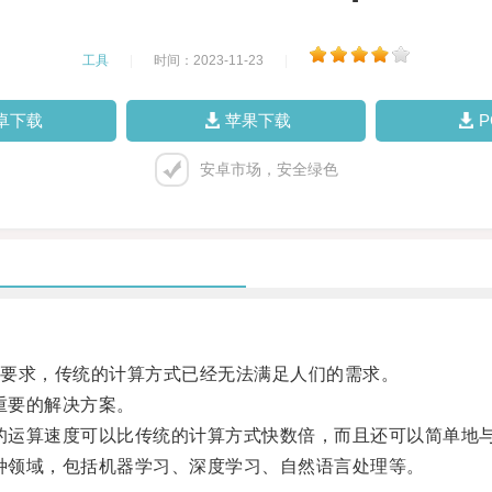
工具
|
时间：2023-11-23
|
卓下载
苹果下载
安卓市场，安全绿色
要求，传统的计算方式已经无法满足人们的需求。
重要的解决方案。
的运算速度可以比传统的计算方式快数倍，而且还可以简单地
种领域，包括机器学习、深度学习、自然语言处理等。