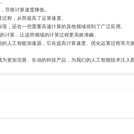
。
，导致计算速度降低。
算过程，从而提高了运算速度。
表现，还在一些需要高速计算的其他领域得到了广泛应用。
的计算，让这些领域的计算过程更高效准确。
间的人工智能加速器，它在提高计算速度、优化运算过程等方
成为更加完善、生动的科技产品，为我们的人工智能技术注入