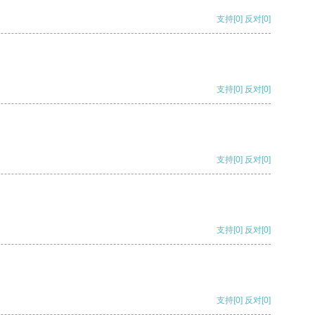
支持
[0]
反对
[0]
支持
[0]
反对
[0]
支持
[0]
反对
[0]
支持
[0]
反对
[0]
支持
[0]
反对
[0]