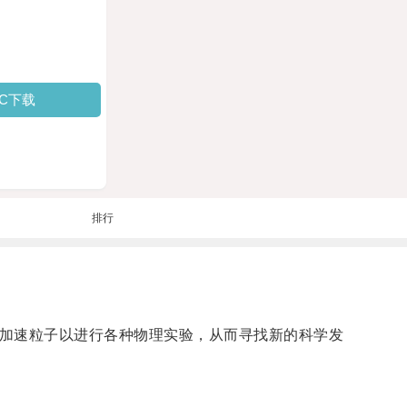
PC下载
排行
发，旨在加速粒子以进行各种物理实验，从而寻找新的科学发