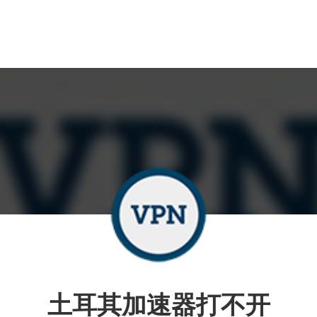
土耳其加速器打不开