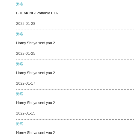
游客
BREAKING! Portable CO2
2022-01-28
游客
Horny Shriya sent you 2
2022-01-25
游客
Horny Shriya sent you 2
2022-01-17
游客
Horny Shriya sent you 2
2022-01-15
游客
Horny Shriya sent you 2