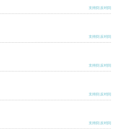
支持
[0]
反对
[0]
支持
[0]
反对
[0]
支持
[0]
反对
[0]
支持
[0]
反对
[0]
支持
[0]
反对
[0]