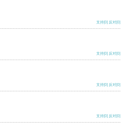
支持
[0]
反对
[0]
支持
[0]
反对
[0]
支持
[0]
反对
[0]
支持
[0]
反对
[0]