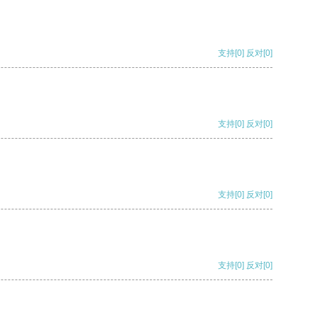
支持
[0]
反对
[0]
支持
[0]
反对
[0]
支持
[0]
反对
[0]
支持
[0]
反对
[0]