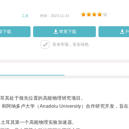
工具
|
时间：2023-11-23
|
卓下载
苹果下载
安卓市场，安全绿色
耳其处于领先位置的高能物理研究项目。
纳多卢大学（Anadolu University）合作研究开
土耳其第一个高能物理实验加速器。