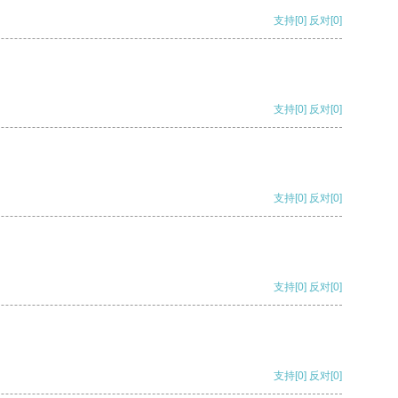
支持
[0]
反对
[0]
支持
[0]
反对
[0]
支持
[0]
反对
[0]
支持
[0]
反对
[0]
支持
[0]
反对
[0]