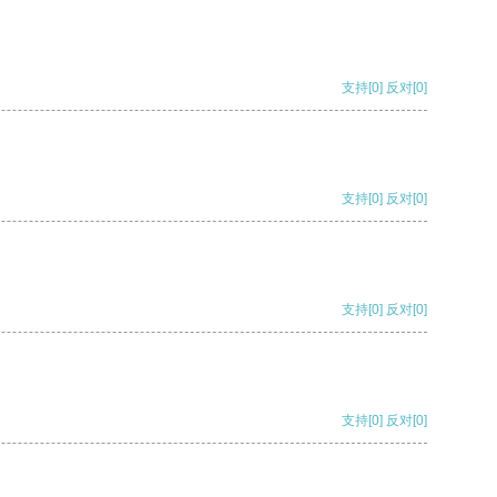
支持
[0]
反对
[0]
支持
[0]
反对
[0]
支持
[0]
反对
[0]
支持
[0]
反对
[0]