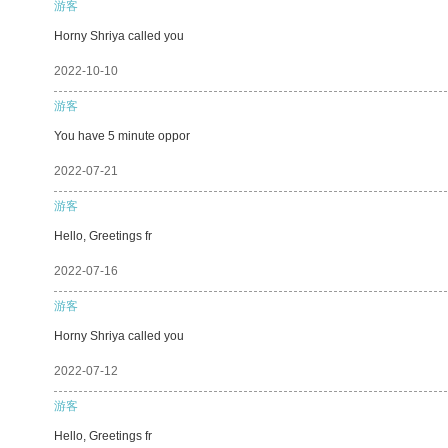
游客
Horny Shriya called you
2022-10-10
游客
You have 5 minute oppor
2022-07-21
游客
Hello, Greetings fr
2022-07-16
游客
Horny Shriya called you
2022-07-12
游客
Hello, Greetings fr