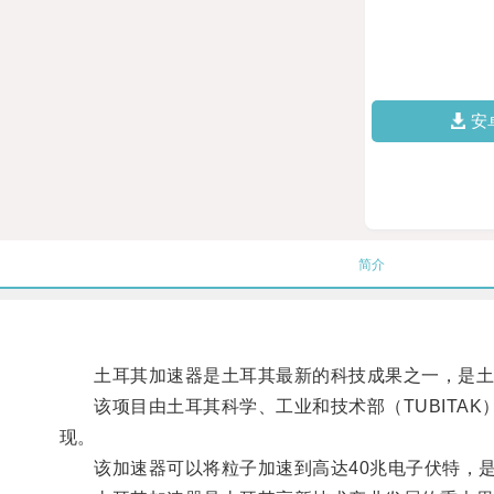
安
简介
土耳其加速器是土耳其最新的科技成果之一，是土
该项目由土耳其科学、工业和技术部（TUBITAK）和阿
现。
该加速器可以将粒子加速到高达40兆电子伏特，是