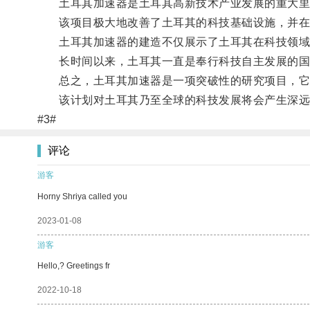
土耳其加速器是土耳其高新技术产业发展的重大里
该项目极大地改善了土耳其的科技基础设施，并在
土耳其加速器的建造不仅展示了土耳其在科技领域
长时间以来，土耳其一直是奉行科技自主发展的国家
总之，土耳其加速器是一项突破性的研究项目，它的
该计划对土耳其乃至全球的科技发展将会产生深远
#3#
评论
游客
Horny Shriya called you
2023-01-08
游客
Hello,? Greetings fr
2022-10-18