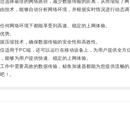
选择最佳的网络路径，减少数据传输的距离，从而缩短了网
技术，能够自动分析网络环境，并根据实时情况进行动态调
任何网络环境下都能享受到高速、稳定的上网体验。
优势。
据压缩技术，确保数据传输的安全性和高效性。
适用于PC端，还可以运行在移动设备上，为用户提供全方
，能够为用户提供快速、稳定的上网体验。
作中需要高效的数据传输，鲸鱼加速器都能为您提供流畅的
吧！。