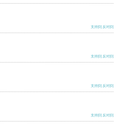
支持
[0]
反对
[0]
支持
[0]
反对
[0]
支持
[0]
反对
[0]
支持
[0]
反对
[0]