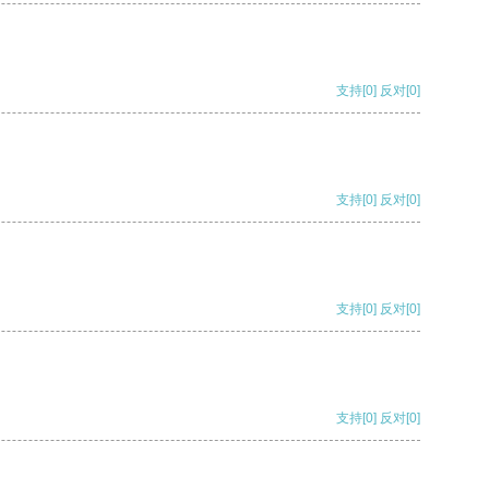
支持
[0]
反对
[0]
支持
[0]
反对
[0]
支持
[0]
反对
[0]
支持
[0]
反对
[0]