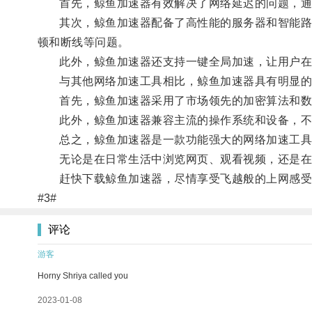
首先，鲸鱼加速器有效解决了网络延迟的问题，通过
其次，鲸鱼加速器配备了高性能的服务器和智能路由
顿和断线等问题。
此外，鲸鱼加速器还支持一键全局加速，让用户在
与其他网络加速工具相比，鲸鱼加速器具有明显的
首先，鲸鱼加速器采用了市场领先的加密算法和数
此外，鲸鱼加速器兼容主流的操作系统和设备，不仅
总之，鲸鱼加速器是一款功能强大的网络加速工具
无论是在日常生活中浏览网页、观看视频，还是在工
赶快下载鲸鱼加速器，尽情享受飞越般的上网感受
#3#
评论
游客
Horny Shriya called you
2023-01-08