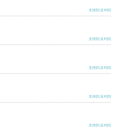
支持
[0]
反对
[0]
支持
[0]
反对
[0]
支持
[0]
反对
[0]
支持
[0]
反对
[0]
支持
[0]
反对
[0]