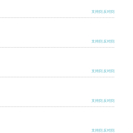
支持
[0]
反对
[0]
支持
[0]
反对
[0]
支持
[0]
反对
[0]
支持
[0]
反对
[0]
支持
[0]
反对
[0]