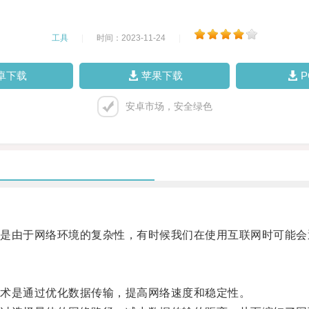
工具
|
时间：2023-11-24
|
卓下载
苹果下载
安卓市场，安全绿色
由于网络环境的复杂性，有时候我们在使用互联网时可能会
术是通过优化数据传输，提高网络速度和稳定性。