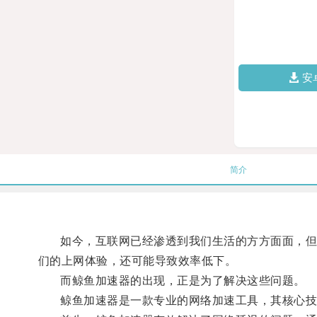
安
简介
如今，互联网已经渗透到我们生活的方方面面，但是
们的上网体验，还可能导致效率低下。
而鲸鱼加速器的出现，正是为了解决这些问题。
鲸鱼加速器是一款专业的网络加速工具，其核心技