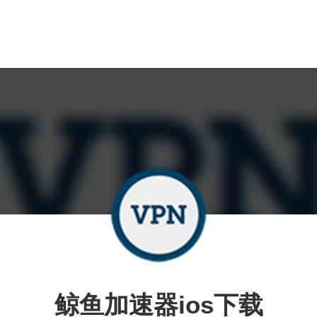
鲸鱼加速器ios下载