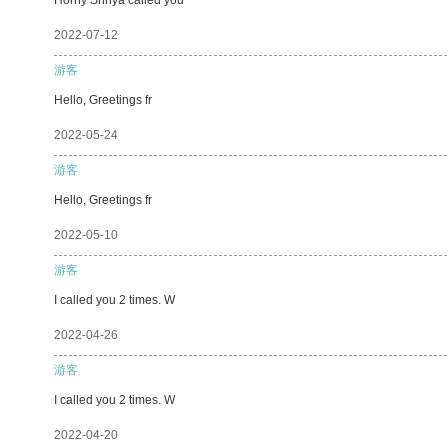
2022-07-12
游客
Hello, Greetings fr
2022-05-24
游客
Hello, Greetings fr
2022-05-10
游客
I called you 2 times. W
2022-04-26
游客
I called you 2 times. W
2022-04-20