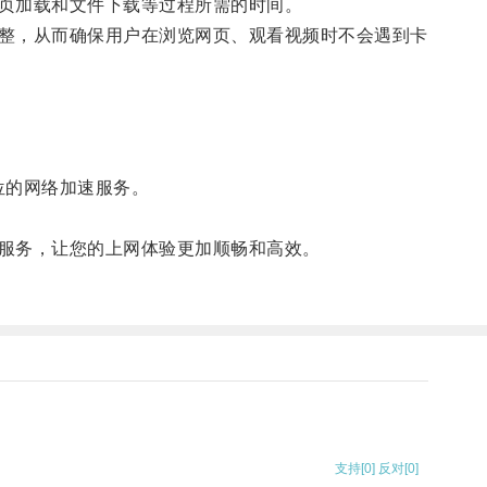
页加载和文件下载等过程所需的时间。
整，从而确保用户在浏览网页、观看视频时不会遇到卡
位的网络加速服务。
服务，让您的上网体验更加顺畅和高效。
支持
[0]
反对
[0]