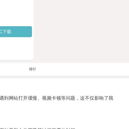
PC下载
排行
遇到网站打开缓慢、视频卡顿等问题，这不仅影响了我