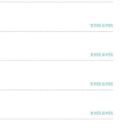
支持
[0]
反对
[0]
支持
[0]
反对
[0]
支持
[0]
反对
[0]
支持
[0]
反对
[0]