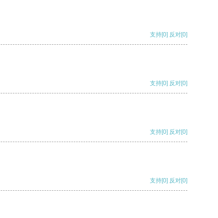
支持
[0]
反对
[0]
支持
[0]
反对
[0]
支持
[0]
反对
[0]
支持
[0]
反对
[0]