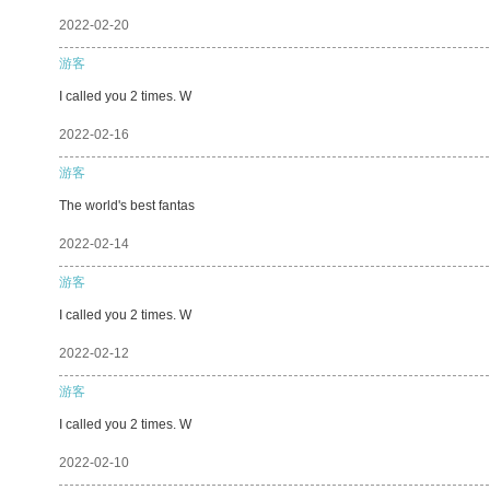
2022-02-20
游客
I called you 2 times. W
2022-02-16
游客
The world's best fantas
2022-02-14
游客
I called you 2 times. W
2022-02-12
游客
I called you 2 times. W
2022-02-10