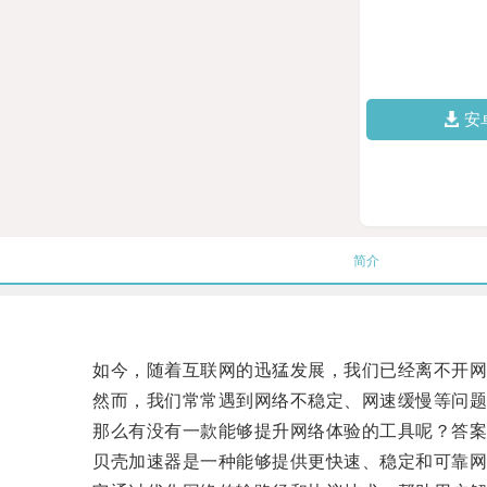
安
简介
如今，随着互联网的迅猛发展，我们已经离不开网
然而，我们常常遇到网络不稳定、网速缓慢等问题
那么有没有一款能够提升网络体验的工具呢？答案
贝壳加速器是一种能够提供更快速、稳定和可靠网