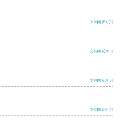
支持
[0]
反对
[0]
支持
[0]
反对
[0]
支持
[0]
反对
[0]
支持
[0]
反对
[0]