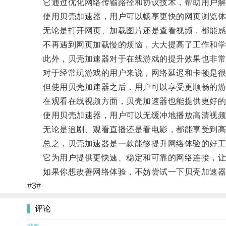
它通过优化网络传输路径和协议技术，帮助用户解
使用贝壳加速器，用户可以畅享更快的网页浏览体
无论是打开网页、加载图片还是查看视频，都能感
不再遇到网页加载慢的烦恼，大大提高了工作和学
此外，贝壳加速器对于在线游戏的提升效果也非常
对于经常玩游戏的用户来说，网络延迟和卡顿是很
但使用贝壳加速器之后，用户可以享受更顺畅的游戏
在观看在线视频方面，贝壳加速器也能提供更好的
使用贝壳加速器，用户可以无缓冲地播放高清视频
无论是追剧、观看直播还是看电影，都能享受到高
总之，贝壳加速器是一款能够提升网络体验的好工
它为用户提供更快速、稳定和可靠的网络连接，让用
如果你想改善网络体验，不妨尝试一下贝壳加速器
#3#
评论