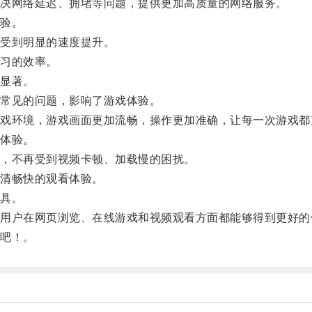
决网络延迟、拥堵等问题，提供更加高质量的网络服务。
验。
受到明显的速度提升。
习的效率。
显著。
常见的问题，影响了游戏体验。
环境，游戏画面更加流畅，操作更加准确，让每一次游戏都
体验。
，不再受到视频卡顿、加载慢的困扰。
清畅快的观看体验。
具。
户在网页浏览、在线游戏和视频观看方面都能够得到更好的
吧！。