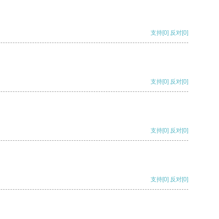
支持
[0]
反对
[0]
支持
[0]
反对
[0]
支持
[0]
反对
[0]
支持
[0]
反对
[0]