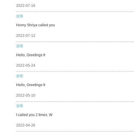
2022-07-16
游客
Horny Shriya called you
2022-07-12
游客
Hello, Greetings fr
2022-05-24
游客
Hello, Greetings fr
2022-05-10
游客
I called you 2 times. W
2022-04-26