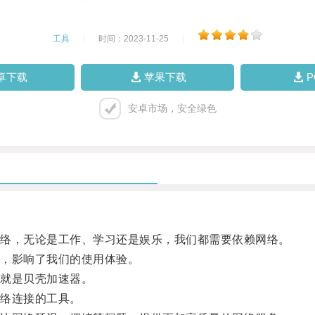
工具
|
时间：2023-11-25
|
卓下载
苹果下载
安卓市场，安全绿色
络，无论是工作、学习还是娱乐，我们都需要依赖网络。
，影响了我们的使用体验。
就是贝壳加速器。
络连接的工具。