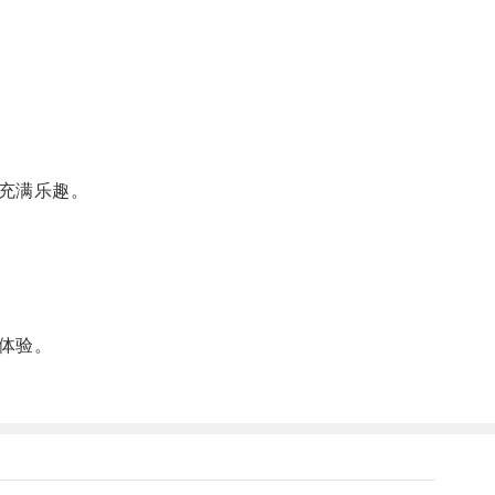
充满乐趣。
体验。