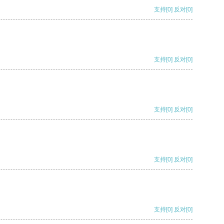
支持
[0]
反对
[0]
支持
[0]
反对
[0]
支持
[0]
反对
[0]
支持
[0]
反对
[0]
支持
[0]
反对
[0]