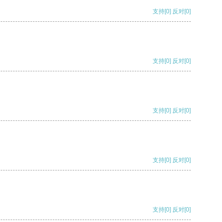
支持
[0]
反对
[0]
支持
[0]
反对
[0]
支持
[0]
反对
[0]
支持
[0]
反对
[0]
支持
[0]
反对
[0]