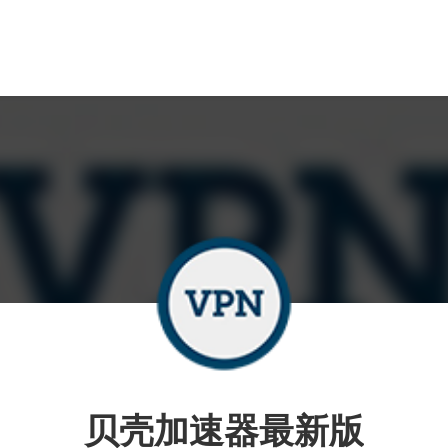
贝壳加速器最新版