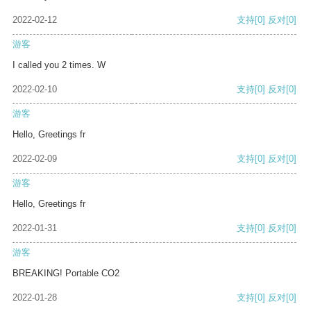
2022-02-12
支持
[0]
反对
[0]
游客
I called you 2 times. W
2022-02-10
支持
[0]
反对
[0]
游客
Hello, Greetings fr
2022-02-09
支持
[0]
反对
[0]
游客
Hello, Greetings fr
2022-01-31
支持
[0]
反对
[0]
游客
BREAKING! Portable CO2
2022-01-28
支持
[0]
反对
[0]