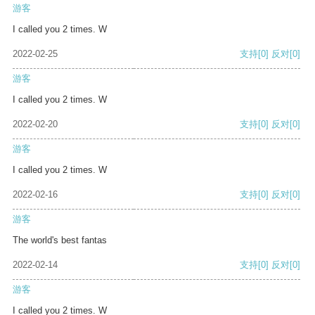
游客
I called you 2 times. W
2022-02-25
支持
[0]
反对
[0]
游客
I called you 2 times. W
2022-02-20
支持
[0]
反对
[0]
游客
I called you 2 times. W
2022-02-16
支持
[0]
反对
[0]
游客
The world's best fantas
2022-02-14
支持
[0]
反对
[0]
游客
I called you 2 times. W