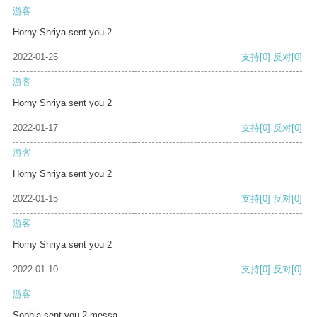
游客
Horny Shriya sent you 2
2022-01-25
支持
[0]
反对
[0]
游客
Horny Shriya sent you 2
2022-01-17
支持
[0]
反对
[0]
游客
Horny Shriya sent you 2
2022-01-15
支持
[0]
反对
[0]
游客
Horny Shriya sent you 2
2022-01-10
支持
[0]
反对
[0]
游客
Sophia sent you 2 messa