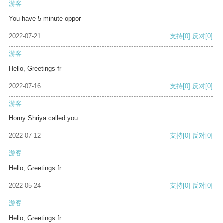
游客
You have 5 minute oppor
2022-07-21
支持
[0]
反对
[0]
游客
Hello, Greetings fr
2022-07-16
支持
[0]
反对
[0]
游客
Horny Shriya called you
2022-07-12
支持
[0]
反对
[0]
游客
Hello, Greetings fr
2022-05-24
支持
[0]
反对
[0]
游客
Hello, Greetings fr