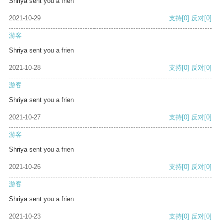
Shriya sent you a frien
2021-10-29
支持
[0]
反对
[0]
游客
Shriya sent you a frien
2021-10-28
支持
[0]
反对
[0]
游客
Shriya sent you a frien
2021-10-27
支持
[0]
反对
[0]
游客
Shriya sent you a frien
2021-10-26
支持
[0]
反对
[0]
游客
Shriya sent you a frien
2021-10-23
支持
[0]
反对
[0]