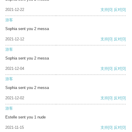
2021-12-22
支持
[0]
反对
[0]
游客
Sophia sent you 2 messa
2021-12-12
支持
[0]
反对
[0]
游客
Sophia sent you 2 messa
2021-12-04
支持
[0]
反对
[0]
游客
Sophia sent you 2 messa
2021-12-02
支持
[0]
反对
[0]
游客
Estelle sent you 1 nude
2021-11-15
支持
[0]
反对
[0]