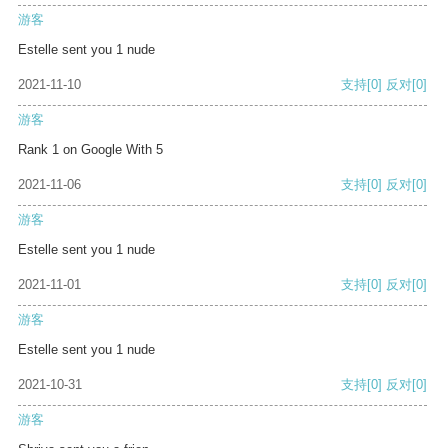
游客
Estelle sent you 1 nude
2021-11-10
支持
[0]
反对
[0]
游客
Rank 1 on Google With 5
2021-11-06
支持
[0]
反对
[0]
游客
Estelle sent you 1 nude
2021-11-01
支持
[0]
反对
[0]
游客
Estelle sent you 1 nude
2021-10-31
支持
[0]
反对
[0]
游客