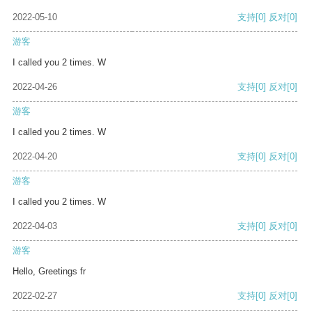
2022-05-10
支持
[0]
反对
[0]
游客
I called you 2 times. W
2022-04-26
支持
[0]
反对
[0]
游客
I called you 2 times. W
2022-04-20
支持
[0]
反对
[0]
游客
I called you 2 times. W
2022-04-03
支持
[0]
反对
[0]
游客
Hello, Greetings fr
2022-02-27
支持
[0]
反对
[0]