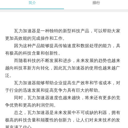
简介
排行
瓦力加速器是一种独特的新型科技产品，可以帮助大家
更加高效能的完成操作和工作。
因为这种产品能够提高传输速度和数据处理的能力，具
有极高的科技含量和创新性。
而随着科技的不断发展和进步，未来发展的趋势也越来
越向科技革新方向转化，因此瓦力加速器的使用也越来越广
泛。
瓦力加速器能够帮助企业提高生产效率和节省成本，对
于行业的迅速发展和提高竞争力具有巨大的帮助。
同时，瓦力加速器速度也越来越快，将来还有更多的竞
争优势和更高的利润空间。
总之，瓦力加速器是未来发展中不可或缺的利器，拥有
极高的科技含量和颠覆性的创新力，让人们对未来技术的发
展充满了信心。