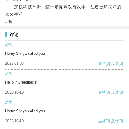
加快科技革新、进一步提高发展效率，创造更加美好的
未来生活。
#3#
评论
游客
Horny Shriya called you
2023-01-08
支持
[0]
反对
[0]
游客
Hello,? Greetings fr
2022-10-18
支持
[0]
反对
[0]
游客
Horny Shriya called you
2022-10-10
支持
[0]
反对
[0]