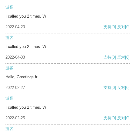
游客
I called you 2 times. W
2022-04-20
支持
[0]
反对
[0]
游客
I called you 2 times. W
2022-04-03
支持
[0]
反对
[0]
游客
Hello, Greetings fr
2022-02-27
支持
[0]
反对
[0]
游客
I called you 2 times. W
2022-02-25
支持
[0]
反对
[0]
游客