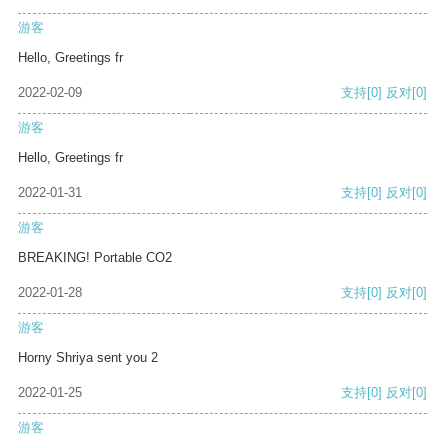
游客
Hello, Greetings fr
2022-02-09
支持
[0]
反对
[0]
游客
Hello, Greetings fr
2022-01-31
支持
[0]
反对
[0]
游客
BREAKING! Portable CO2
2022-01-28
支持
[0]
反对
[0]
游客
Horny Shriya sent you 2
2022-01-25
支持
[0]
反对
[0]
游客