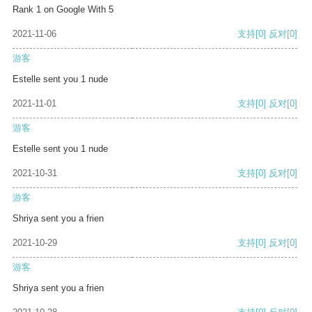
Rank 1 on Google With 5
2021-11-06
支持
[0]
反对
[0]
游客
Estelle sent you 1 nude
2021-11-01
支持
[0]
反对
[0]
游客
Estelle sent you 1 nude
2021-10-31
支持
[0]
反对
[0]
游客
Shriya sent you a frien
2021-10-29
支持
[0]
反对
[0]
游客
Shriya sent you a frien