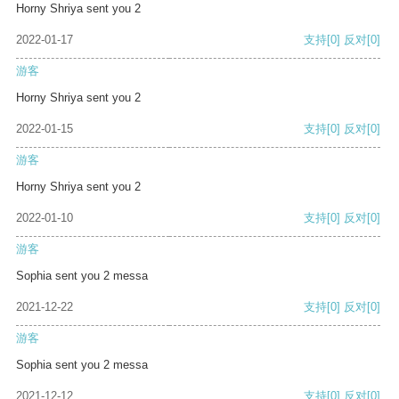
Horny Shriya sent you 2
2022-01-17
支持
[0]
反对
[0]
游客
Horny Shriya sent you 2
2022-01-15
支持
[0]
反对
[0]
游客
Horny Shriya sent you 2
2022-01-10
支持
[0]
反对
[0]
游客
Sophia sent you 2 messa
2021-12-22
支持
[0]
反对
[0]
游客
Sophia sent you 2 messa
2021-12-12
支持
[0]
反对
[0]