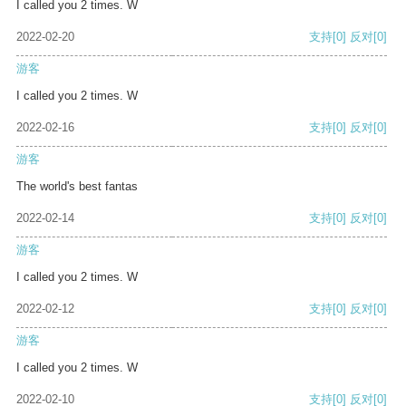
I called you 2 times. W
2022-02-20
支持
[0]
反对
[0]
游客
I called you 2 times. W
2022-02-16
支持
[0]
反对
[0]
游客
The world's best fantas
2022-02-14
支持
[0]
反对
[0]
游客
I called you 2 times. W
2022-02-12
支持
[0]
反对
[0]
游客
I called you 2 times. W
2022-02-10
支持
[0]
反对
[0]