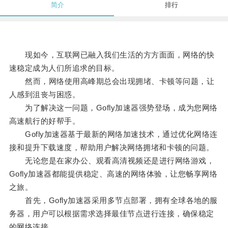
简介
排行
现如今，互联网已融入我们生活的方方面面，网络的快
速稳定成为人们所追求的目标。
然而，网络使用高峰期总会出现拥堵、卡顿等问题，让
人感到沮丧与困惑。
为了解决这一问题，Gofly加速器强势登场，成为您网络
高速航行的好帮手。
Gofly加速器基于最新的网络加速技术，通过优化网络连
接和提升下载速度，帮助用户解决网络拥堵和卡顿的问题。
无论您是在家办公、观看高清视频还是进行网络游戏，
Gofly加速器都能提供稳定、高速的网络体验，让您畅享网络
之旅。
首先，Gofly加速器采用多节点部署，拥有全球各地的服
务器，用户可以根据需求选择最佳节点进行连接，确保稳定
的网络连接。