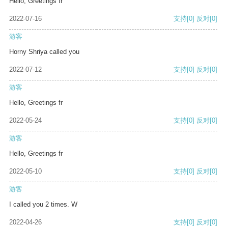
Hello, Greetings fr
2022-07-16
支持
[0]
反对
[0]
游客
Horny Shriya called you
2022-07-12
支持
[0]
反对
[0]
游客
Hello, Greetings fr
2022-05-24
支持
[0]
反对
[0]
游客
Hello, Greetings fr
2022-05-10
支持
[0]
反对
[0]
游客
I called you 2 times. W
2022-04-26
支持
[0]
反对
[0]