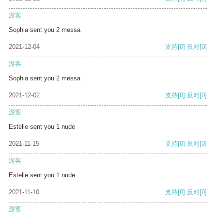
游客
Sophia sent you 2 messa
2021-12-04
支持
[0]
反对
[0]
游客
Sophia sent you 2 messa
2021-12-02
支持
[0]
反对
[0]
游客
Estelle sent you 1 nude
2021-11-15
支持
[0]
反对
[0]
游客
Estelle sent you 1 nude
2021-11-10
支持
[0]
反对
[0]
游客