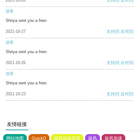
2021-10-28
支持
[0]
反对
[0]
游客
Shriya sent you a frien
2021-10-27
支持
[0]
反对
[0]
游客
Shriya sent you a frien
2021-10-26
支持
[0]
反对
[0]
游客
Shriya sent you a frien
2021-10-23
支持
[0]
反对
[0]
友情链接
网站地图
QuickQ
旋风加速度器
旋风
旋风加速