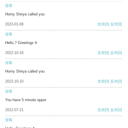
游客
Horny Shriya called you
2023-01-08
支持
[0]
反对
[0]
游客
Hello,? Greetings fr
2022-10-18
支持
[0]
反对
[0]
游客
Horny Shriya called you
2022-10-10
支持
[0]
反对
[0]
游客
You have 5 minute oppor
2022-07-21
支持
[0]
反对
[0]
游客