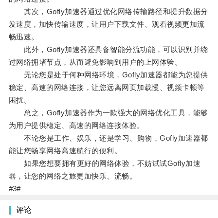
其次，Gofly加速器通过优化网络传输路径和提升数据分
发速度，加快传输速度，让用户下载文件、观看视频更加流
畅迅速。
此外，Gofly加速器还具备智能分流功能，可以识别并绕
过网络拥堵节点，从而避免影响到用户的上网体验。
无论您是处于何种网络环境，Gofly加速器都能为您提供
稳定、高速的网络连接，让您远离网页加载慢、视频卡顿等
困扰。
总之，Gofly加速器作为一款强大的网络优化工具，能够
为用户提供稳定、高速的网络连接体验。
不论您是工作、娱乐，还是学习、购物，Gofly加速器都
能让您畅享网络高速航行的便利。
如果您想要拥有更好的网络体验，不妨试试Gofly加速
器，让您的网络之旅更加快乐、流畅。
#3#
评论