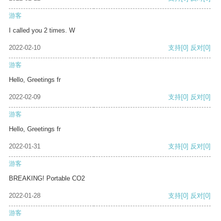
游客
I called you 2 times. W
2022-02-10
支持
[0]
反对
[0]
游客
Hello, Greetings fr
2022-02-09
支持
[0]
反对
[0]
游客
Hello, Greetings fr
2022-01-31
支持
[0]
反对
[0]
游客
BREAKING! Portable CO2
2022-01-28
支持
[0]
反对
[0]
游客