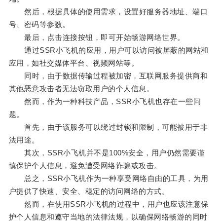
然后，根据具体的使用需求，设置好服务器地址、端口
号、密码等参数。
最后，点击连接按钮，即可开始畅游网络世界。
通过SSR小飞机的应用，用户可以访问被屏蔽的网站和
应用，如社交媒体平台、视频网站等。
同时，由于数据传输过程被加密，互联网服务提供商和
其他恶意攻击者无法窃取用户的个人信息。
然而，作为一种科技产品，SSR小飞机也存在一些问
题。
首先，由于该服务可以绕过封锁和限制，可能被用于非
法用途。
其次，SSR小飞机并不是100%安全，用户仍然需要谨
慎保护个人信息，避免遭受网络诈骗或攻击。
总之，SSR小飞机作为一种享受网络自由的工具，为用
户提供了快速、安全、稳定的访问网络的方式。
然而，在使用SSR小飞机的过程中，用户也应该注意保
护个人信息和遵守当地的法律法规，以确保网络畅游的同时