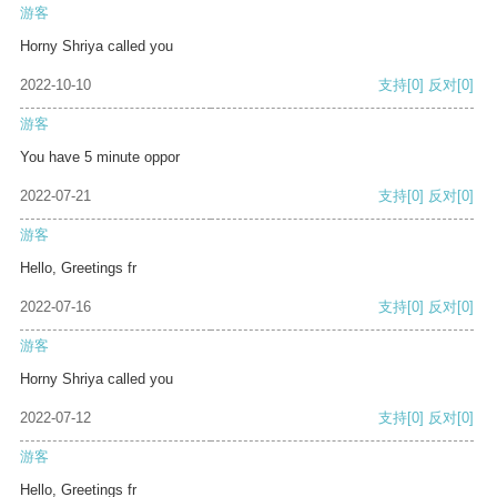
游客
Horny Shriya called you
2022-10-10
支持
[0]
反对
[0]
游客
You have 5 minute oppor
2022-07-21
支持
[0]
反对
[0]
游客
Hello, Greetings fr
2022-07-16
支持
[0]
反对
[0]
游客
Horny Shriya called you
2022-07-12
支持
[0]
反对
[0]
游客
Hello, Greetings fr