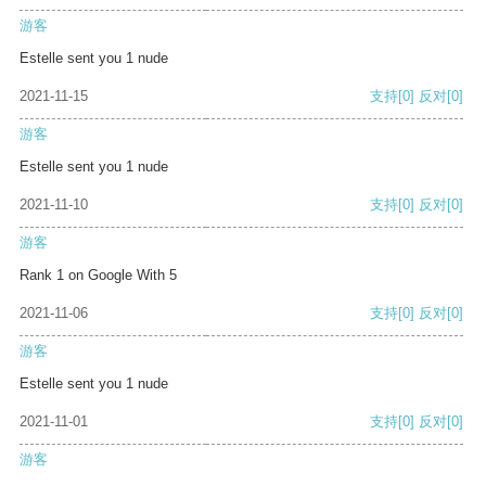
游客
Estelle sent you 1 nude
2021-11-15
支持
[0]
反对
[0]
游客
Estelle sent you 1 nude
2021-11-10
支持
[0]
反对
[0]
游客
Rank 1 on Google With 5
2021-11-06
支持
[0]
反对
[0]
游客
Estelle sent you 1 nude
2021-11-01
支持
[0]
反对
[0]
游客