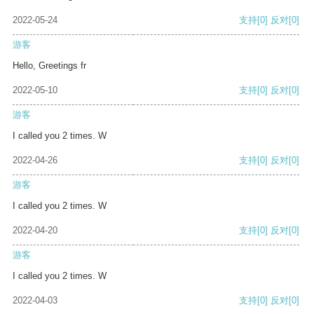
2022-05-24
支持
[0]
反对
[0]
游客
Hello, Greetings fr
2022-05-10
支持
[0]
反对
[0]
游客
I called you 2 times. W
2022-04-26
支持
[0]
反对
[0]
游客
I called you 2 times. W
2022-04-20
支持
[0]
反对
[0]
游客
I called you 2 times. W
2022-04-03
支持
[0]
反对
[0]