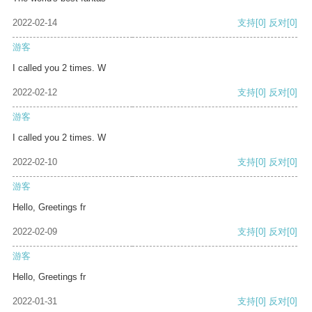
2022-02-14
支持
[0]
反对
[0]
游客
I called you 2 times. W
2022-02-12
支持
[0]
反对
[0]
游客
I called you 2 times. W
2022-02-10
支持
[0]
反对
[0]
游客
Hello, Greetings fr
2022-02-09
支持
[0]
反对
[0]
游客
Hello, Greetings fr
2022-01-31
支持
[0]
反对
[0]