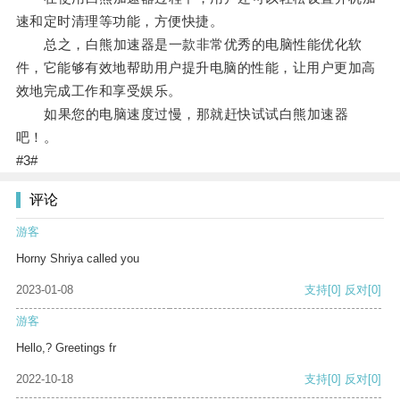
速和定时清理等功能，方便快捷。
总之，白熊加速器是一款非常优秀的电脑性能优化软
件，它能够有效地帮助用户提升电脑的性能，让用户更加高
效地完成工作和享受娱乐。
如果您的电脑速度过慢，那就赶快试试白熊加速器
吧！。
#3#
评论
游客
Horny Shriya called you
2023-01-08
支持
[0]
反对
[0]
游客
Hello,? Greetings fr
2022-10-18
支持
[0]
反对
[0]