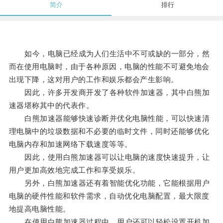
简介
排行
如今，电脑已经成为人们生活中不可或缺的一部分，然
而在使用电脑时，由于各种原因，电脑的性能不可避免地会
出现下降，这对用户的工作和娱乐都会产生影响。
因此，许多开发商开发了各种软件加速器，其中白熊加
速器堪称其中的代表作。
白熊加速器能够快速诊断并优化电脑性能，可以快速清
理电脑中的垃圾数据和不必要的临时文件，同时还能够优化
电脑内存和加速网络下载速度等等。
因此，使用白熊加速器可以让电脑的速度快速提升，让
用户更加高效地完成工作和享受娱乐。
另外，白熊加速器还有着智能优化功能，它能根据用户
电脑的硬件性能和软件需求，自动优化电脑配置，最大限度
地提高电脑性能。
在使用白熊加速器过程中，用户还可以轻松设置开机加