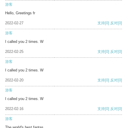
游客
Hello, Greetings fr
2022-02-27
支持
[0]
反对
[0]
游客
I called you 2 times. W
2022-02-25
支持
[0]
反对
[0]
游客
I called you 2 times. W
2022-02-20
支持
[0]
反对
[0]
游客
I called you 2 times. W
2022-02-16
支持
[0]
反对
[0]
游客
The world's best fantas