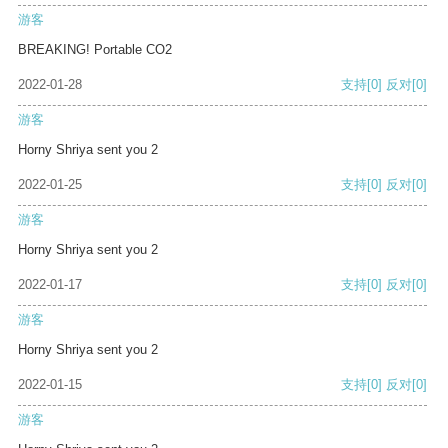
游客
BREAKING! Portable CO2
2022-01-28
支持
[0]
反对
[0]
游客
Horny Shriya sent you 2
2022-01-25
支持
[0]
反对
[0]
游客
Horny Shriya sent you 2
2022-01-17
支持
[0]
反对
[0]
游客
Horny Shriya sent you 2
2022-01-15
支持
[0]
反对
[0]
游客