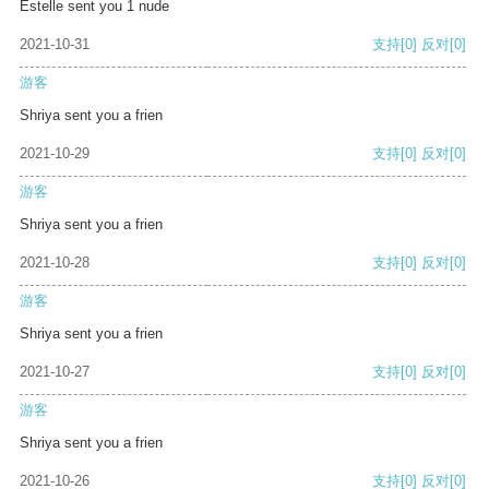
Estelle sent you 1 nude
2021-10-31
支持
[0]
反对
[0]
游客
Shriya sent you a frien
2021-10-29
支持
[0]
反对
[0]
游客
Shriya sent you a frien
2021-10-28
支持
[0]
反对
[0]
游客
Shriya sent you a frien
2021-10-27
支持
[0]
反对
[0]
游客
Shriya sent you a frien
2021-10-26
支持
[0]
反对
[0]