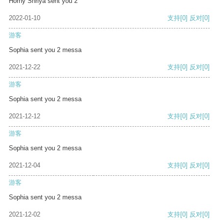
Horny Shriya sent you 2
2022-01-10
支持
[0]
反对
[0]
游客
Sophia sent you 2 messa
2021-12-22
支持
[0]
反对
[0]
游客
Sophia sent you 2 messa
2021-12-12
支持
[0]
反对
[0]
游客
Sophia sent you 2 messa
2021-12-04
支持
[0]
反对
[0]
游客
Sophia sent you 2 messa
2021-12-02
支持
[0]
反对
[0]