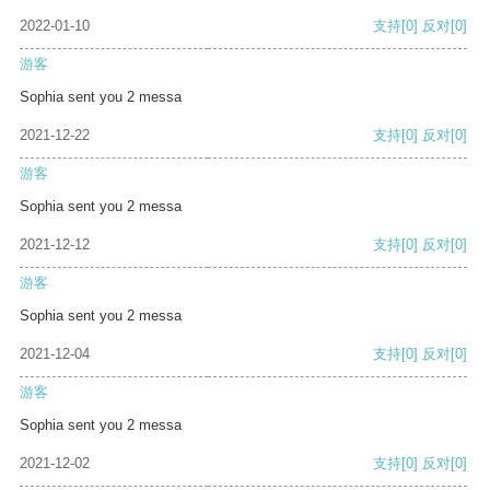
2022-01-10
支持
[0]
反对
[0]
游客
Sophia sent you 2 messa
2021-12-22
支持
[0]
反对
[0]
游客
Sophia sent you 2 messa
2021-12-12
支持
[0]
反对
[0]
游客
Sophia sent you 2 messa
2021-12-04
支持
[0]
反对
[0]
游客
Sophia sent you 2 messa
2021-12-02
支持
[0]
反对
[0]