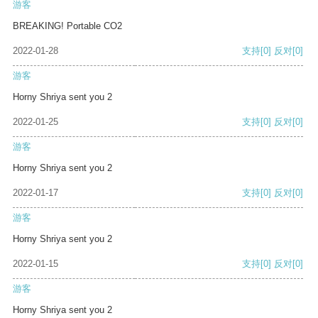
游客
BREAKING! Portable CO2
2022-01-28
支持
[0]
反对
[0]
游客
Horny Shriya sent you 2
2022-01-25
支持
[0]
反对
[0]
游客
Horny Shriya sent you 2
2022-01-17
支持
[0]
反对
[0]
游客
Horny Shriya sent you 2
2022-01-15
支持
[0]
反对
[0]
游客
Horny Shriya sent you 2