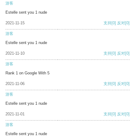
游客
Estelle sent you 1 nude
2021-11-15
支持
[0]
反对
[0]
游客
Estelle sent you 1 nude
2021-11-10
支持
[0]
反对
[0]
游客
Rank 1 on Google With 5
2021-11-06
支持
[0]
反对
[0]
游客
Estelle sent you 1 nude
2021-11-01
支持
[0]
反对
[0]
游客
Estelle sent you 1 nude