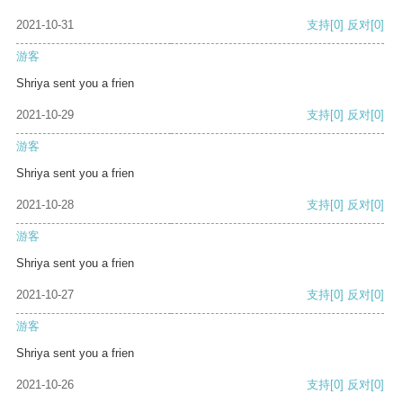
2021-10-31
支持
[0]
反对
[0]
游客
Shriya sent you a frien
2021-10-29
支持
[0]
反对
[0]
游客
Shriya sent you a frien
2021-10-28
支持
[0]
反对
[0]
游客
Shriya sent you a frien
2021-10-27
支持
[0]
反对
[0]
游客
Shriya sent you a frien
2021-10-26
支持
[0]
反对
[0]