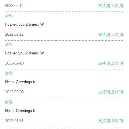
2022-02-14
支持
[0]
反对
[0]
游客
I called you 2 times. W
2022-02-12
支持
[0]
反对
[0]
游客
I called you 2 times. W
2022-02-10
支持
[0]
反对
[0]
游客
Hello, Greetings fr
2022-02-09
支持
[0]
反对
[0]
游客
Hello, Greetings fr
2022-01-31
支持
[0]
反对
[0]