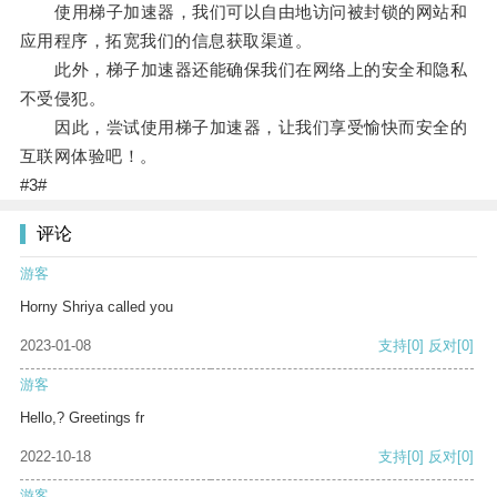
使用梯子加速器，我们可以自由地访问被封锁的网站和
应用程序，拓宽我们的信息获取渠道。
此外，梯子加速器还能确保我们在网络上的安全和隐私
不受侵犯。
因此，尝试使用梯子加速器，让我们享受愉快而安全的
互联网体验吧！。
#3#
评论
游客
Horny Shriya called you
2023-01-08
支持
[0]
反对
[0]
游客
Hello,? Greetings fr
2022-10-18
支持
[0]
反对
[0]
游客