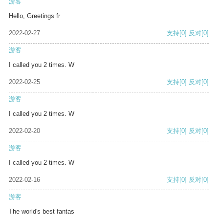
游客
Hello, Greetings fr
2022-02-27
支持
[0]
反对
[0]
游客
I called you 2 times. W
2022-02-25
支持
[0]
反对
[0]
游客
I called you 2 times. W
2022-02-20
支持
[0]
反对
[0]
游客
I called you 2 times. W
2022-02-16
支持
[0]
反对
[0]
游客
The world's best fantas