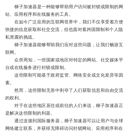
梯子加速器是一种能够帮助用户访问被封锁或限制的网
站、应用程序和在线服务的工具。
在如今广泛应用的互联网世界中，我们不仅享受着方便
快捷的信息获取和社交交流，但也面对着跨国限制和个人隐
私泄露的挑战。
梯子加速器能够帮助我们应对这些问题，让我们畅游互
联网。
众所周知，一些国家或地区对特定的网站、社交媒体平
台或在线服务进行封锁或限制。
这些限制可能基于政府监管、网络安全或文化差异等因
素。
然而，这些限制无形中剥夺了人们获取信息和自由交流
的权利。
对于在这些地区居住或前往的人们来说，梯子加速器正
是解决这些限制的利器。
通过连接到国际服务器，梯子加速器可以让用户与全球
网络建立联系，并获得无障碍访问封锁网站、应用程序和在