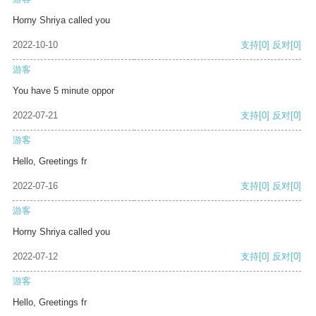
Horny Shriya called you
2022-10-10
支持
[0]
反对
[0]
游客
You have 5 minute oppor
2022-07-21
支持
[0]
反对
[0]
游客
Hello, Greetings fr
2022-07-16
支持
[0]
反对
[0]
游客
Horny Shriya called you
2022-07-12
支持
[0]
反对
[0]
游客
Hello, Greetings fr