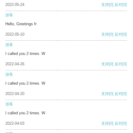
2022-05-24
支持
[0]
反对
[0]
游客
Hello, Greetings fr
2022-05-10
支持
[0]
反对
[0]
游客
I called you 2 times. W
2022-04-26
支持
[0]
反对
[0]
游客
I called you 2 times. W
2022-04-20
支持
[0]
反对
[0]
游客
I called you 2 times. W
2022-04-03
支持
[0]
反对
[0]