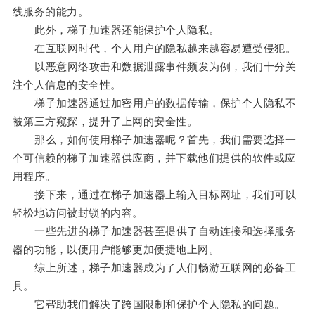
线服务的能力。
此外，梯子加速器还能保护个人隐私。
在互联网时代，个人用户的隐私越来越容易遭受侵犯。
以恶意网络攻击和数据泄露事件频发为例，我们十分关
注个人信息的安全性。
梯子加速器通过加密用户的数据传输，保护个人隐私不
被第三方窥探，提升了上网的安全性。
那么，如何使用梯子加速器呢？首先，我们需要选择一
个可信赖的梯子加速器供应商，并下载他们提供的软件或应
用程序。
接下来，通过在梯子加速器上输入目标网址，我们可以
轻松地访问被封锁的内容。
一些先进的梯子加速器甚至提供了自动连接和选择服务
器的功能，以便用户能够更加便捷地上网。
综上所述，梯子加速器成为了人们畅游互联网的必备工
具。
它帮助我们解决了跨国限制和保护个人隐私的问题。