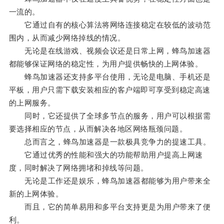
一流的。
它通过自有的核心算法将网络连接稳定在较低的波动范
围内，从而减少网络掉线的情况。
无论是在线游戏、视频会议还是日常上网，蜂鸟加速器
都能够保证网络的稳定性，为用户提供畅快的上网体验。
蜂鸟加速器还支持多平台使用，无论是电脑、手机还是
平板，用户只需下载安装相应的客户端即可享受到稳定高速
的上网服务。
同时，它还提供了全球多节点的服务，用户可以根据需
要选择相应的节点，从而解决各地区网络瓶颈问题。
总而言之，蜂鸟加速器是一款极具竞争力的提速工具。
它通过优秀的性能和强大的功能帮助用户提高上网速
度，同时解决了网络拥堵和掉线等问题。
无论是工作还是娱乐，蜂鸟加速器都能够为用户带来全
新的上网体验。
而且，它的简单易用和多平台支持更是为用户带来了便
利。