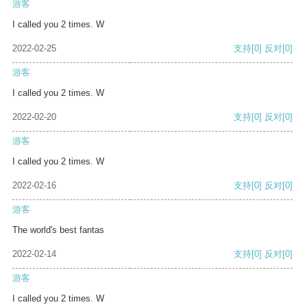
游客
I called you 2 times. W
2022-02-25
支持
[0]
反对
[0]
游客
I called you 2 times. W
2022-02-20
支持
[0]
反对
[0]
游客
I called you 2 times. W
2022-02-16
支持
[0]
反对
[0]
游客
The world's best fantas
2022-02-14
支持
[0]
反对
[0]
游客
I called you 2 times. W