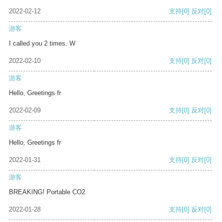
2022-02-12
支持
[0]
反对
[0]
游客
I called you 2 times. W
2022-02-10
支持
[0]
反对
[0]
游客
Hello, Greetings fr
2022-02-09
支持
[0]
反对
[0]
游客
Hello, Greetings fr
2022-01-31
支持
[0]
反对
[0]
游客
BREAKING! Portable CO2
2022-01-28
支持
[0]
反对
[0]