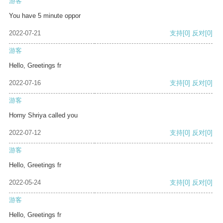
游客
You have 5 minute oppor
2022-07-21
支持
[0]
反对
[0]
游客
Hello, Greetings fr
2022-07-16
支持
[0]
反对
[0]
游客
Horny Shriya called you
2022-07-12
支持
[0]
反对
[0]
游客
Hello, Greetings fr
2022-05-24
支持
[0]
反对
[0]
游客
Hello, Greetings fr