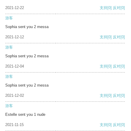
2021-12-22
支持
[0]
反对
[0]
游客
Sophia sent you 2 messa
2021-12-12
支持
[0]
反对
[0]
游客
Sophia sent you 2 messa
2021-12-04
支持
[0]
反对
[0]
游客
Sophia sent you 2 messa
2021-12-02
支持
[0]
反对
[0]
游客
Estelle sent you 1 nude
2021-11-15
支持
[0]
反对
[0]