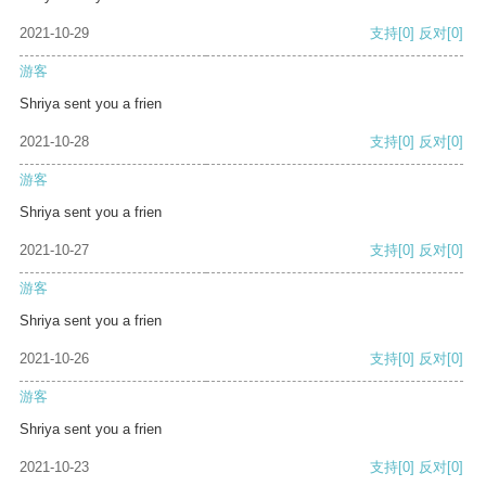
2021-10-29
支持
[0]
反对
[0]
游客
Shriya sent you a frien
2021-10-28
支持
[0]
反对
[0]
游客
Shriya sent you a frien
2021-10-27
支持
[0]
反对
[0]
游客
Shriya sent you a frien
2021-10-26
支持
[0]
反对
[0]
游客
Shriya sent you a frien
2021-10-23
支持
[0]
反对
[0]