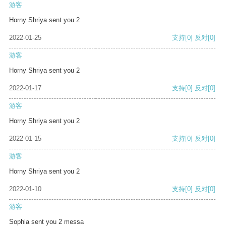
游客
Horny Shriya sent you 2
2022-01-25
支持
[0]
反对
[0]
游客
Horny Shriya sent you 2
2022-01-17
支持
[0]
反对
[0]
游客
Horny Shriya sent you 2
2022-01-15
支持
[0]
反对
[0]
游客
Horny Shriya sent you 2
2022-01-10
支持
[0]
反对
[0]
游客
Sophia sent you 2 messa