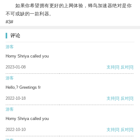
如果你希望拥有更好的上网体验，蜂鸟加速器绝对是你
不可或缺的一款利器。
#3#
评论
游客
Horny Shriya called you
2023-01-08
支持
[0]
反对
[0]
游客
Hello,? Greetings fr
2022-10-18
支持
[0]
反对
[0]
游客
Horny Shriya called you
2022-10-10
支持
[0]
反对
[0]