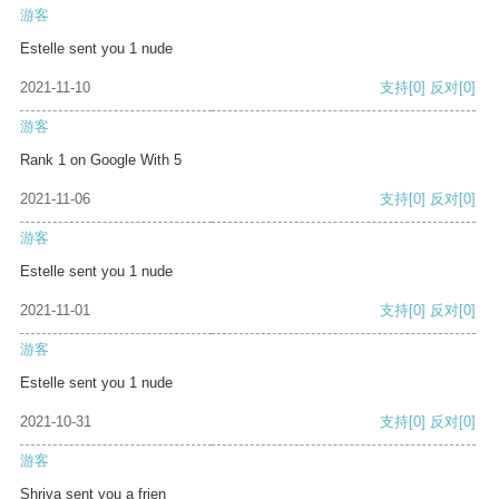
游客
Estelle sent you 1 nude
2021-11-10
支持
[0]
反对
[0]
游客
Rank 1 on Google With 5
2021-11-06
支持
[0]
反对
[0]
游客
Estelle sent you 1 nude
2021-11-01
支持
[0]
反对
[0]
游客
Estelle sent you 1 nude
2021-10-31
支持
[0]
反对
[0]
游客
Shriya sent you a frien