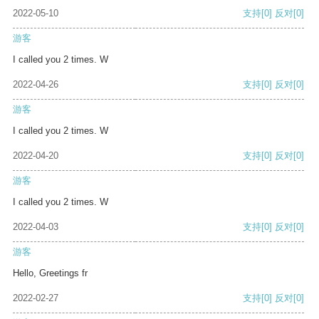
2022-05-10
支持
[0]
反对
[0]
游客
I called you 2 times. W
2022-04-26
支持
[0]
反对
[0]
游客
I called you 2 times. W
2022-04-20
支持
[0]
反对
[0]
游客
I called you 2 times. W
2022-04-03
支持
[0]
反对
[0]
游客
Hello, Greetings fr
2022-02-27
支持
[0]
反对
[0]