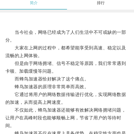
简介
排行
当今社会，网络已经成为了人们生活中不可或缺的一部
分。
大家在上网的过程中，都希望能享受到高速、稳定以及
流畅的上网体验。
但是由于网络拥堵、信号不稳定等原因，我们常常遇到
卡顿、加载缓慢等问题。
而蜂鸟加速器恰好解决了这个痛点。
蜂鸟加速器的原理非常简单而高效。
它通过将用户的网络数据传输进行优化，实现网络数据
的加速，从而提高上网速度。
不仅如此，蜂鸟加速器还能够有效解决网络拥堵问题，
让用户在高峰时段也能够顺畅上网，节省了用户的等待时
间。
蜂鸟加速器不仅在速度上具备优势，在稳定性方面也是