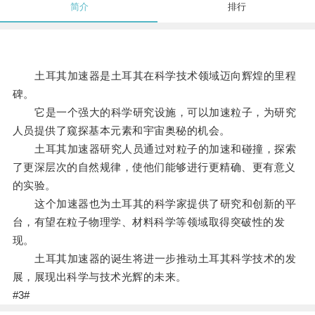
简介
排行
土耳其加速器是土耳其在科学技术领域迈向辉煌的里程
碑。
它是一个强大的科学研究设施，可以加速粒子，为研究
人员提供了窥探基本元素和宇宙奥秘的机会。
土耳其加速器研究人员通过对粒子的加速和碰撞，探索
了更深层次的自然规律，使他们能够进行更精确、更有意义
的实验。
这个加速器也为土耳其的科学家提供了研究和创新的平
台，有望在粒子物理学、材料科学等领域取得突破性的发
现。
土耳其加速器的诞生将进一步推动土耳其科学技术的发
展，展现出科学与技术光辉的未来。
#3#