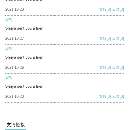
2021-10-28
支持
[0]
反对
[0]
游客
Shriya sent you a frien
2021-10-27
支持
[0]
反对
[0]
游客
Shriya sent you a frien
2021-10-26
支持
[0]
反对
[0]
游客
Shriya sent you a frien
2021-10-23
支持
[0]
反对
[0]
友情链接