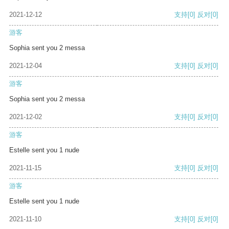
2021-12-12
支持
[0]
反对
[0]
游客
Sophia sent you 2 messa
2021-12-04
支持
[0]
反对
[0]
游客
Sophia sent you 2 messa
2021-12-02
支持
[0]
反对
[0]
游客
Estelle sent you 1 nude
2021-11-15
支持
[0]
反对
[0]
游客
Estelle sent you 1 nude
2021-11-10
支持
[0]
反对
[0]