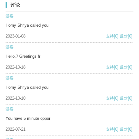
评论
游客
Horny Shriya called you
2023-01-08
支持
[0]
反对
[0]
游客
Hello,? Greetings fr
2022-10-18
支持
[0]
反对
[0]
游客
Horny Shriya called you
2022-10-10
支持
[0]
反对
[0]
游客
You have 5 minute oppor
2022-07-21
支持
[0]
反对
[0]