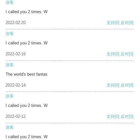
游客
I called you 2 times. W
2022-02-20
支持
[0]
反对
[0]
游客
I called you 2 times. W
2022-02-16
支持
[0]
反对
[0]
游客
The world's best fantas
2022-02-14
支持
[0]
反对
[0]
游客
I called you 2 times. W
2022-02-12
支持
[0]
反对
[0]
游客
I called you 2 times. W