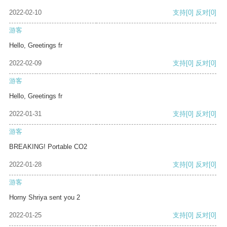
2022-02-10
支持
[0]
反对
[0]
游客
Hello, Greetings fr
2022-02-09
支持
[0]
反对
[0]
游客
Hello, Greetings fr
2022-01-31
支持
[0]
反对
[0]
游客
BREAKING! Portable CO2
2022-01-28
支持
[0]
反对
[0]
游客
Horny Shriya sent you 2
2022-01-25
支持
[0]
反对
[0]