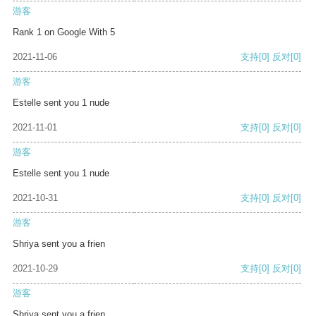
游客
Rank 1 on Google With 5
2021-11-06
支持
[0]
反对
[0]
游客
Estelle sent you 1 nude
2021-11-01
支持
[0]
反对
[0]
游客
Estelle sent you 1 nude
2021-10-31
支持
[0]
反对
[0]
游客
Shriya sent you a frien
2021-10-29
支持
[0]
反对
[0]
游客
Shriya sent you a frien