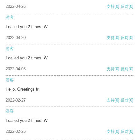
2022-04-26
支持
[0]
反对
[0]
游客
I called you 2 times. W
2022-04-20
支持
[0]
反对
[0]
游客
I called you 2 times. W
2022-04-03
支持
[0]
反对
[0]
游客
Hello, Greetings fr
2022-02-27
支持
[0]
反对
[0]
游客
I called you 2 times. W
2022-02-25
支持
[0]
反对
[0]