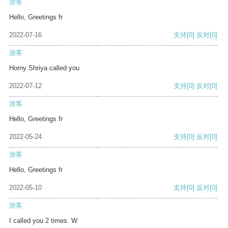
游客
Hello, Greetings fr
2022-07-16
支持
[0]
反对
[0]
游客
Horny Shriya called you
2022-07-12
支持
[0]
反对
[0]
游客
Hello, Greetings fr
2022-05-24
支持
[0]
反对
[0]
游客
Hello, Greetings fr
2022-05-10
支持
[0]
反对
[0]
游客
I called you 2 times. W