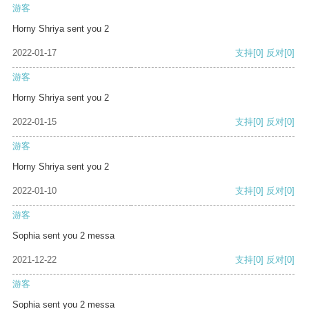
游客
Horny Shriya sent you 2
2022-01-17
支持
[0]
反对
[0]
游客
Horny Shriya sent you 2
2022-01-15
支持
[0]
反对
[0]
游客
Horny Shriya sent you 2
2022-01-10
支持
[0]
反对
[0]
游客
Sophia sent you 2 messa
2021-12-22
支持
[0]
反对
[0]
游客
Sophia sent you 2 messa