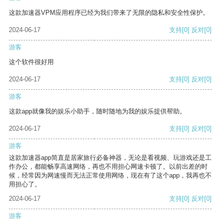
这款加速器VPM应用程序已经为我们带来了无限的隐私和安全性保护。
2024-06-17
支持
[0]
反对
[0]
游客
这个软件很好用
2024-06-17
支持
[0]
反对
[0]
游客
这款app就像我的娱乐小助手，随时随地为我的娱乐提供帮助。
2024-06-17
支持
[0]
反对
[0]
游客
这款加速器app简直是居家旅行必备神器，无论是看视频、玩游戏还是工
作办公，都能畅享高速网络，再也不用担心网速卡顿了。以前出差的时
候，经常因为网速慢而无法正常使用网络，现在有了这个app，我再也不
用担心了。
2024-06-17
支持
[0]
反对
[0]
游客