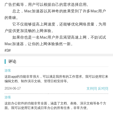
广告拦截等，用户可以根据自己的需求选择启用。
总之，Mac加速器以其神奇的效果受到了许多Mac用户
的青睐。
它不仅能够提高上网速度，还能够优化网络质量，为用
户提供更加流畅的上网体验。
如果你也是一名Mac用户并且渴望高速上网，不妨试试
Mac加速器，让你的上网体验焕然一新。
#3#
评论
游客
这款app的功能非常强大，可以满足我所有的工作需求。我可以使用它来
编辑文档、制作演示文稿、管理日程安排等。
2024-06-17
支持
[0]
反对
[0]
游客
这款办公软件的功能非常全面，涵盖了文档、表格、演示文稿等各个方
面。我可以使用它来完成日常办公的所有任务，非常方便。