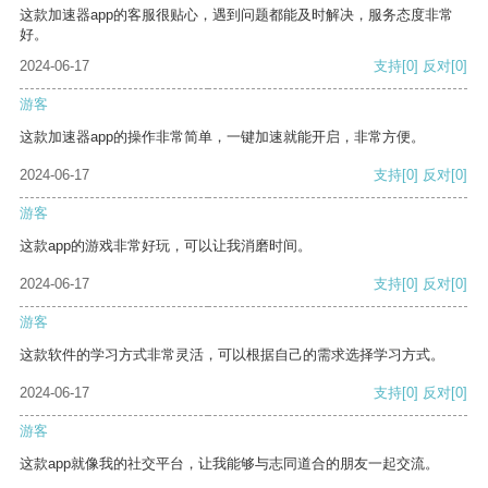
这款加速器app的客服很贴心，遇到问题都能及时解决，服务态度非常
好。
2024-06-17
支持
[0]
反对
[0]
游客
这款加速器app的操作非常简单，一键加速就能开启，非常方便。
2024-06-17
支持
[0]
反对
[0]
游客
这款app的游戏非常好玩，可以让我消磨时间。
2024-06-17
支持
[0]
反对
[0]
游客
这款软件的学习方式非常灵活，可以根据自己的需求选择学习方式。
2024-06-17
支持
[0]
反对
[0]
游客
这款app就像我的社交平台，让我能够与志同道合的朋友一起交流。