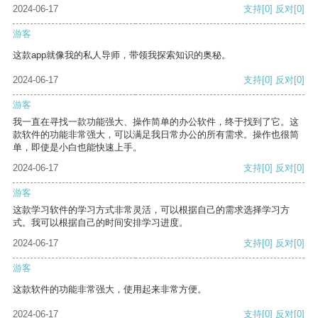
2024-06-17
支持
[0]
反对
[0]
游客
这款app就像我的私人导师，带领我探索知识的奥秘。
2024-06-17
支持
[0]
反对
[0]
游客
我一直在寻找一款功能强大、操作简单的办公软件，终于找到了它。这
款软件的功能非常强大，可以满足我日常办公的所有需求。操作也很简
单，即使是小白也能快速上手。
2024-06-17
支持
[0]
反对
[0]
游客
这款学习软件的学习方式非常灵活，可以根据自己的需求选择学习方
式。我可以根据自己的时间安排学习进度。
2024-06-17
支持
[0]
反对
[0]
游客
这款软件的功能非常强大，使用起来非常方便。
2024-06-17
支持
[0]
反对
[0]