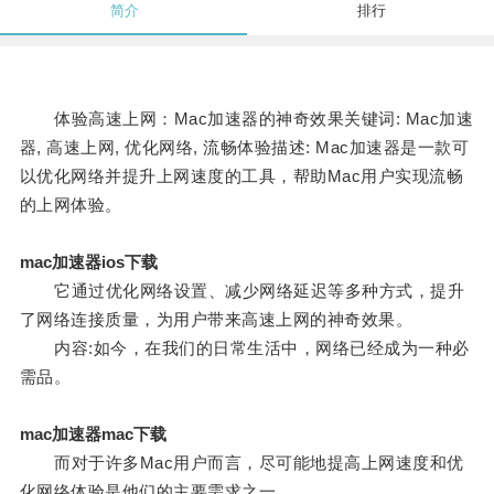
简介
排行
体验高速上网：Mac加速器的神奇效果关键词: Mac加速
器, 高速上网, 优化网络, 流畅体验描述: Mac加速器是一款可
以优化网络并提升上网速度的工具，帮助Mac用户实现流畅
的上网体验。
mac加速器ios下载
它通过优化网络设置、减少网络延迟等多种方式，提升
了网络连接质量，为用户带来高速上网的神奇效果。
内容:如今，在我们的日常生活中，网络已经成为一种必
需品。
mac加速器mac下载
而对于许多Mac用户而言，尽可能地提高上网速度和优
化网络体验是他们的主要需求之一。