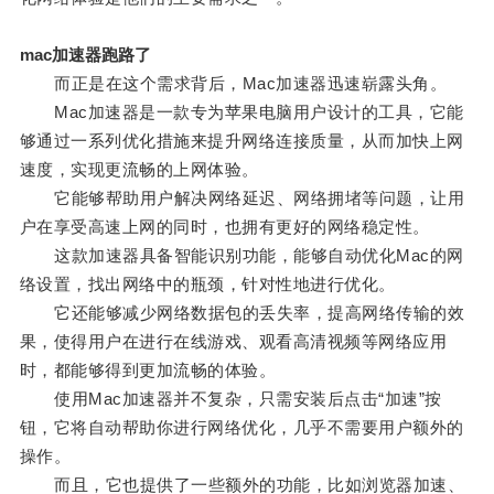
mac加速器跑路了
而正是在这个需求背后，Mac加速器迅速崭露头角。
Mac加速器是一款专为苹果电脑用户设计的工具，它能
够通过一系列优化措施来提升网络连接质量，从而加快上网
速度，实现更流畅的上网体验。
它能够帮助用户解决网络延迟、网络拥堵等问题，让用
户在享受高速上网的同时，也拥有更好的网络稳定性。
这款加速器具备智能识别功能，能够自动优化Mac的网
络设置，找出网络中的瓶颈，针对性地进行优化。
它还能够减少网络数据包的丢失率，提高网络传输的效
果，使得用户在进行在线游戏、观看高清视频等网络应用
时，都能够得到更加流畅的体验。
使用Mac加速器并不复杂，只需安装后点击“加速”按
钮，它将自动帮助你进行网络优化，几乎不需要用户额外的
操作。
而且，它也提供了一些额外的功能，比如浏览器加速、