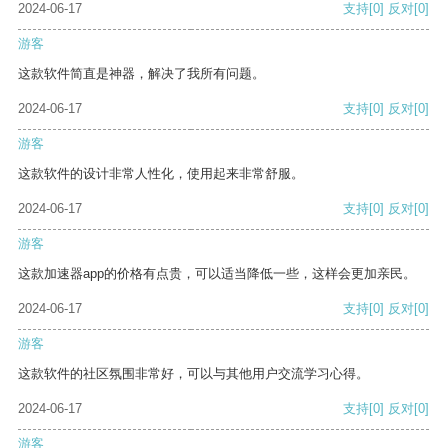
2024-06-17
支持
[0]
反对
[0]
游客
这款软件简直是神器，解决了我所有问题。
2024-06-17
支持
[0]
反对
[0]
游客
这款软件的设计非常人性化，使用起来非常舒服。
2024-06-17
支持
[0]
反对
[0]
游客
这款加速器app的价格有点贵，可以适当降低一些，这样会更加亲民。
2024-06-17
支持
[0]
反对
[0]
游客
这款软件的社区氛围非常好，可以与其他用户交流学习心得。
2024-06-17
支持
[0]
反对
[0]
游客