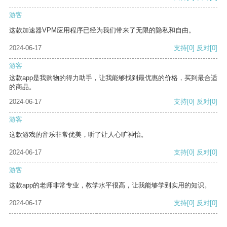
游客
这款加速器VPM应用程序已经为我们带来了无限的隐私和自由。
2024-06-17
支持
[0]
反对
[0]
游客
这款app是我购物的得力助手，让我能够找到最优惠的价格，买到最合适
的商品。
2024-06-17
支持
[0]
反对
[0]
游客
这款游戏的音乐非常优美，听了让人心旷神怡。
2024-06-17
支持
[0]
反对
[0]
游客
这款app的老师非常专业，教学水平很高，让我能够学到实用的知识。
2024-06-17
支持
[0]
反对
[0]