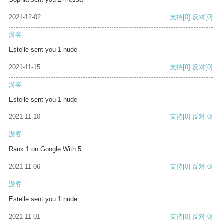
2021-12-02
支持
[0]
反对
[0]
游客
Estelle sent you 1 nude
2021-11-15
支持
[0]
反对
[0]
游客
Estelle sent you 1 nude
2021-11-10
支持
[0]
反对
[0]
游客
Rank 1 on Google With 5
2021-11-06
支持
[0]
反对
[0]
游客
Estelle sent you 1 nude
2021-11-01
支持
[0]
反对
[0]