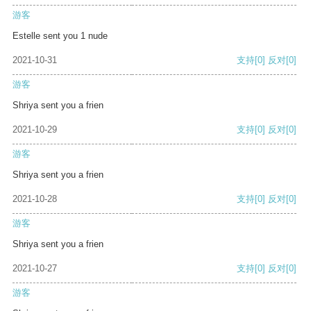
游客
Estelle sent you 1 nude
2021-10-31
支持
[0]
反对
[0]
游客
Shriya sent you a frien
2021-10-29
支持
[0]
反对
[0]
游客
Shriya sent you a frien
2021-10-28
支持
[0]
反对
[0]
游客
Shriya sent you a frien
2021-10-27
支持
[0]
反对
[0]
游客