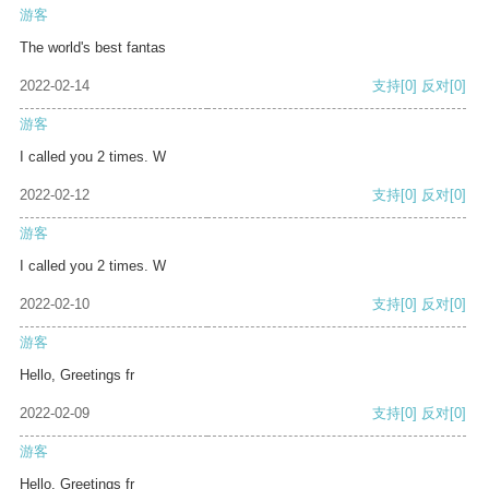
游客
The world's best fantas
2022-02-14
支持
[0]
反对
[0]
游客
I called you 2 times. W
2022-02-12
支持
[0]
反对
[0]
游客
I called you 2 times. W
2022-02-10
支持
[0]
反对
[0]
游客
Hello, Greetings fr
2022-02-09
支持
[0]
反对
[0]
游客
Hello, Greetings fr