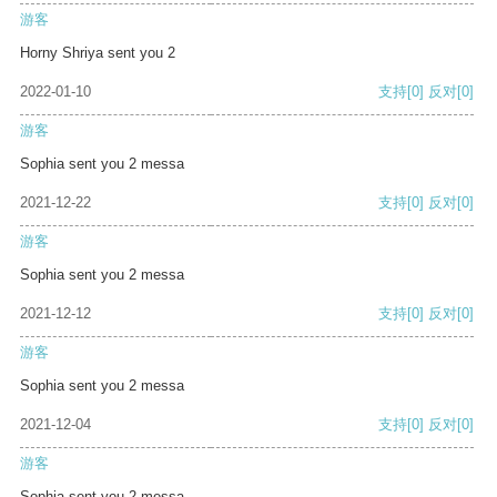
游客
Horny Shriya sent you 2
2022-01-10
支持
[0]
反对
[0]
游客
Sophia sent you 2 messa
2021-12-22
支持
[0]
反对
[0]
游客
Sophia sent you 2 messa
2021-12-12
支持
[0]
反对
[0]
游客
Sophia sent you 2 messa
2021-12-04
支持
[0]
反对
[0]
游客
Sophia sent you 2 messa