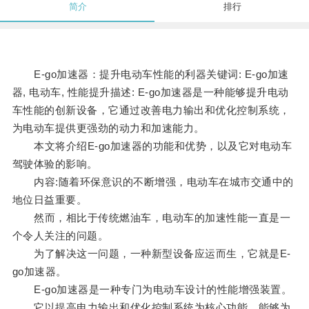
简介
排行
E-go加速器：提升电动车性能的利器关键词: E-go加速
器, 电动车, 性能提升描述: E-go加速器是一种能够提升电动
车性能的创新设备，它通过改善电力输出和优化控制系统，
为电动车提供更强劲的动力和加速能力。
本文将介绍E-go加速器的功能和优势，以及它对电动车
驾驶体验的影响。
内容:随着环保意识的不断增强，电动车在城市交通中的
地位日益重要。
然而，相比于传统燃油车，电动车的加速性能一直是一
个令人关注的问题。
为了解决这一问题，一种新型设备应运而生，它就是E-
go加速器。
E-go加速器是一种专门为电动车设计的性能增强装置。
它以提高电力输出和优化控制系统为核心功能，能够为