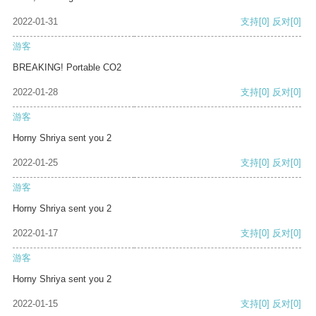
2022-01-31
支持
[0]
反对
[0]
游客
BREAKING! Portable CO2
2022-01-28
支持
[0]
反对
[0]
游客
Horny Shriya sent you 2
2022-01-25
支持
[0]
反对
[0]
游客
Horny Shriya sent you 2
2022-01-17
支持
[0]
反对
[0]
游客
Horny Shriya sent you 2
2022-01-15
支持
[0]
反对
[0]