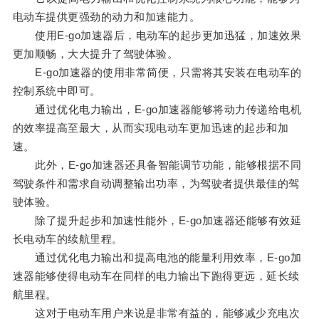
电动车提供更强劲的动力和加速能力。
使用E-go加速器后，电动车的起步更加迅猛，加速效果
更加顺畅，大大提升了驾驶体验。
E-go加速器的使用非常简便，只需将其安装在电动车的
控制系统中即可。
通过优化电力输出，E-go加速器能够将动力传递给电机
的效率提高至最大，从而实现电动车更加迅速的起步和加
速。
此外，E-go加速器还具备智能调节功能，能够根据不同
驾驶条件和需求自动调整输出功率，为驾驶者提供最佳的驾
驶体验。
除了提升起步和加速性能外，E-go加速器还能够有效延
长电动车的续航里程。
通过优化电力输出和提高电池的能量利用效率，E-go加
速器能够使得电动车在同样的电力输出下跑得更远，延长续
航里程。
这对于电动车用户来说是非常有益的，能够减少充电次