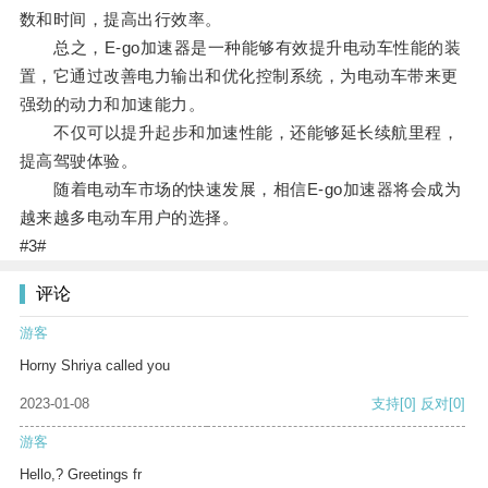
数和时间，提高出行效率。
总之，E-go加速器是一种能够有效提升电动车性能的装
置，它通过改善电力输出和优化控制系统，为电动车带来更
强劲的动力和加速能力。
不仅可以提升起步和加速性能，还能够延长续航里程，
提高驾驶体验。
随着电动车市场的快速发展，相信E-go加速器将会成为
越来越多电动车用户的选择。
#3#
评论
游客
Horny Shriya called you
2023-01-08
支持
[0]
反对
[0]
游客
Hello,? Greetings fr