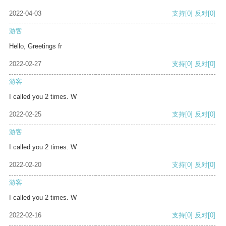
2022-04-03
支持
[0]
反对
[0]
游客
Hello, Greetings fr
2022-02-27
支持
[0]
反对
[0]
游客
I called you 2 times. W
2022-02-25
支持
[0]
反对
[0]
游客
I called you 2 times. W
2022-02-20
支持
[0]
反对
[0]
游客
I called you 2 times. W
2022-02-16
支持
[0]
反对
[0]