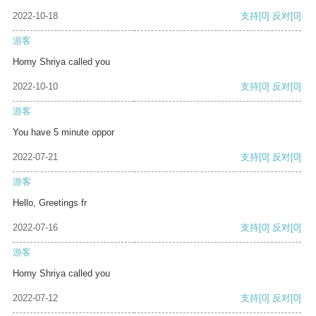
2022-10-18
支持
[0]
反对
[0]
游客
Horny Shriya called you
2022-10-10
支持
[0]
反对
[0]
游客
You have 5 minute oppor
2022-07-21
支持
[0]
反对
[0]
游客
Hello, Greetings fr
2022-07-16
支持
[0]
反对
[0]
游客
Horny Shriya called you
2022-07-12
支持
[0]
反对
[0]