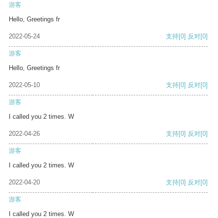
游客
Hello, Greetings fr
2022-05-24
支持
[0]
反对
[0]
游客
Hello, Greetings fr
2022-05-10
支持
[0]
反对
[0]
游客
I called you 2 times. W
2022-04-26
支持
[0]
反对
[0]
游客
I called you 2 times. W
2022-04-20
支持
[0]
反对
[0]
游客
I called you 2 times. W