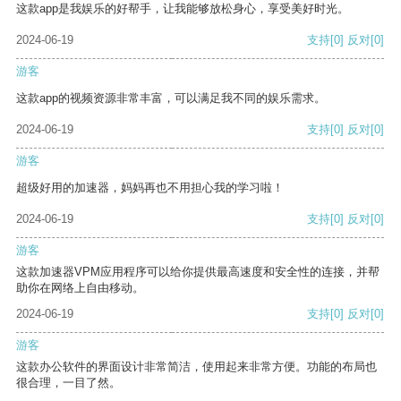
这款app是我娱乐的好帮手，让我能够放松身心，享受美好时光。
2024-06-19
支持
[0]
反对
[0]
游客
这款app的视频资源非常丰富，可以满足我不同的娱乐需求。
2024-06-19
支持
[0]
反对
[0]
游客
超级好用的加速器，妈妈再也不用担心我的学习啦！
2024-06-19
支持
[0]
反对
[0]
游客
这款加速器VPM应用程序可以给你提供最高速度和安全性的连接，并帮
助你在网络上自由移动。
2024-06-19
支持
[0]
反对
[0]
游客
这款办公软件的界面设计非常简洁，使用起来非常方便。功能的布局也
很合理，一目了然。