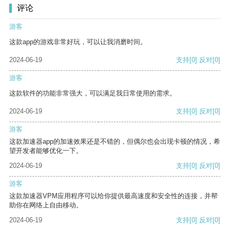
评论
游客
这款app的游戏非常好玩，可以让我消磨时间。
2024-06-19
支持
[0]
反对
[0]
游客
这款软件的功能非常强大，可以满足我日常使用的需求。
2024-06-19
支持
[0]
反对
[0]
游客
这款加速器app的加速效果还是不错的，但偶尔也会出现卡顿的情况，希
望开发者能够优化一下。
2024-06-19
支持
[0]
反对
[0]
游客
这款加速器VPM应用程序可以给你提供最高速度和安全性的连接，并帮
助你在网络上自由移动。
2024-06-19
支持
[0]
反对
[0]