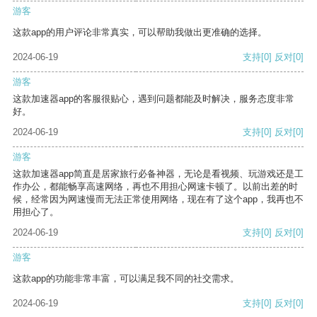
游客
这款app的用户评论非常真实，可以帮助我做出更准确的选择。
2024-06-19
支持
[0]
反对
[0]
游客
这款加速器app的客服很贴心，遇到问题都能及时解决，服务态度非常
好。
2024-06-19
支持
[0]
反对
[0]
游客
这款加速器app简直是居家旅行必备神器，无论是看视频、玩游戏还是工
作办公，都能畅享高速网络，再也不用担心网速卡顿了。以前出差的时
候，经常因为网速慢而无法正常使用网络，现在有了这个app，我再也不
用担心了。
2024-06-19
支持
[0]
反对
[0]
游客
这款app的功能非常丰富，可以满足我不同的社交需求。
2024-06-19
支持
[0]
反对
[0]