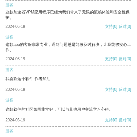
游客
这款加速器VPM应用程序已经为我们带来了无限的流畅体验和安全性保
护。
2024-06-19
支持
[0]
反对
[0]
游客
这款app的客服非常专业，遇到问题总是能够及时解决，让我能够安心工
作。
2024-06-19
支持
[0]
反对
[0]
游客
我喜欢这个软件 作者加油
2024-06-19
支持
[0]
反对
[0]
游客
这款软件的社区氛围非常好，可以与其他用户交流学习心得。
2024-06-19
支持
[0]
反对
[0]
游客