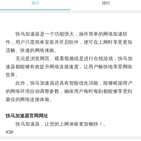
简介
排行
快马加速器是一个功能强大，操作简单的网络加速软
件，用户只需简单安装并开启软件，便可在上网时享受更加
流畅、快速的网络体验。
无论是浏览网页、观看视频或是进行在线游戏，快马加
速器都能够有效提升网络连接速度，让用户畅快地享受网络
世界。
此外，快马加速器还具有智能优化功能，能够根据用户
的网络环境自动调整参数，确保用户每时每刻都能够享受到
最佳的网络连接体验。
快马加速器官网网址
快马加速器，让您的上网体验更加畅快！。
#3#