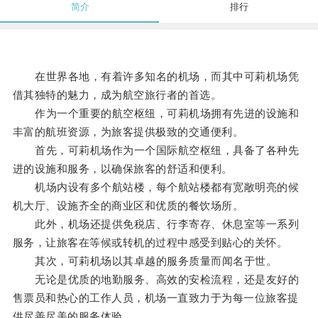
简介
排行
在世界各地，有着许多知名的机场，而其中可莉机场凭
借其独特的魅力，成为航空旅行者的首选。
作为一个重要的航空枢纽，可莉机场拥有先进的设施和
丰富的航班资源，为旅客提供极致的交通便利。
首先，可莉机场作为一个国际航空枢纽，具备了各种先
进的设施和服务，以确保旅客的舒适和便利。
机场内设有多个航站楼，每个航站楼都有宽敞明亮的候
机大厅、设施齐全的商业区和优质的餐饮场所。
此外，机场还提供免税店、行李寄存、休息室等一系列
服务，让旅客在等候或转机的过程中感受到贴心的关怀。
其次，可莉机场以其卓越的服务质量而闻名于世。
无论是优质的地勤服务、高效的安检流程，还是友好的
售票员和热心的工作人员，机场一直致力于为每一位旅客提
供尽善尽美的服务体验。