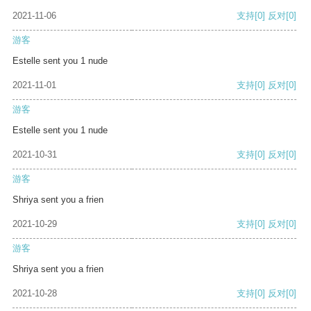
2021-11-06
支持
[0]
反对
[0]
游客
Estelle sent you 1 nude
2021-11-01
支持
[0]
反对
[0]
游客
Estelle sent you 1 nude
2021-10-31
支持
[0]
反对
[0]
游客
Shriya sent you a frien
2021-10-29
支持
[0]
反对
[0]
游客
Shriya sent you a frien
2021-10-28
支持
[0]
反对
[0]