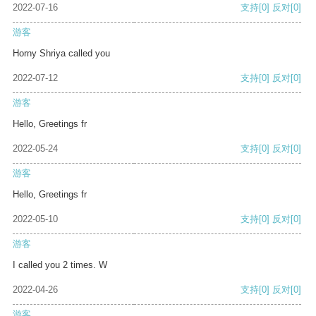
2022-07-16
支持
[0]
反对
[0]
游客
Horny Shriya called you
2022-07-12
支持
[0]
反对
[0]
游客
Hello, Greetings fr
2022-05-24
支持
[0]
反对
[0]
游客
Hello, Greetings fr
2022-05-10
支持
[0]
反对
[0]
游客
I called you 2 times. W
2022-04-26
支持
[0]
反对
[0]
游客