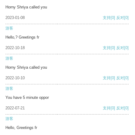
Horny Shriya called you
2023-01-08
支持
[0]
反对
[0]
游客
Hello,? Greetings fr
2022-10-18
支持
[0]
反对
[0]
游客
Horny Shriya called you
2022-10-10
支持
[0]
反对
[0]
游客
You have 5 minute oppor
2022-07-21
支持
[0]
反对
[0]
游客
Hello, Greetings fr