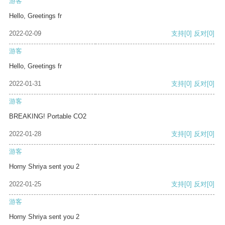
游客
Hello, Greetings fr
2022-02-09
支持
[0]
反对
[0]
游客
Hello, Greetings fr
2022-01-31
支持
[0]
反对
[0]
游客
BREAKING! Portable CO2
2022-01-28
支持
[0]
反对
[0]
游客
Horny Shriya sent you 2
2022-01-25
支持
[0]
反对
[0]
游客
Horny Shriya sent you 2