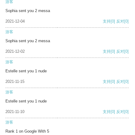
游客
Sophia sent you 2 messa
2021-12-04
支持
[0]
反对
[0]
游客
Sophia sent you 2 messa
2021-12-02
支持
[0]
反对
[0]
游客
Estelle sent you 1 nude
2021-11-15
支持
[0]
反对
[0]
游客
Estelle sent you 1 nude
2021-11-10
支持
[0]
反对
[0]
游客
Rank 1 on Google With 5