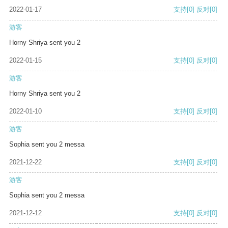
2022-01-17
支持
[0]
反对
[0]
游客
Horny Shriya sent you 2
2022-01-15
支持
[0]
反对
[0]
游客
Horny Shriya sent you 2
2022-01-10
支持
[0]
反对
[0]
游客
Sophia sent you 2 messa
2021-12-22
支持
[0]
反对
[0]
游客
Sophia sent you 2 messa
2021-12-12
支持
[0]
反对
[0]