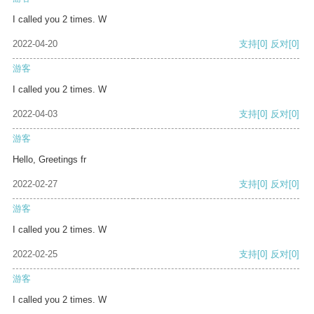
I called you 2 times. W
2022-04-20
支持
[0]
反对
[0]
游客
I called you 2 times. W
2022-04-03
支持
[0]
反对
[0]
游客
Hello, Greetings fr
2022-02-27
支持
[0]
反对
[0]
游客
I called you 2 times. W
2022-02-25
支持
[0]
反对
[0]
游客
I called you 2 times. W