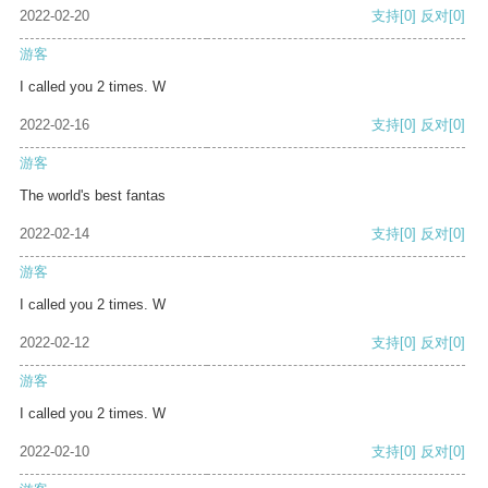
2022-02-20
支持
[0]
反对
[0]
游客
I called you 2 times. W
2022-02-16
支持
[0]
反对
[0]
游客
The world's best fantas
2022-02-14
支持
[0]
反对
[0]
游客
I called you 2 times. W
2022-02-12
支持
[0]
反对
[0]
游客
I called you 2 times. W
2022-02-10
支持
[0]
反对
[0]