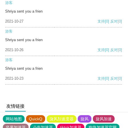
游客
Shriya sent you a frien
2021-10-27
支持
[0]
反对
[0]
游客
Shriya sent you a frien
2021-10-26
支持
[0]
反对
[0]
游客
Shriya sent you a frien
2021-10-23
支持
[0]
反对
[0]
友情链接
网站地图
QuickQ
旋风加速度器
旋风
旋风加速
坚果加速器
小牛加速器
tiktok加速器
狗急加速器官网