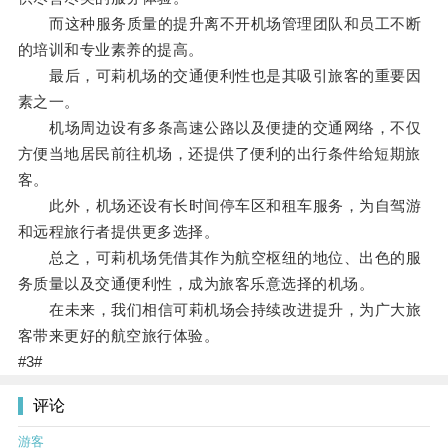
而这种服务质量的提升离不开机场管理团队和员工不断
的培训和专业素养的提高。
最后，可莉机场的交通便利性也是其吸引旅客的重要因
素之一。
机场周边设有多条高速公路以及便捷的交通网络，不仅
方便当地居民前往机场，还提供了便利的出行条件给短期旅
客。
此外，机场还设有长时间停车区和租车服务，为自驾游
和远程旅行者提供更多选择。
总之，可莉机场凭借其作为航空枢纽的地位、出色的服
务质量以及交通便利性，成为旅客乐意选择的机场。
在未来，我们相信可莉机场会持续改进提升，为广大旅
客带来更好的航空旅行体验。
#3#
评论
游客