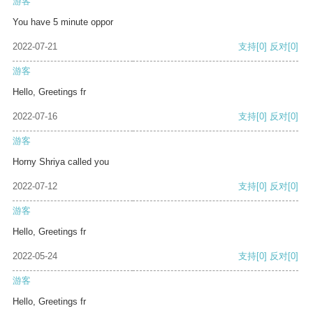
游客
You have 5 minute oppor
2022-07-21
支持
[0]
反对
[0]
游客
Hello, Greetings fr
2022-07-16
支持
[0]
反对
[0]
游客
Horny Shriya called you
2022-07-12
支持
[0]
反对
[0]
游客
Hello, Greetings fr
2022-05-24
支持
[0]
反对
[0]
游客
Hello, Greetings fr