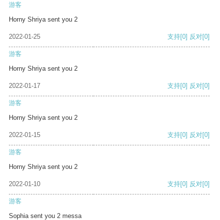
游客
Horny Shriya sent you 2
2022-01-25
支持
[0]
反对
[0]
游客
Horny Shriya sent you 2
2022-01-17
支持
[0]
反对
[0]
游客
Horny Shriya sent you 2
2022-01-15
支持
[0]
反对
[0]
游客
Horny Shriya sent you 2
2022-01-10
支持
[0]
反对
[0]
游客
Sophia sent you 2 messa