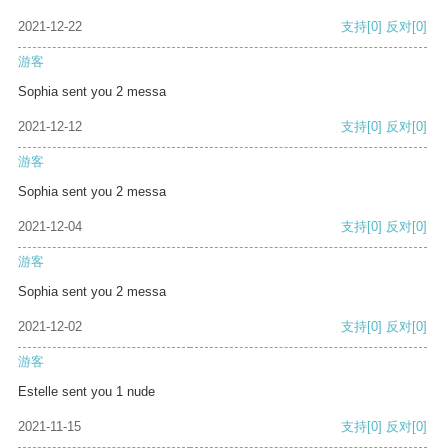
2021-12-22
支持
[0]
反对
[0]
游客
Sophia sent you 2 messa
2021-12-12
支持
[0]
反对
[0]
游客
Sophia sent you 2 messa
2021-12-04
支持
[0]
反对
[0]
游客
Sophia sent you 2 messa
2021-12-02
支持
[0]
反对
[0]
游客
Estelle sent you 1 nude
2021-11-15
支持
[0]
反对
[0]