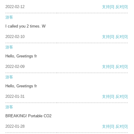
2022-02-12
支持
[0]
反对
[0]
游客
I called you 2 times. W
2022-02-10
支持
[0]
反对
[0]
游客
Hello, Greetings fr
2022-02-09
支持
[0]
反对
[0]
游客
Hello, Greetings fr
2022-01-31
支持
[0]
反对
[0]
游客
BREAKING! Portable CO2
2022-01-28
支持
[0]
反对
[0]