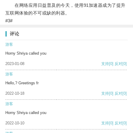
在网络应用日益普及的今天，使用91加速器成为了提升
互联网体验的不可或缺的利器。
#3#
评论
游客
Horny Shriya called you
2023-01-08
支持
[0]
反对
[0]
游客
Hello,? Greetings fr
2022-10-18
支持
[0]
反对
[0]
游客
Horny Shriya called you
2022-10-10
支持
[0]
反对
[0]