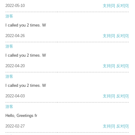
2022-05-10
支持
[0]
反对
[0]
游客
I called you 2 times. W
2022-04-26
支持
[0]
反对
[0]
游客
I called you 2 times. W
2022-04-20
支持
[0]
反对
[0]
游客
I called you 2 times. W
2022-04-03
支持
[0]
反对
[0]
游客
Hello, Greetings fr
2022-02-27
支持
[0]
反对
[0]