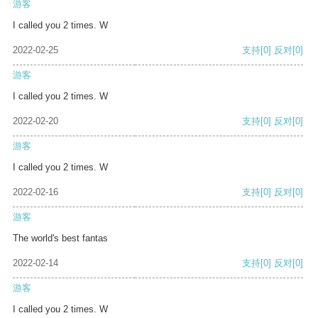
游客
I called you 2 times. W
2022-02-25
支持
[0]
反对
[0]
游客
I called you 2 times. W
2022-02-20
支持
[0]
反对
[0]
游客
I called you 2 times. W
2022-02-16
支持
[0]
反对
[0]
游客
The world's best fantas
2022-02-14
支持
[0]
反对
[0]
游客
I called you 2 times. W