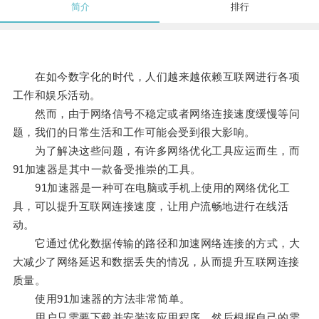
简介
排行
在如今数字化的时代，人们越来越依赖互联网进行各项
工作和娱乐活动。
然而，由于网络信号不稳定或者网络连接速度缓慢等问
题，我们的日常生活和工作可能会受到很大影响。
为了解决这些问题，有许多网络优化工具应运而生，而
91加速器是其中一款备受推崇的工具。
91加速器是一种可在电脑或手机上使用的网络优化工
具，可以提升互联网连接速度，让用户流畅地进行在线活
动。
它通过优化数据传输的路径和加速网络连接的方式，大
大减少了网络延迟和数据丢失的情况，从而提升互联网连接
质量。
使用91加速器的方法非常简单。
用户只需要下载并安装该应用程序，然后根据自己的需