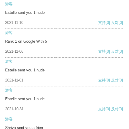
游客
Estelle sent you 1 nude
2021-11-10
支持
[0]
反对
[0]
游客
Rank 1 on Google With 5
2021-11-06
支持
[0]
反对
[0]
游客
Estelle sent you 1 nude
2021-11-01
支持
[0]
反对
[0]
游客
Estelle sent you 1 nude
2021-10-31
支持
[0]
反对
[0]
游客
Shriya sent you a frien