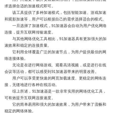
求选择合适的加速模式即可。
该工具提供了多种加速模式，包括智能加速、游戏加速
和观影加速等，用户可以根据自己的需求选择适合的模式。
一旦选择了加速模式，91加速器会自动为用户优化网络
连接，提升互联网传输速度。
与其他网络优化工具相比，91加速器具有更加强大的加
速效果和稳定的连接质量。
它利用全球覆盖广泛的加速节点，为用户提供最佳的网
络连接体验。
无论是在进行网络游戏、观看高清视频，或是进行在线
会议等活动，都可以感受到91加速器带来的明显改善。
用户可以享受更快速的网页加载速度、更稳定的网络连
接，无缝地进行各种在线活动。
综上所述，91加速器是一款非常实用的网络优化工具，
可有效提升互联网连接速度。
它的简单易用和强大的加速效果，为用户带来了流畅和
稳定的网络体验。