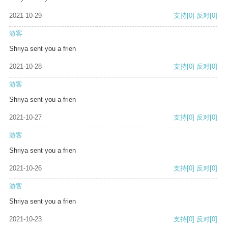
2021-10-29
支持
[0]
反对
[0]
游客
Shriya sent you a frien
2021-10-28
支持
[0]
反对
[0]
游客
Shriya sent you a frien
2021-10-27
支持
[0]
反对
[0]
游客
Shriya sent you a frien
2021-10-26
支持
[0]
反对
[0]
游客
Shriya sent you a frien
2021-10-23
支持
[0]
反对
[0]