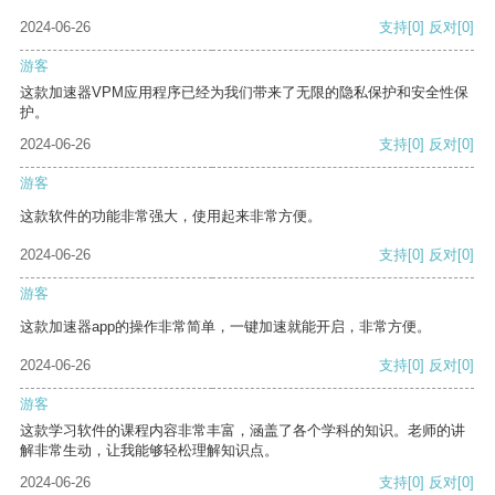
2024-06-26
支持
[0]
反对
[0]
游客
这款加速器VPM应用程序已经为我们带来了无限的隐私保护和安全性保
护。
2024-06-26
支持
[0]
反对
[0]
游客
这款软件的功能非常强大，使用起来非常方便。
2024-06-26
支持
[0]
反对
[0]
游客
这款加速器app的操作非常简单，一键加速就能开启，非常方便。
2024-06-26
支持
[0]
反对
[0]
游客
这款学习软件的课程内容非常丰富，涵盖了各个学科的知识。老师的讲
解非常生动，让我能够轻松理解知识点。
2024-06-26
支持
[0]
反对
[0]