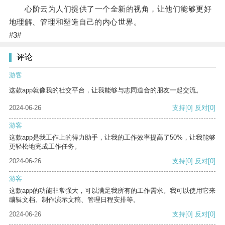
心阶云为人们提供了一个全新的视角，让他们能够更好
地理解、管理和塑造自己的内心世界。
#3#
评论
游客
这款app就像我的社交平台，让我能够与志同道合的朋友一起交流。
2024-06-26
支持
[0]
反对
[0]
游客
这款app是我工作上的得力助手，让我的工作效率提高了50%，让我能够
更轻松地完成工作任务。
2024-06-26
支持
[0]
反对
[0]
游客
这款app的功能非常强大，可以满足我所有的工作需求。我可以使用它来
编辑文档、制作演示文稿、管理日程安排等。
2024-06-26
支持
[0]
反对
[0]