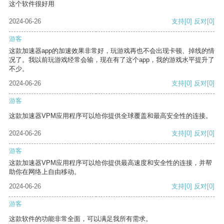
这个软件很好用
2024-06-26
支持
[0]
反对
[0]
游客
这款加速器app的加速效果非常好，玩游戏再也不会出现卡顿、掉线的情
况了。我以前玩游戏经常会输，现在有了这个app，我的游戏水平提升了
不少。
2024-06-26
支持
[0]
反对
[0]
游客
这款加速器VPM应用程序可以给你提供全球覆盖和最高安全性的连接。
2024-06-26
支持
[0]
反对
[0]
游客
这款加速器VPM应用程序可以给你提供最高速度和安全性的连接，并帮
助你在网络上自由移动。
2024-06-26
支持
[0]
反对
[0]
游客
这款软件的功能非常全面，可以满足我所有需求。