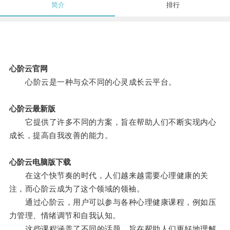
简介
排行
心阶云官网
心阶云是一种与众不同的心灵成长云平台。
心阶云最新版
它提供了许多不同的方案，旨在帮助人们不断实现内心
成长，提高自我改善的能力。
心阶云电脑版下载
在这个快节奏的时代，人们越来越需要心理健康的关
注，而心阶云成为了这个领域的领袖。
通过心阶云，用户可以参与各种心理健康课程，例如压
力管理、情绪调节和自我认知。
这些课程涵盖了不同的话题，旨在帮助人们更好地理解