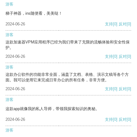
游客
梯子神器，ins随便看，美美哒！
2024-06-26
支持
[0]
反对
[0]
游客
这款加速器VPM应用程序已经为我们带来了无限的流畅体验和安全性保
护。
2024-06-26
支持
[0]
反对
[0]
游客
这款办公软件的功能非常全面，涵盖了文档、表格、演示文稿等各个方
面。我可以使用它来完成日常办公的所有任务，非常方便。
2024-06-26
支持
[0]
反对
[0]
游客
这款app就像我的私人导师，带领我探索知识的奥秘。
2024-06-26
支持
[0]
反对
[0]
游客