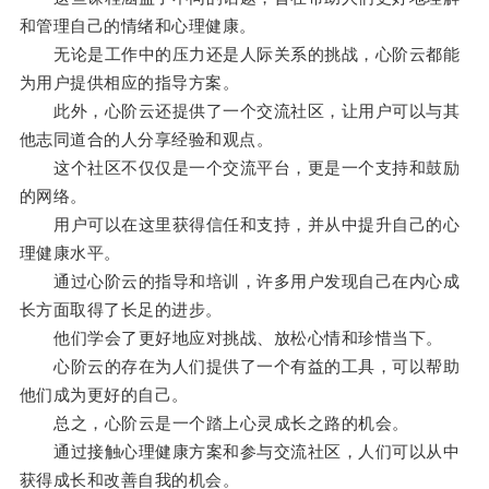
和管理自己的情绪和心理健康。
无论是工作中的压力还是人际关系的挑战，心阶云都能
为用户提供相应的指导方案。
此外，心阶云还提供了一个交流社区，让用户可以与其
他志同道合的人分享经验和观点。
这个社区不仅仅是一个交流平台，更是一个支持和鼓励
的网络。
用户可以在这里获得信任和支持，并从中提升自己的心
理健康水平。
通过心阶云的指导和培训，许多用户发现自己在内心成
长方面取得了长足的进步。
他们学会了更好地应对挑战、放松心情和珍惜当下。
心阶云的存在为人们提供了一个有益的工具，可以帮助
他们成为更好的自己。
总之，心阶云是一个踏上心灵成长之路的机会。
通过接触心理健康方案和参与交流社区，人们可以从中
获得成长和改善自我的机会。