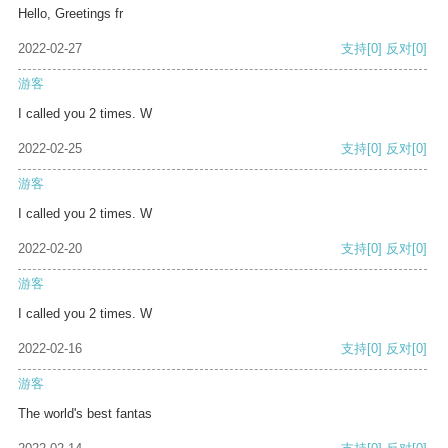
Hello, Greetings fr
2022-02-27
支持
[0]
反对
[0]
游客
I called you 2 times. W
2022-02-25
支持
[0]
反对
[0]
游客
I called you 2 times. W
2022-02-20
支持
[0]
反对
[0]
游客
I called you 2 times. W
2022-02-16
支持
[0]
反对
[0]
游客
The world's best fantas