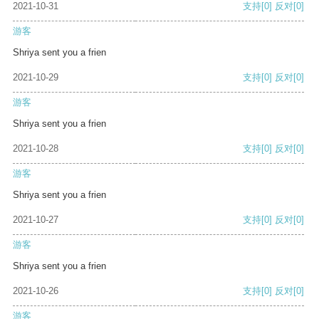
2021-10-31
支持
[0]
反对
[0]
游客
Shriya sent you a frien
2021-10-29
支持
[0]
反对
[0]
游客
Shriya sent you a frien
2021-10-28
支持
[0]
反对
[0]
游客
Shriya sent you a frien
2021-10-27
支持
[0]
反对
[0]
游客
Shriya sent you a frien
2021-10-26
支持
[0]
反对
[0]
游客