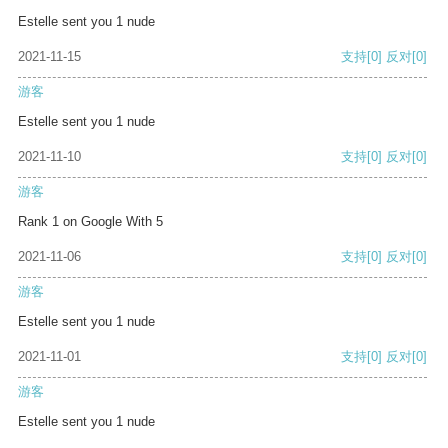
Estelle sent you 1 nude
2021-11-15
支持
[0]
反对
[0]
游客
Estelle sent you 1 nude
2021-11-10
支持
[0]
反对
[0]
游客
Rank 1 on Google With 5
2021-11-06
支持
[0]
反对
[0]
游客
Estelle sent you 1 nude
2021-11-01
支持
[0]
反对
[0]
游客
Estelle sent you 1 nude