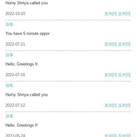
Horny Shriya called you
2022-10-10
支持
[0]
反对
[0]
游客
You have 5 minute oppor
2022-07-21
支持
[0]
反对
[0]
游客
Hello, Greetings fr
2022-07-16
支持
[0]
反对
[0]
游客
Horny Shriya called you
2022-07-12
支持
[0]
反对
[0]
游客
Hello, Greetings fr
2022-05-24
支持
[0]
反对
[0]