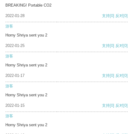
BREAKING! Portable CO2
2022-01-28
支持
[0]
反对
[0]
游客
Horny Shriya sent you 2
2022-01-25
支持
[0]
反对
[0]
游客
Horny Shriya sent you 2
2022-01-17
支持
[0]
反对
[0]
游客
Horny Shriya sent you 2
2022-01-15
支持
[0]
反对
[0]
游客
Horny Shriya sent you 2