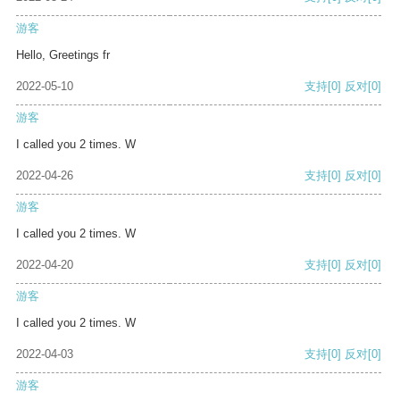
游客
Hello, Greetings fr
2022-05-10
支持
[0]
反对
[0]
游客
I called you 2 times. W
2022-04-26
支持
[0]
反对
[0]
游客
I called you 2 times. W
2022-04-20
支持
[0]
反对
[0]
游客
I called you 2 times. W
2022-04-03
支持
[0]
反对
[0]
游客