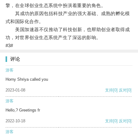
擎，在全球创业生态系统中扮演着重要的角色。
其成功的原因包括科技产业的强大基础、成熟的孵化模
式和国际化合作。
美国加速器不仅推动了科技创新，也帮助创业者取得成
功，对世界创业生态系统产生了深远的影响。
#3#
评论
游客
Horny Shriya called you
2023-01-08
支持
[0]
反对
[0]
游客
Hello,? Greetings fr
2022-10-18
支持
[0]
反对
[0]
游客