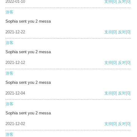
2022-01-10
支持
[0]
反对
[0]
游客
Sophia sent you 2 messa
2021-12-22
支持
[0]
反对
[0]
游客
Sophia sent you 2 messa
2021-12-12
支持
[0]
反对
[0]
游客
Sophia sent you 2 messa
2021-12-04
支持
[0]
反对
[0]
游客
Sophia sent you 2 messa
2021-12-02
支持
[0]
反对
[0]
游客