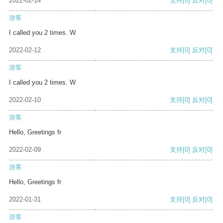
2022-02-14
支持
[0]
反对
[0]
游客
I called you 2 times. W
2022-02-12
支持
[0]
反对
[0]
游客
I called you 2 times. W
2022-02-10
支持
[0]
反对
[0]
游客
Hello, Greetings fr
2022-02-09
支持
[0]
反对
[0]
游客
Hello, Greetings fr
2022-01-31
支持
[0]
反对
[0]
游客