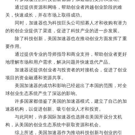
通过提供资源和网络，帮助创业者跨越创业阶段的难
关，快速成长，并在市场上取得成功。
同时，加速器也为科技巨头公司招募人才和收购有潜力
的初创企业提供了渠道，促进了科技产业的进一步发展。
除了科技创新，美国加速器也在推动创业方面发挥了重
要作用。
通过提供专业的导师指导和商业支持，帮助创业者更好
地理解市场和用户需求，解决问题并快速迭代产品。
加速器还提供创业者与投资者的对接机会，促进了创业
项目的资金融通和资源共享。
美国加速器的成功和影响已经超出了本国的范围，对全
球创业生态系统产生了深远的影响。
许多国家都借鉴了美国的加速器模式，建立了自己的加
速器机构，以促进创新、吸引创业人才和投资。
与此同时，许多国际加速器也选择在美国开设分支机
构，从美国的创业生态系统中获取资源和机会。
综上所述，美国加速器作为推动科技创新与创业的引