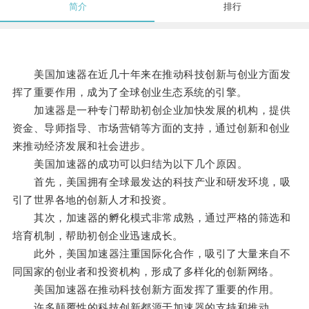
简介
排行
美国加速器在近几十年来在推动科技创新与创业方面发
挥了重要作用，成为了全球创业生态系统的引擎。
加速器是一种专门帮助初创企业加快发展的机构，提供
资金、导师指导、市场营销等方面的支持，通过创新和创业
来推动经济发展和社会进步。
美国加速器的成功可以归结为以下几个原因。
首先，美国拥有全球最发达的科技产业和研发环境，吸
引了世界各地的创新人才和投资。
其次，加速器的孵化模式非常成熟，通过严格的筛选和
培育机制，帮助初创企业迅速成长。
此外，美国加速器注重国际化合作，吸引了大量来自不
同国家的创业者和投资机构，形成了多样化的创新网络。
美国加速器在推动科技创新方面发挥了重要的作用。
许多颠覆性的科技创新都源于加速器的支持和推动。