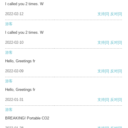
I called you 2 times. W
2022-02-12
支持
[0]
反对
[0]
游客
I called you 2 times. W
2022-02-10
支持
[0]
反对
[0]
游客
Hello, Greetings fr
2022-02-09
支持
[0]
反对
[0]
游客
Hello, Greetings fr
2022-01-31
支持
[0]
反对
[0]
游客
BREAKING! Portable CO2