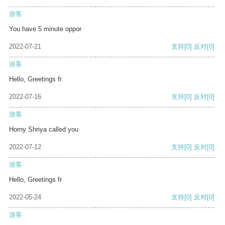
游客
You have 5 minute oppor
2022-07-21
支持
[0]
反对
[0]
游客
Hello, Greetings fr
2022-07-16
支持
[0]
反对
[0]
游客
Horny Shriya called you
2022-07-12
支持
[0]
反对
[0]
游客
Hello, Greetings fr
2022-05-24
支持
[0]
反对
[0]
游客