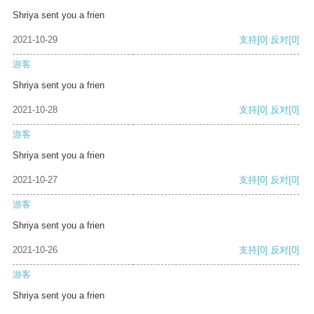
Shriya sent you a frien
2021-10-29
支持
[0]
反对
[0]
游客
Shriya sent you a frien
2021-10-28
支持
[0]
反对
[0]
游客
Shriya sent you a frien
2021-10-27
支持
[0]
反对
[0]
游客
Shriya sent you a frien
2021-10-26
支持
[0]
反对
[0]
游客
Shriya sent you a frien