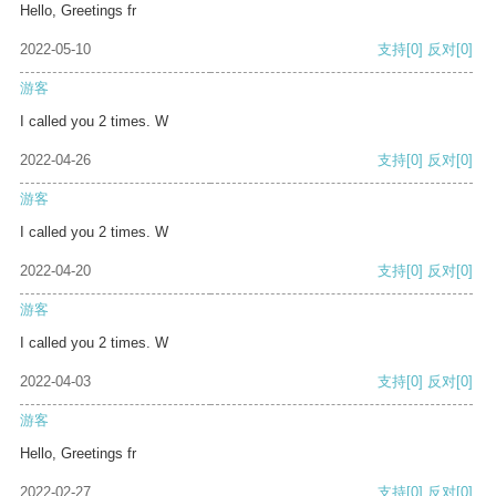
Hello, Greetings fr
2022-05-10
支持
[0]
反对
[0]
游客
I called you 2 times. W
2022-04-26
支持
[0]
反对
[0]
游客
I called you 2 times. W
2022-04-20
支持
[0]
反对
[0]
游客
I called you 2 times. W
2022-04-03
支持
[0]
反对
[0]
游客
Hello, Greetings fr
2022-02-27
支持
[0]
反对
[0]