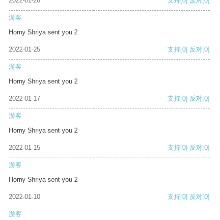
2022-01-28
支持
[0]
反对
[0]
游客
Horny Shriya sent you 2
2022-01-25
支持
[0]
反对
[0]
游客
Horny Shriya sent you 2
2022-01-17
支持
[0]
反对
[0]
游客
Horny Shriya sent you 2
2022-01-15
支持
[0]
反对
[0]
游客
Horny Shriya sent you 2
2022-01-10
支持
[0]
反对
[0]
游客