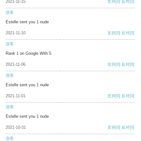
2021-11-15
支持
[0]
反对
[0]
游客
Estelle sent you 1 nude
2021-11-10
支持
[0]
反对
[0]
游客
Rank 1 on Google With 5
2021-11-06
支持
[0]
反对
[0]
游客
Estelle sent you 1 nude
2021-11-01
支持
[0]
反对
[0]
游客
Estelle sent you 1 nude
2021-10-31
支持
[0]
反对
[0]
游客