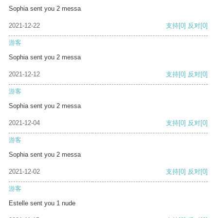
Sophia sent you 2 messa
2021-12-22
支持
[0]
反对
[0]
游客
Sophia sent you 2 messa
2021-12-12
支持
[0]
反对
[0]
游客
Sophia sent you 2 messa
2021-12-04
支持
[0]
反对
[0]
游客
Sophia sent you 2 messa
2021-12-02
支持
[0]
反对
[0]
游客
Estelle sent you 1 nude