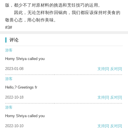
版，都少不了对原材料的挑选和烹饪技巧的运用。
因此，无论怎样制作回锅肉，我们都应该保持对美食的
敬畏心态，用心制作美味。
#3#
评论
游客
Horny Shriya called you
2023-01-08
支持
[0]
反对
[0]
游客
Hello,? Greetings fr
2022-10-18
支持
[0]
反对
[0]
游客
Horny Shriya called you
2022-10-10
支持
[0]
反对
[0]