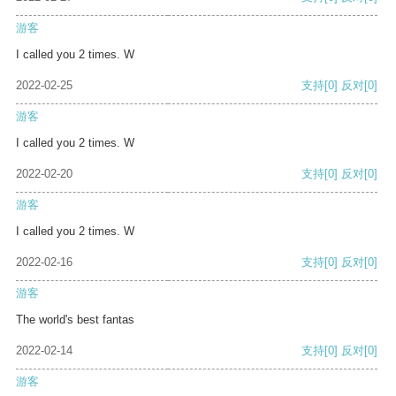
游客
I called you 2 times. W
2022-02-25
支持
[0]
反对
[0]
游客
I called you 2 times. W
2022-02-20
支持
[0]
反对
[0]
游客
I called you 2 times. W
2022-02-16
支持
[0]
反对
[0]
游客
The world's best fantas
2022-02-14
支持
[0]
反对
[0]
游客