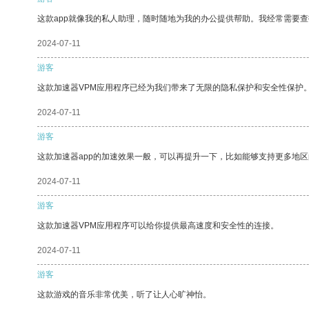
这款app就像我的私人助理，随时随地为我的办公提供帮助。我经常需要查
2024-07-11
游客
这款加速器VPM应用程序已经为我们带来了无限的隐私保护和安全性保护
2024-07-11
游客
这款加速器app的加速效果一般，可以再提升一下，比如能够支持更多地
2024-07-11
游客
这款加速器VPM应用程序可以给你提供最高速度和安全性的连接。
2024-07-11
游客
这款游戏的音乐非常优美，听了让人心旷神怡。