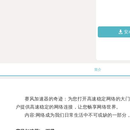
安
简介
赛风加速器的奇迹：为您打开高速稳定网络的大门关键
户提供高速稳定的网络连接，让您畅享网络世界。
内容:网络成为我们日常生活中不可或缺的一部分，