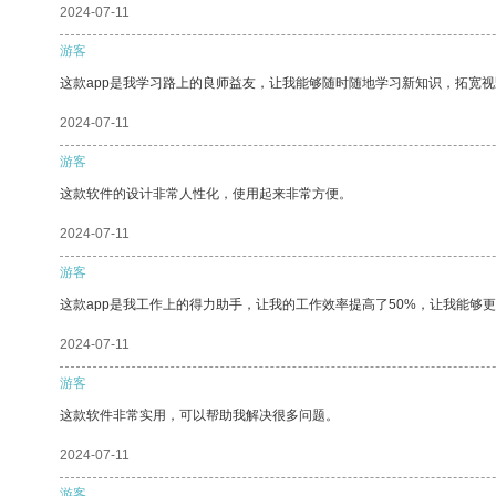
2024-07-11
游客
这款app是我学习路上的良师益友，让我能够随时随地学习新知识，拓宽视
2024-07-11
游客
这款软件的设计非常人性化，使用起来非常方便。
2024-07-11
游客
这款app是我工作上的得力助手，让我的工作效率提高了50%，让我能够
2024-07-11
游客
这款软件非常实用，可以帮助我解决很多问题。
2024-07-11
游客