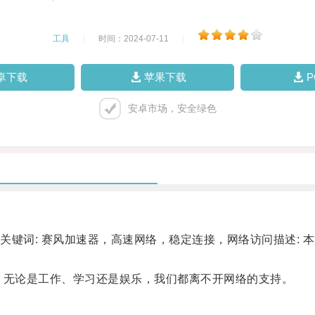
工具
|
时间：2024-07-11
|
卓下载
苹果下载
安卓市场，安全绿色
词: 赛风加速器，高速网络，稳定连接，网络访问描述: 
无论是工作、学习还是娱乐，我们都离不开网络的支持。