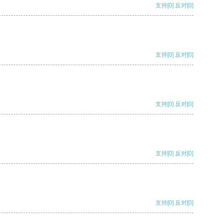
支持
[0]
反对
[0]
支持
[0]
反对
[0]
支持
[0]
反对
[0]
支持
[0]
反对
[0]
支持
[0]
反对
[0]