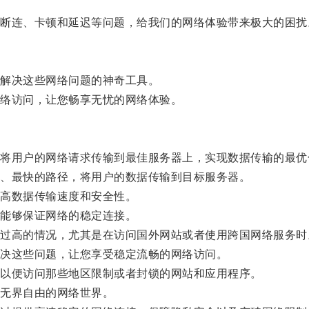
连、卡顿和延迟等问题，给我们的网络体验带来极大的困扰
解决这些网络问题的神奇工具。
络访问，让您畅享无忧的网络体验。
用户的网络请求传输到最佳服务器上，实现数据传输的最优
、最快的路径，将用户的数据传输到目标服务器。
高数据传输速度和安全性。
能够保证网络的稳定连接。
高的情况，尤其是在访问国外网站或者使用跨国网络服务时
决这些问题，让您享受稳定流畅的网络访问。
以便访问那些地区限制或者封锁的网站和应用程序。
无界自由的网络世界。