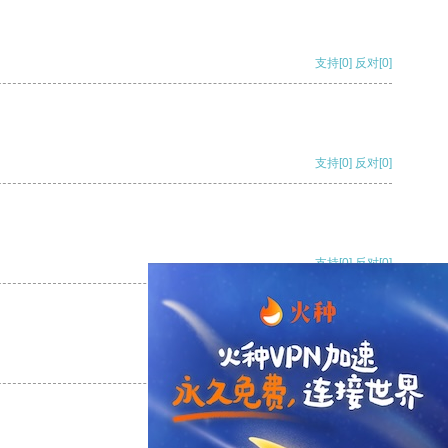
支持
[0]
反对
[0]
支持
[0]
反对
[0]
支持
[0]
反对
[0]
支持
[0]
反对
[0]