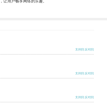
，让用户畅享网络的乐趣。
支持
[0]
反对
[0]
支持
[0]
反对
[0]
支持
[0]
反对
[0]