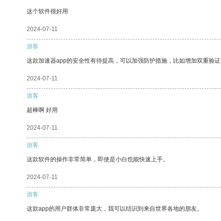
这个软件很好用
2024-07-11
游客
这款加速器app的安全性有待提高，可以加强防护措施，比如增加双重验证
2024-07-11
游客
超棒啊 好用
2024-07-11
游客
这款软件的操作非常简单，即使是小白也能快速上手。
2024-07-11
游客
这款app的用户群体非常庞大，我可以结识到来自世界各地的朋友。