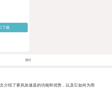
PC下载
排行
本文介绍了赛风加速器的功能和优势，以及它如何为用