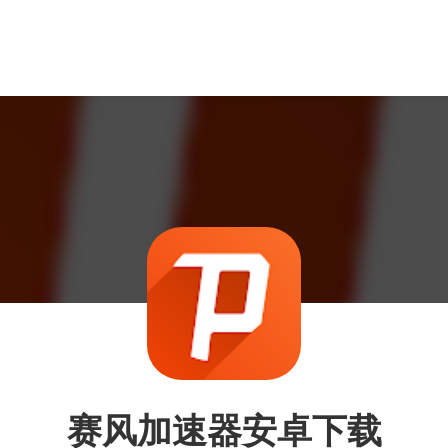
赛风加速器安卓下载