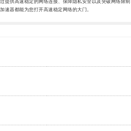
提供高速稳定的网络连接、保障隐私安全以及突破网络限制
加速器都能为您打开高速稳定网络的大门。