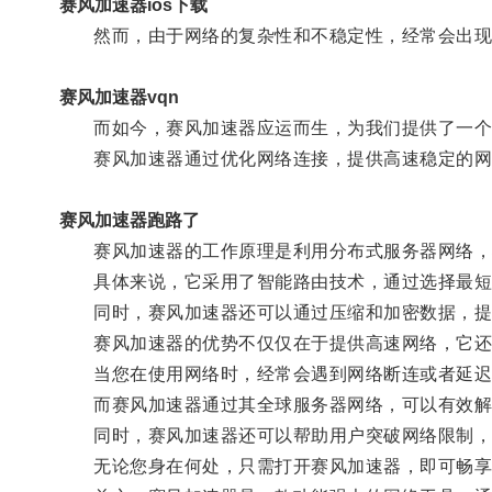
赛风加速器ios下载
然而，由于网络的复杂性和不稳定性，经常会出现断
赛风加速器vqn
而如今，赛风加速器应运而生，为我们提供了一个
赛风加速器通过优化网络连接，提供高速稳定的网
赛风加速器跑路了
赛风加速器的工作原理是利用分布式服务器网络，将
具体来说，它采用了智能路由技术，通过选择最短
同时，赛风加速器还可以通过压缩和加密数据，提
赛风加速器的优势不仅仅在于提供高速网络，它还
当您在使用网络时，经常会遇到网络断连或者延迟过
而赛风加速器通过其全球服务器网络，可以有效解
同时，赛风加速器还可以帮助用户突破网络限制，
无论您身在何处，只需打开赛风加速器，即可畅享