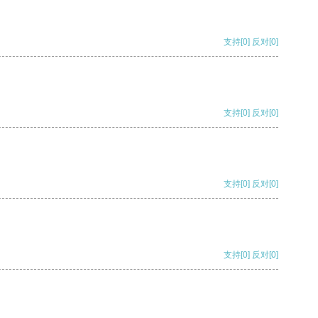
支持
[0]
反对
[0]
支持
[0]
反对
[0]
支持
[0]
反对
[0]
支持
[0]
反对
[0]