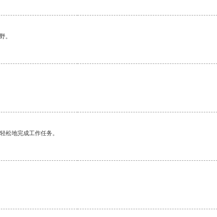
野。
更轻松地完成工作任务。