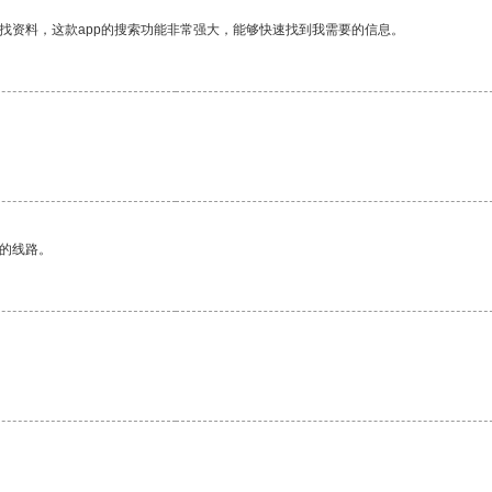
找资料，这款app的搜索功能非常强大，能够快速找到我需要的信息。
。
区的线路。