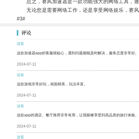
总之，赛风加速器是一款功能强大的网络工具，通过
无论您是需要网络工作，还是享受网络娱乐，赛风
#3#
评论
游客
这款加速器app的客服很贴心，遇到问题都能及时解决，服务态度非常好。
2024-07-11
游客
这款游戏非常好玩，画面精美，玩法丰富。
2024-07-11
游客
这款app的酒店、餐厅推荐非常有用，让我能够享受到高品质的旅行体验。
2024-07-11
游客