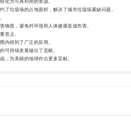
转化为可再利用的资源。
约了垃圾场的占地面积，解决了城市垃圾场紧缺问题。
。
害物质，避免对环境和人体健康造成伤害。
要意义。
围内得到了广泛的应用。
的可持续发展做出了贡献。
战，为美丽的地球作出更多贡献。