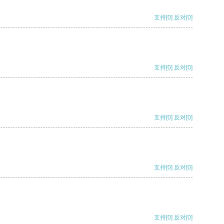
支持
[0]
反对
[0]
支持
[0]
反对
[0]
支持
[0]
反对
[0]
支持
[0]
反对
[0]
支持
[0]
反对
[0]