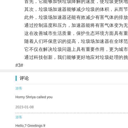
首先，它能够加快垃圾降解的速度，使垃圾更快地
其次，垃圾场加速器能够减少垃圾的体积，从而节
此外，垃圾场加速器还能有效减少有害气体的排放
通过控制温度和压力，加速器能将有害气体变为无
这在改善城市生活质量，保护生态环境方面具有重
随着人们环保意识的提高，垃圾场加速器在全球范
它不仅在解决垃圾问题上具有重要作用，更为城市
通过科技创新，我们能够更好地应对垃圾处理的挑
#3#
评论
游客
Horny Shriya called you
2023-01-08
游客
Hello,? Greetings fr