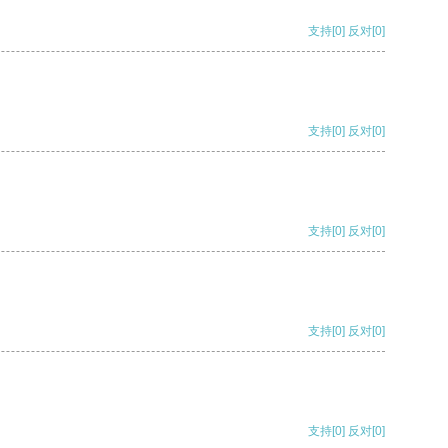
支持
[0]
反对
[0]
支持
[0]
反对
[0]
支持
[0]
反对
[0]
支持
[0]
反对
[0]
支持
[0]
反对
[0]