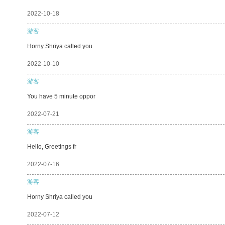
2022-10-18
游客
Horny Shriya called you
2022-10-10
游客
You have 5 minute oppor
2022-07-21
游客
Hello, Greetings fr
2022-07-16
游客
Horny Shriya called you
2022-07-12