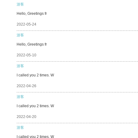
游客
Hello, Greetings fr
2022-05-24
游客
Hello, Greetings fr
2022-05-10
游客
I called you 2 times. W
2022-04-26
游客
I called you 2 times. W
2022-04-20
游客
I called you 2 times. W