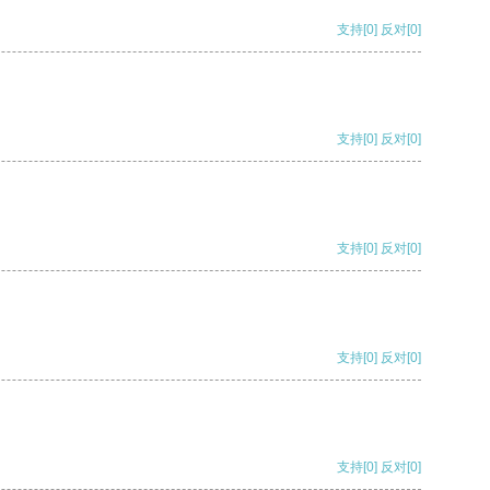
支持
[0]
反对
[0]
支持
[0]
反对
[0]
支持
[0]
反对
[0]
支持
[0]
反对
[0]
支持
[0]
反对
[0]