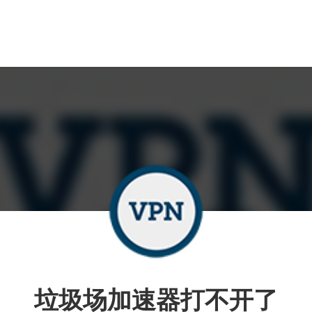
垃圾场加速器打不开了