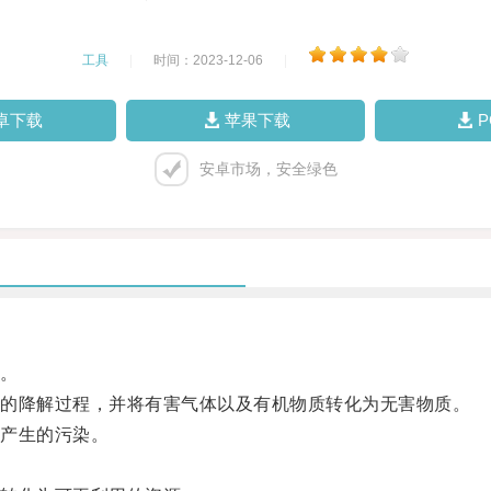
工具
|
时间：2023-12-06
|
卓下载
苹果下载
安卓市场，安全绿色
。
的降解过程，并将有害气体以及有机物质转化为无害物质。
产生的污染。