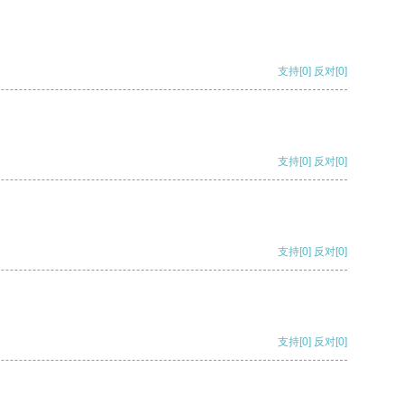
支持
[0]
反对
[0]
支持
[0]
反对
[0]
支持
[0]
反对
[0]
支持
[0]
反对
[0]