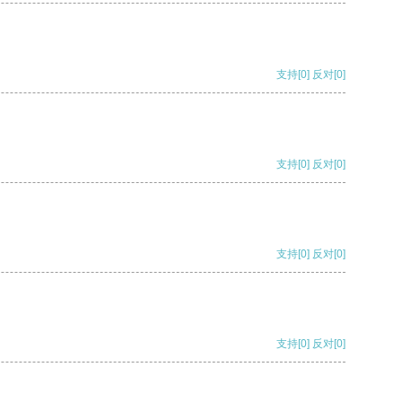
支持
[0]
反对
[0]
支持
[0]
反对
[0]
支持
[0]
反对
[0]
支持
[0]
反对
[0]