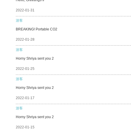
2022-01-31
游客
BREAKING! Portable CO2
2022-01-28
游客
Horny Shriya sent you 2
2022-01-25
游客
Horny Shriya sent you 2
2022-01-17
游客
Horny Shriya sent you 2
2022-01-15