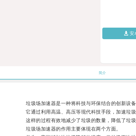
安
简介
垃圾场加速器是一种将科技与环保结合的创新设备
它通过利用高温、高压等现代科技手段，加速垃圾
这样的过程有效地减少了垃圾的数量，降低了垃圾
垃圾场加速器的作用主要体现在两个方面。