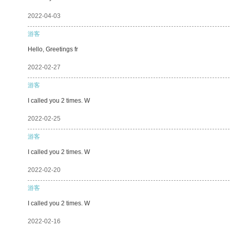
2022-04-03
游客
Hello, Greetings fr
2022-02-27
游客
I called you 2 times. W
2022-02-25
游客
I called you 2 times. W
2022-02-20
游客
I called you 2 times. W
2022-02-16