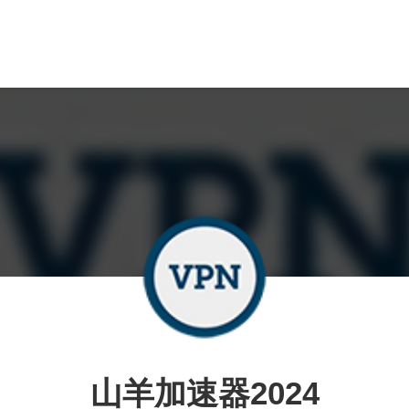
山羊加速器2024