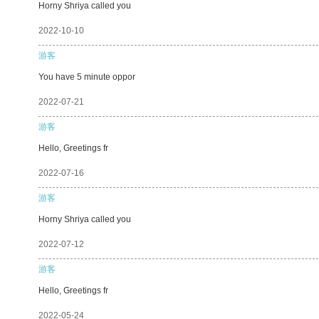
Horny Shriya called you
2022-10-10
游客
You have 5 minute oppor
2022-07-21
游客
Hello, Greetings fr
2022-07-16
游客
Horny Shriya called you
2022-07-12
游客
Hello, Greetings fr
2022-05-24