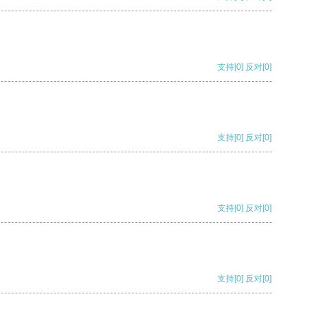
支持
[0]
反对
[0]
支持
[0]
反对
[0]
支持
[0]
反对
[0]
支持
[0]
反对
[0]