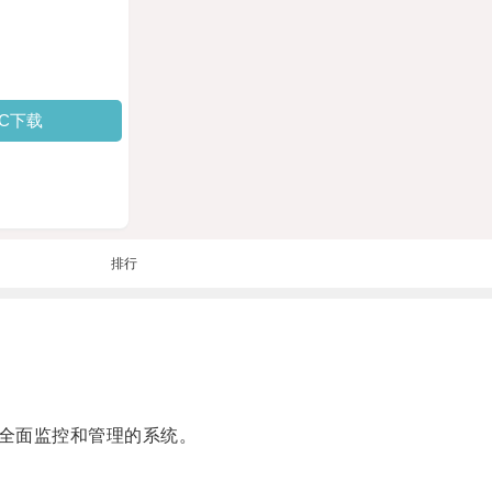
PC下载
排行
全面监控和管理的系统。