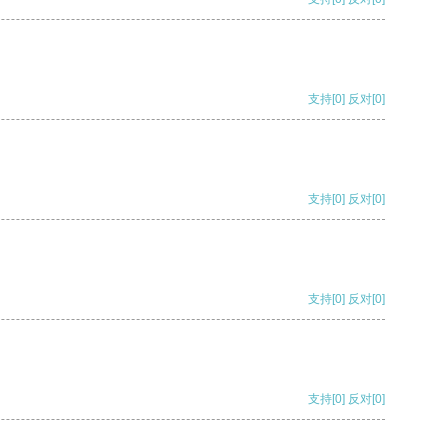
支持
[0]
反对
[0]
支持
[0]
反对
[0]
支持
[0]
反对
[0]
支持
[0]
反对
[0]