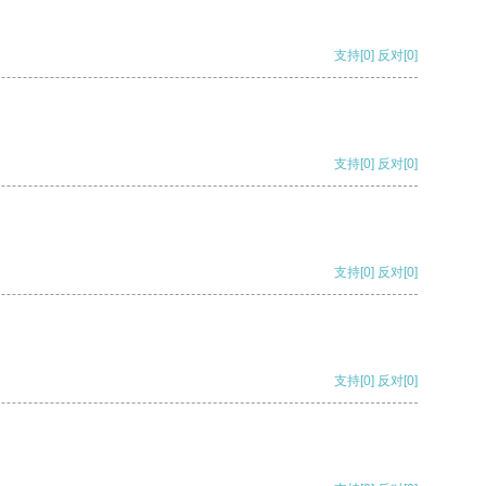
支持
[0]
反对
[0]
支持
[0]
反对
[0]
支持
[0]
反对
[0]
支持
[0]
反对
[0]