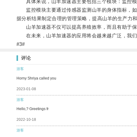
具体来说，山羊加速器主要包括三个模块：监控模
监控模块主要通过传感器监测山羊的身体指标，如体
据分析结果制定合理的管理策略，提高山羊的生产力
山羊加速器不仅可以提高养殖效率，而且有助于保
在未来，山羊加速器的应用将会越来越广泛，我们有
#3#
评论
游客
Horny Shriya called you
2023-01-08
游客
Hello,? Greetings fr
2022-10-18
游客