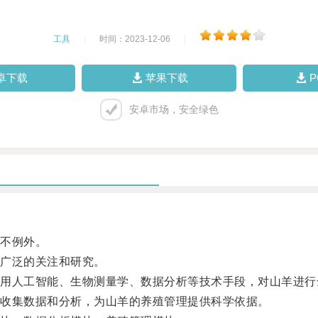
工具
|
时间：2023-12-06
|
卓下载
苹果下载
安卓市场，安全绿色
不例外。
广泛的关注和研究。
人工智能、生物测量学、数据分析等技术手段，对山羊进行
收集数据和分析，为山羊的养殖管理提供科学依据。