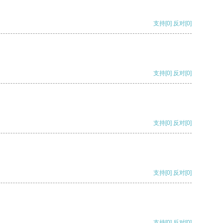
支持
[0]
反对
[0]
支持
[0]
反对
[0]
支持
[0]
反对
[0]
支持
[0]
反对
[0]
支持
[0]
反对
[0]