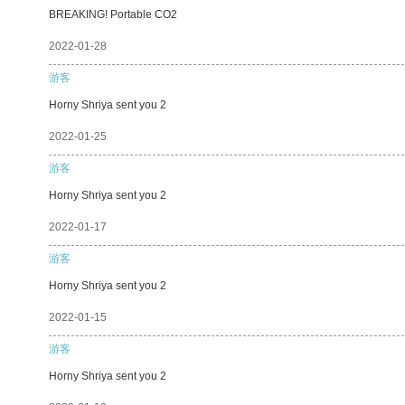
BREAKING! Portable CO2
2022-01-28
游客
Horny Shriya sent you 2
2022-01-25
游客
Horny Shriya sent you 2
2022-01-17
游客
Horny Shriya sent you 2
2022-01-15
游客
Horny Shriya sent you 2