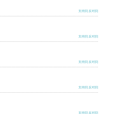
支持
[0]
反对
[0]
支持
[0]
反对
[0]
支持
[0]
反对
[0]
支持
[0]
反对
[0]
支持
[0]
反对
[0]