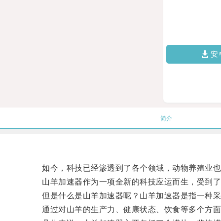
安
简介
如今，科技已经渗透到了各个领域，动物养殖业也
山羊加速器作为一项全新的科技应运而生，受到了
但是什么是山羊加速器呢？山羊加速器是指一种采用
通过对山羊的生产力、健康状态、饮食等多个方面