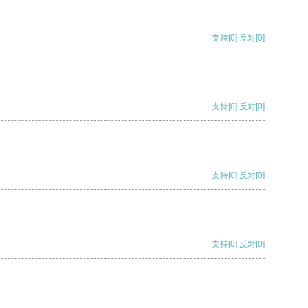
支持
[0]
反对
[0]
支持
[0]
反对
[0]
支持
[0]
反对
[0]
支持
[0]
反对
[0]