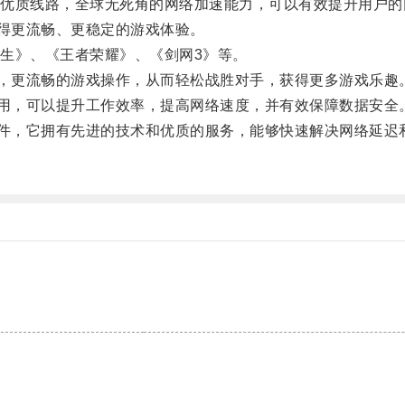
质线路，全球无死角的网络加速能力，可以有效提升用户的
得更流畅、更稳定的游戏体验。
》、《王者荣耀》、《剑网3》等。
，更流畅的游戏操作，从而轻松战胜对手，获得更多游戏乐趣
用，可以提升工作效率，提高网络速度，并有效保障数据安全
件，它拥有先进的技术和优质的服务，能够快速解决网络延迟