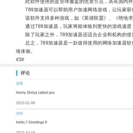
此软件使用的是全球覆盖的优质节点，具有国内外优
789加速器可以帮助用户加速网络游戏，让玩家获
该软件支持多种游戏，如《英雄联盟》、《绝地求生
通过789加速器，玩家将能体验到更快的游戏速度
除了玩家之外，789加速器还适合企业和机构的使
总之，789加速器是一款值得使用的网络加速器软
络体验。
#3#
评论
游客
Horny Shriya called you
2023-01-08
游客
Hello,? Greetings fr
2022-10-18