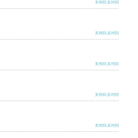
支持
[0]
反对
[0]
支持
[0]
反对
[0]
支持
[0]
反对
[0]
支持
[0]
反对
[0]
支持
[0]
反对
[0]