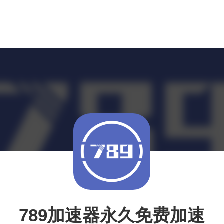
789加速器永久免费加速