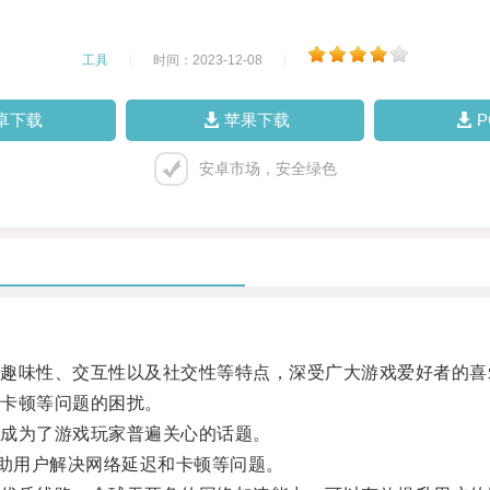
工具
|
时间：2023-12-08
|
卓下载
苹果下载
安卓市场，安全绿色
味性、交互性以及社交性等特点，深受广大游戏爱好者的喜
卡顿等问题的困扰。
成为了游戏玩家普遍关心的话题。
助用户解决网络延迟和卡顿等问题。