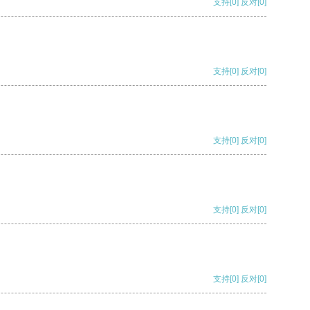
支持
[0]
反对
[0]
支持
[0]
反对
[0]
支持
[0]
反对
[0]
支持
[0]
反对
[0]
支持
[0]
反对
[0]