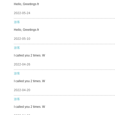
Hello, Greetings fr
2022-05-24
游客
Hello, Greetings fr
2022-05-10
游客
I called you 2 times. W
2022-04-26
游客
I called you 2 times. W
2022-04-20
游客
I called you 2 times. W