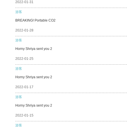
2022-01-31
游客
BREAKING! Portable CO2
2022-01-28
游客
Horny Shriya sent you 2
2022-01-25
游客
Horny Shriya sent you 2
2022-01-17
游客
Horny Shriya sent you 2
2022-01-15
游客