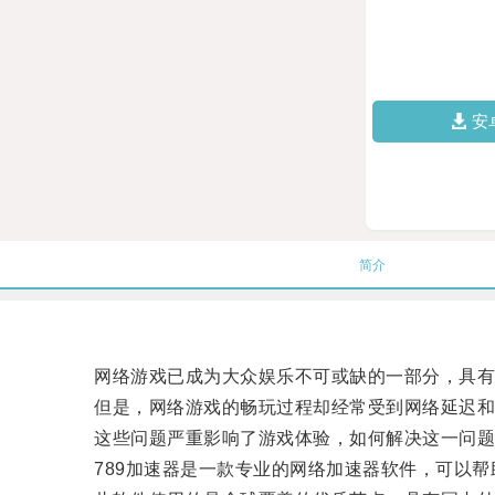
安
简介
网络游戏已成为大众娱乐不可或缺的一部分，具有趣
但是，网络游戏的畅玩过程却经常受到网络延迟和
这些问题严重影响了游戏体验，如何解决这一问题
789加速器是一款专业的网络加速器软件，可以帮