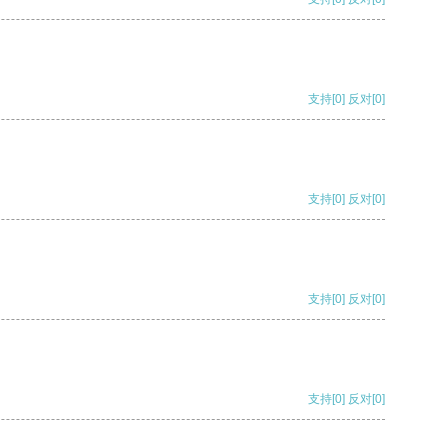
支持
[0]
反对
[0]
支持
[0]
反对
[0]
支持
[0]
反对
[0]
支持
[0]
反对
[0]