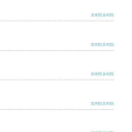
支持
[0]
反对
[0]
支持
[0]
反对
[0]
支持
[0]
反对
[0]
支持
[0]
反对
[0]