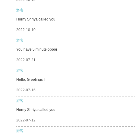
游客
Horny Shriya called you
2022-10-10
游客
You have 5 minute oppor
2022-07-21
游客
Hello, Greetings fr
2022-07-16
游客
Horny Shriya called you
2022-07-12
游客