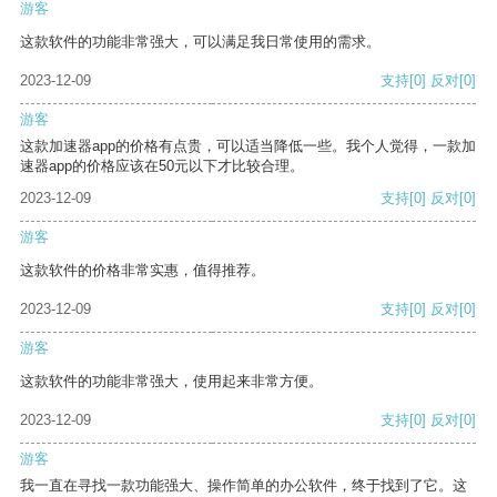
游客
这款软件的功能非常强大，可以满足我日常使用的需求。
2023-12-09
支持
[0]
反对
[0]
游客
这款加速器app的价格有点贵，可以适当降低一些。我个人觉得，一款加
速器app的价格应该在50元以下才比较合理。
2023-12-09
支持
[0]
反对
[0]
游客
这款软件的价格非常实惠，值得推荐。
2023-12-09
支持
[0]
反对
[0]
游客
这款软件的功能非常强大，使用起来非常方便。
2023-12-09
支持
[0]
反对
[0]
游客
我一直在寻找一款功能强大、操作简单的办公软件，终于找到了它。这