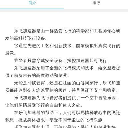
简介
排行
乐飞加速器是由一群热爱飞行的科学家和工程师倾心研
发的高科技飞行设备。
它通过先进的工艺和创新技术，能够模拟出真实飞行的
感觉。
乘坐者只需穿戴安全设备，操控加速器即可飞行。
乐飞加速器采用了全新的飞行模式和技术，给乘坐者提
供了前所未有的高度激动和刺激。
无论是冲破云霄，还是在壮丽的山谷间穿行，乐飞加速
器都能达到令人难以置信的极速，并且保证了安全和稳定。
乐飞加速器为飞行爱好者们提供了一个空中冒险乐园，
让他们尽情感受飞行的自由和迷人之处。
在乐飞加速器的帮助下，人们可以尽情释放心中的飞翔
梦想，挑战身体极限，享受不同于尘世的飞行乐趣。
乐飞加速器的出现，不仅仅是为了带给人们刺激和快