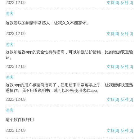
2023-12-09
支持
[0]
反对
[0]
游客
这款游戏的剧情非常感人，让我久久不能忘怀。
2023-12-09
支持
[0]
反对
[0]
游客
这款加速器app的安全性有待提高，可以加强防护措施，比如增加双重验
证。
2023-12-09
支持
[0]
反对
[0]
游客
这款app的用户界面简洁明了，使用起来非常容易上手，让我能够快速熟
悉操作。我不用看说明书，就可以轻松使用这款app。
2023-12-09
支持
[0]
反对
[0]
游客
这个软件很好用
2023-12-09
支持
[0]
反对
[0]