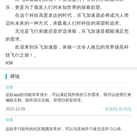
乐，更是为了激发人们对未知世界的探索欲望。
在这个科技高度发达的时代，乐飞加速器必将成为人类
迈向未来的一种方式，承载着人们对科技的渴望和追求。
无论是飞行刺激还是舒适体验，乐飞加速器都能满足您
的需求。
欢迎来到乐飞加速器，体验一次令人难忘的世界级高科
技飞行之旅！。
#3#
评论
游客
这款app的功能非常强大，可以满足我所有的工作需求。我可以使用它来
编辑文档、制作演示文稿、管理日程安排等。
2023-12-09
支持
[0]
反对
[0]
游客
这款学习软件的社区氛围非常好，可以与其他学习者交流学习心得。