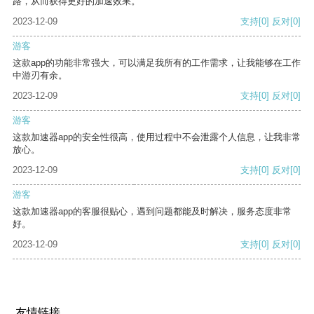
路，从而获得更好的加速效果。
2023-12-09
支持
[0]
反对
[0]
游客
这款app的功能非常强大，可以满足我所有的工作需求，让我能够在工作
中游刃有余。
2023-12-09
支持
[0]
反对
[0]
游客
这款加速器app的安全性很高，使用过程中不会泄露个人信息，让我非常
放心。
2023-12-09
支持
[0]
反对
[0]
游客
这款加速器app的客服很贴心，遇到问题都能及时解决，服务态度非常
好。
2023-12-09
支持
[0]
反对
[0]
友情链接