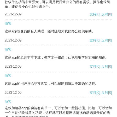
款软件的功能非常强大，可以满足我日常办公的所有需求。操作也很简
单，即使是小白也能快速上手。
2023-12-09
支持
[0]
反对
[0]
游客
这款app就像我的私人助理，随时随地为我的办公提供帮助。
2023-12-09
支持
[0]
反对
[0]
游客
这款app的老师非常专业，教学水平很高，让我能够学到实用的知识。
2023-12-09
支持
[0]
反对
[0]
游客
这款app的用户评论非常真实，可以帮助我做出更准确的选择。
2023-12-09
支持
[0]
反对
[0]
游客
这款加速器app的功能有点单一，可以增加一些新功能。比如，可以增加
一个自动切换线路的功能，这样就可以根据网络情况自动选择最优的线