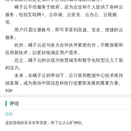
橘子云不但服务于政府，还为企业和个人提供了各种云
服务，包括互联网+、云存储、云安全、云办公、云视频
等。
用户只需注册账号，即可享受到高速、安全、便捷的云
服务。
此外，橘子云还与各大合作伙伴紧密合作，不断探索和
应用新技术，以更好地满足用户需求。
总之，橘子云的出现为智慧城市和数字化转型注入了新
的活力。
未来，在橘子云的带动下，云计算和数据中心技术将持
续发展，成为推动中国信息科技行业繁荣发展的重要力量。
#3#
评论
游客
这款游戏的音乐非常优美，听了让人心旷神怡。