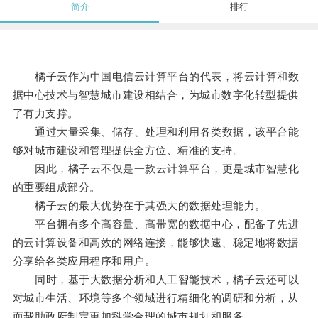
简介
排行
橘子云作为中国电信云计算平台的代表，将云计算和数
据中心技术与智慧城市建设相结合，为城市数字化转型提供
了有力支撑。
通过大量采集、储存、处理和利用各类数据，该平台能
够对城市建设和管理提供全方位、精准的支持。
因此，橘子云不仅是一款云计算平台，更是城市智慧化
的重要组成部分。
橘子云的最大优势在于其强大的数据处理能力。
平台拥有多个高容量、高带宽的数据中心，配备了先进
的云计算设备和高效的网络连接，能够快速、稳定地将数据
分享给各类应用程序和用户。
同时，基于大数据分析和人工智能技术，橘子云还可以
对城市生活、环境等多个领域进行精细化的调研和分析，从
而帮助政府制定更加科学合理的城市规划和服务。