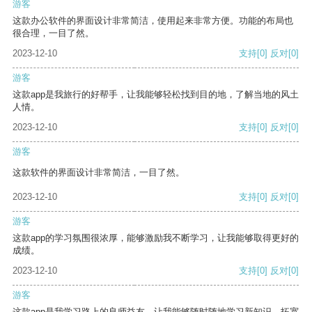
游客
这款办公软件的界面设计非常简洁，使用起来非常方便。功能的布局也
很合理，一目了然。
2023-12-10
支持
[0]
反对
[0]
游客
这款app是我旅行的好帮手，让我能够轻松找到目的地，了解当地的风土
人情。
2023-12-10
支持
[0]
反对
[0]
游客
这款软件的界面设计非常简洁，一目了然。
2023-12-10
支持
[0]
反对
[0]
游客
这款app的学习氛围很浓厚，能够激励我不断学习，让我能够取得更好的
成绩。
2023-12-10
支持
[0]
反对
[0]
游客
这款app是我学习路上的良师益友，让我能够随时随地学习新知识，拓宽