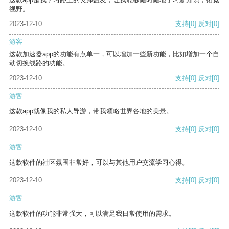
视野。
2023-12-10
支持
[0]
反对
[0]
游客
这款加速器app的功能有点单一，可以增加一些新功能，比如增加一个自
动切换线路的功能。
2023-12-10
支持
[0]
反对
[0]
游客
这款app就像我的私人导游，带我领略世界各地的美景。
2023-12-10
支持
[0]
反对
[0]
游客
这款软件的社区氛围非常好，可以与其他用户交流学习心得。
2023-12-10
支持
[0]
反对
[0]
游客
这款软件的功能非常强大，可以满足我日常使用的需求。