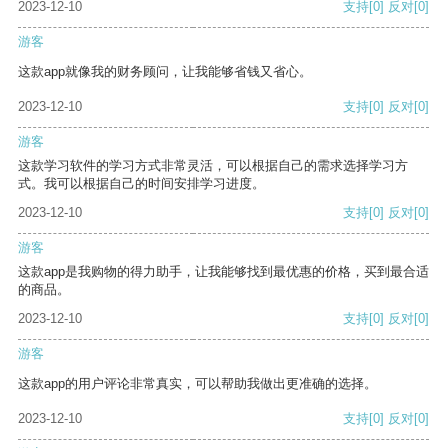
2023-12-10
支持
[0]
反对
[0]
游客
这款app就像我的财务顾问，让我能够省钱又省心。
2023-12-10
支持
[0]
反对
[0]
游客
这款学习软件的学习方式非常灵活，可以根据自己的需求选择学习方
式。我可以根据自己的时间安排学习进度。
2023-12-10
支持
[0]
反对
[0]
游客
这款app是我购物的得力助手，让我能够找到最优惠的价格，买到最合适
的商品。
2023-12-10
支持
[0]
反对
[0]
游客
这款app的用户评论非常真实，可以帮助我做出更准确的选择。
2023-12-10
支持
[0]
反对
[0]