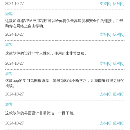
2024-10-27
支持
[0]
反对
[0]
游客
这款加速器VPM应用程序可以给你提供最高速度和安全性的连接，并帮
助你在网络上自由移动。
2024-10-27
支持
[0]
反对
[0]
游客
这款软件的设计非常人性化，使用起来非常舒服。
2024-10-27
支持
[0]
反对
[0]
游客
这款app的学习氛围很浓厚，能够激励我不断学习，让我能够取得更好的
成绩。
2024-10-27
支持
[0]
反对
[0]
游客
这款软件的界面设计非常简洁，一目了然。
2024-10-27
支持
[0]
反对
[0]