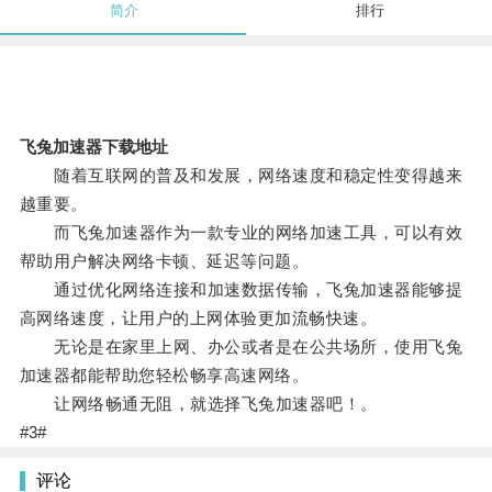
简介
排行
飞兔加速器下载地址
随着互联网的普及和发展，网络速度和稳定性变得越来
越重要。
而飞兔加速器作为一款专业的网络加速工具，可以有效
帮助用户解决网络卡顿、延迟等问题。
通过优化网络连接和加速数据传输，飞兔加速器能够提
高网络速度，让用户的上网体验更加流畅快速。
无论是在家里上网、办公或者是在公共场所，使用飞兔
加速器都能帮助您轻松畅享高速网络。
让网络畅通无阻，就选择飞兔加速器吧！。
#3#
评论