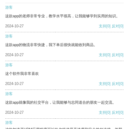
游客
这款app的老师非常专业，教学水平很高，让我能够学到实用的知识。
2024-10-27
支持
[0]
反对
[0]
游客
这款app的物流非常快捷，我下单后很快就能收到商品。
2024-10-27
支持
[0]
反对
[0]
游客
这个软件我非常喜欢
2024-10-27
支持
[0]
反对
[0]
游客
这款app就像我的社交平台，让我能够与志同道合的朋友一起交流。
2024-10-27
支持
[0]
反对
[0]
游客