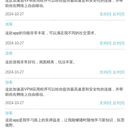
这款加速器VPM应用程序可以给你提供最高速度和安全性的连接，并帮
助你在网络上自由移动。
2024-10-27
支持
[0]
反对
[0]
游客
这款app的功能非常丰富，可以满足我不同的社交需求。
2024-10-27
支持
[0]
反对
[0]
游客
这款游戏非常好玩，画面精美，玩法丰富。
2024-10-27
支持
[0]
反对
[0]
游客
这款加速器VPM应用程序可以给你提供最高速度和安全性的连接，并帮
助你在网络上自由移动。
2024-10-27
支持
[0]
反对
[0]
游客
这款app是我学习路上的良师益友，让我能够随时随地学习新知识，拓宽
视野。