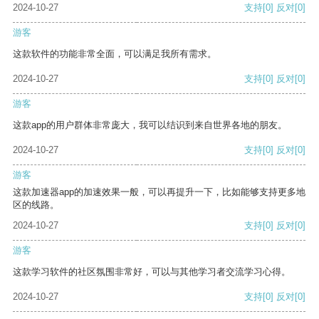
2024-10-27
支持
[0]
反对
[0]
游客
这款软件的功能非常全面，可以满足我所有需求。
2024-10-27
支持
[0]
反对
[0]
游客
这款app的用户群体非常庞大，我可以结识到来自世界各地的朋友。
2024-10-27
支持
[0]
反对
[0]
游客
这款加速器app的加速效果一般，可以再提升一下，比如能够支持更多地
区的线路。
2024-10-27
支持
[0]
反对
[0]
游客
这款学习软件的社区氛围非常好，可以与其他学习者交流学习心得。
2024-10-27
支持
[0]
反对
[0]