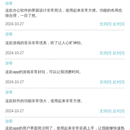
游客
这款办公软件的界面设计非常简洁，使用起来非常方便。功能的布局也
很合理，一目了然。
2024-10-27
支持
[0]
反对
[0]
游客
这款游戏的音乐非常优美，听了让人心旷神怡。
2024-10-27
支持
[0]
反对
[0]
游客
这款app的游戏非常好玩，可以让我消磨时间。
2024-10-27
支持
[0]
反对
[0]
游客
这款软件的功能非常强大，使用起来非常方便。
2024-10-27
支持
[0]
反对
[0]
游客
这款app的用户界面简洁明了，使用起来非常容易上手，让我能够快速熟