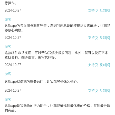
悉操作。
2024-10-27
支持
[0]
反对
[0]
游客
这款app的售后服务非常完善，遇到问题总是能够得到妥善解决，让我能
够放心购物。
2024-10-27
支持
[0]
反对
[0]
游客
这款软件非常实用，可以帮助我解决很多问题。比如，我可以使用它来
查找资料、翻译语言、编写代码等。
2024-10-27
支持
[0]
反对
[0]
游客
这款app就像我的财务顾问，让我能够省钱又省心。
2024-10-27
支持
[0]
反对
[0]
游客
这款app是我购物的得力助手，让我能够找到最优惠的价格，买到最合适
的商品。