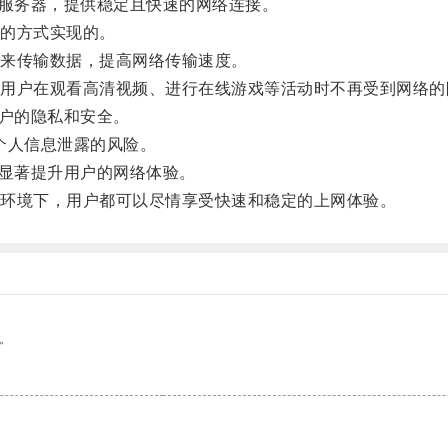
服务器，提供稳定且快速的网络连接。
的方式实现的。
来传输数据，提高网络传输速度。
户在观看高清视频、进行在线游戏等活动时不再受到网络的
户的隐私和安全。
个人信息泄露的风险。
显著提升用户的网络体验。
环境下，用户都可以尽情享受快速和稳定的上网体验。
。