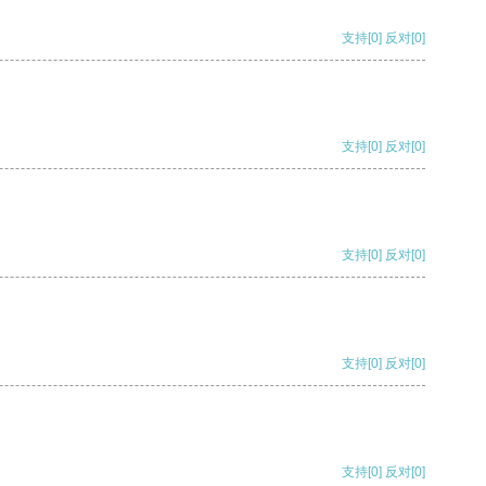
支持
[0]
反对
[0]
支持
[0]
反对
[0]
支持
[0]
反对
[0]
支持
[0]
反对
[0]
支持
[0]
反对
[0]