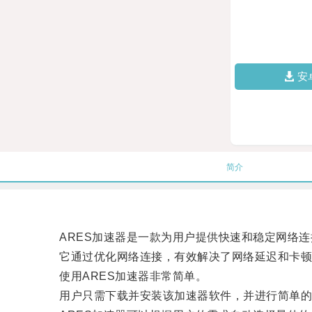
安
简介
ARES加速器是一款为用户提供快速和稳定网络连
它通过优化网络连接，有效解决了网络延迟和卡顿
使用ARES加速器非常简单。
用户只需下载并安装该加速器软件，并进行简单的