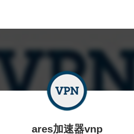
ares加速器vnp