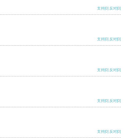
支持
[0]
反对
[0]
支持
[0]
反对
[0]
支持
[0]
反对
[0]
支持
[0]
反对
[0]
支持
[0]
反对
[0]