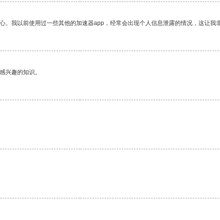
放心。我以前使用过一些其他的加速器app，经常会出现个人信息泄露的情况，这让我
己感兴趣的知识。