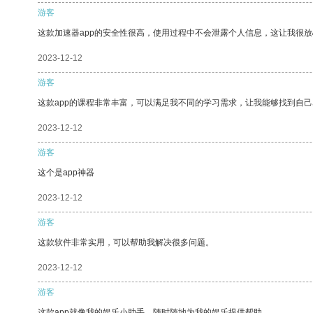
游客
这款加速器app的安全性很高，使用过程中不会泄露个人信息，这让我很
2023-12-12
游客
这款app的课程非常丰富，可以满足我不同的学习需求，让我能够找到自
2023-12-12
游客
这个是app神器
2023-12-12
游客
这款软件非常实用，可以帮助我解决很多问题。
2023-12-12
游客
这款app就像我的娱乐小助手，随时随地为我的娱乐提供帮助。