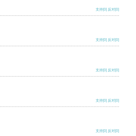
支持
[0]
反对
[0]
支持
[0]
反对
[0]
支持
[0]
反对
[0]
支持
[0]
反对
[0]
支持
[0]
反对
[0]