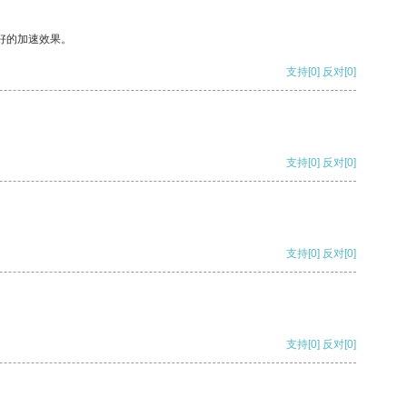
好的加速效果。
支持
[0]
反对
[0]
支持
[0]
反对
[0]
支持
[0]
反对
[0]
支持
[0]
反对
[0]