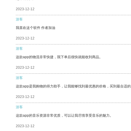
2023-12-12
游客
我喜欢这个软件 作者加油
2023-12-12
游客
这款app的物流非常快捷，我下单后很快就能收到商品。
2023-12-12
游客
这款app是我购物的得力助手，让我能够找到最优惠的价格，买到最合适
2023-12-12
游客
这款app的音乐资源非常优质，可以让我尽情享受音乐的魅力。
2023-12-12