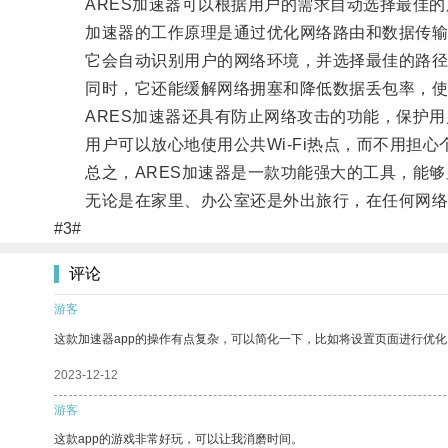
ARES加速器可以根据用户的需求自动选择最佳的
加速器的工作原理是通过优化网络路由和数据传输
它会自动识别用户的网络环境，并选择最佳的路径
同时，它还能缓解网络拥塞和降低数据丢包率，使用
ARES加速器还具有防止网络攻击的功能，保护用
用户可以放心地使用公共Wi-Fi热点，而不用担心
总之，ARES加速器是一款功能强大的工具，能够
无论是在家里、办公室还是外出旅行，在任何网络
#3#
评论
游客
这款加速器app的操作有点复杂，可以简化一下，比如将设置页面进行优化
2023-12-12
游客
这款app的游戏非常好玩，可以让我消磨时间。