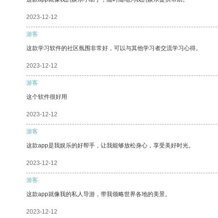
2023-12-12
游客
这款学习软件的社区氛围非常好，可以与其他学习者交流学习心得。
2023-12-12
游客
这个软件很好用
2023-12-12
游客
这款app是我娱乐的好帮手，让我能够放松身心，享受美好时光。
2023-12-12
游客
这款app就像我的私人导游，带我领略世界各地的美景。
2023-12-12