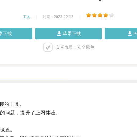
工具
|
时间：2023-12-12
|
卓下载
苹果下载
安卓市场，安全绿色
接的工具。
的问题，提升了上网体验。
设置。