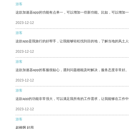
游客
这款加速器app的功能有点单一，可以增加一些新功能。比如，可以增加
2023-12-12
游客
这款app是我旅行的好帮手，让我能够轻松找到目的地，了解当地的风土人
2023-12-12
游客
这款加速器app的客服很贴心，遇到问题都能及时解决，服务态度非常好。
2023-12-12
游客
这款app的功能非常强大，可以满足我所有的工作需求，让我能够在工作
2023-12-12
游客
超棒啊 好用