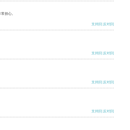
非常担心。
支持
[0]
反对
[0]
支持
[0]
反对
[0]
支持
[0]
反对
[0]
支持
[0]
反对
[0]