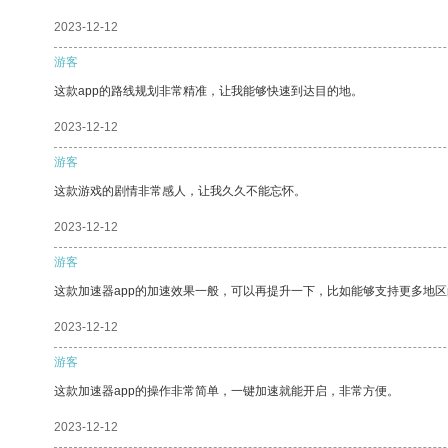
2023-12-12
游客
这款app的路线规划非常精准，让我能够快速到达目的地。
2023-12-12
游客
这款游戏的剧情非常感人，让我久久不能忘怀。
2023-12-12
游客
这款加速器app的加速效果一般，可以再提升一下，比如能够支持更多地
2023-12-12
游客
这款加速器app的操作非常简单，一键加速就能开启，非常方便。
2023-12-12