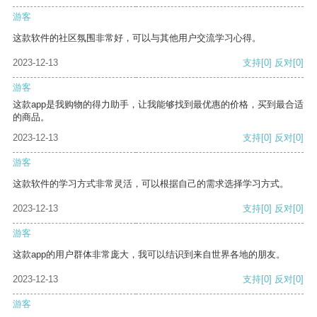
游客
这款软件的社区氛围非常好，可以与其他用户交流学习心得。
2023-12-13
支持
[0]
反对
[0]
游客
这款app是我购物的得力助手，让我能够找到最优惠的价格，买到最合适
的商品。
2023-12-13
支持
[0]
反对
[0]
游客
这款软件的学习方式非常灵活，可以根据自己的需求选择学习方式。
2023-12-13
支持
[0]
反对
[0]
游客
这款app的用户群体非常庞大，我可以结识到来自世界各地的朋友。
2023-12-13
支持
[0]
反对
[0]
游客