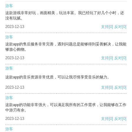
游客
这款游戏非常好玩，画面精美，玩法丰富。我已经玩了好几个小时，还
没有玩腻。
2023-12-13
支持
[0]
反对
[0]
游客
这款app的售后服务非常完善，遇到问题总是能够得到妥善解决，让我能
够放心购物。
2023-12-13
支持
[0]
反对
[0]
游客
这款app的音乐资源非常优质，可以让我尽情享受音乐的魅力。
2023-12-13
支持
[0]
反对
[0]
游客
这款app的功能非常强大，可以满足我所有的工作需求，让我能够在工作
中游刃有余。
2023-12-13
支持
[0]
反对
[0]
游客