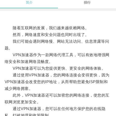
简介
排行
随着互联网的发展，我们越来越依赖网络。
然而，网络速度和安全问题也同时出现了。
我们可能会遇到网络慢、网站无法访问、信息泄露等问
题。
VPN加速器作为一款网络代理工具，可以有效地增强网
络安全和加速网络流畅度。
VPN加速器可以为您提供更快、更安全的网络体验。
通过使用VPN加速器，您的网络连接会变得更快，因为
VPN加速器会改变您的IP地址，从而帮助您避免ISP限制和
减少网络拥塞。
此外，VPN加速器还可以加密您的网络连接，使您的互
联网浏览更加安全。
通过VPN加速器，您可以在任何地方保护您的在线隐
私，打破地理和政策限制。