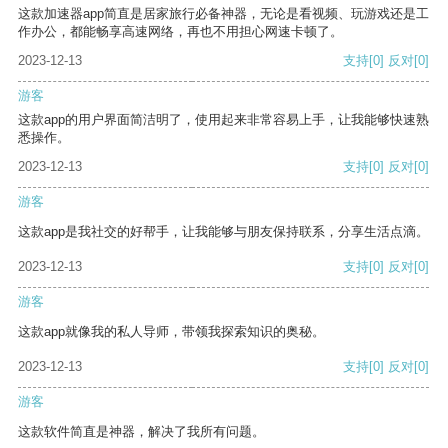
这款加速器app简直是居家旅行必备神器，无论是看视频、玩游戏还是工
作办公，都能畅享高速网络，再也不用担心网速卡顿了。
2023-12-13
支持
[0]
反对
[0]
游客
这款app的用户界面简洁明了，使用起来非常容易上手，让我能够快速熟
悉操作。
2023-12-13
支持
[0]
反对
[0]
游客
这款app是我社交的好帮手，让我能够与朋友保持联系，分享生活点滴。
2023-12-13
支持
[0]
反对
[0]
游客
这款app就像我的私人导师，带领我探索知识的奥秘。
2023-12-13
支持
[0]
反对
[0]
游客
这款软件简直是神器，解决了我所有问题。