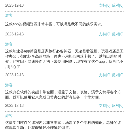
2023-12-13
支持
[0]
反对
[0]
游客
这款app的视频资源非常丰富，可以满足我不同的娱乐需求。
2023-12-13
支持
[0]
反对
[0]
游客
这款加速器app简直是居家旅行必备神器，无论是看视频、玩游戏还是工
作办公，都能畅享高速网络，再也不用担心网速卡顿了。以前出差的时
候，经常因为网速慢而无法正常使用网络，现在有了这个app，我再也不
用担心了。
2023-12-13
支持
[0]
反对
[0]
游客
这款办公软件的功能非常全面，涵盖了文档、表格、演示文稿等各个方
面。我可以使用它来完成日常办公的所有任务，非常方便。
2023-12-13
支持
[0]
反对
[0]
游客
这款学习软件的课程内容非常丰富，涵盖了各个学科的知识。老师的讲
解非常生动，让我能够轻松理解知识点。