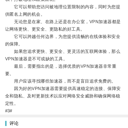
它可以帮助您访问被地理位置限制的内容，同时为您提
供匿名上网的机会。
无论您是在家、在路上还是在办公室，VPN加速器都是
让网络更快、更安全、更隐私的好工具。
它可以跨越任何边界，为您提供流畅的在线体验和安全
的保障。
如果您追求更快、更安全、更灵活的互联网体验，那么
VPN加速器是不可或缺的工具。
最后，需要指出的是，选择优质的VPN加速器非常重
要。
用户应该寻找哪些加速器，而不是盲目追求免费的。
因为好的VPN加速器需要提供高速稳定的连接、保障安
全和隐私、及时更新技术以应对网络安全威胁和确保网络稳
定性。
#3#
评论