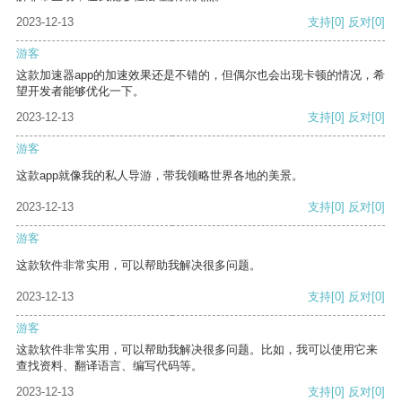
2023-12-13
支持
[0]
反对
[0]
游客
这款加速器app的加速效果还是不错的，但偶尔也会出现卡顿的情况，希
望开发者能够优化一下。
2023-12-13
支持
[0]
反对
[0]
游客
这款app就像我的私人导游，带我领略世界各地的美景。
2023-12-13
支持
[0]
反对
[0]
游客
这款软件非常实用，可以帮助我解决很多问题。
2023-12-13
支持
[0]
反对
[0]
游客
这款软件非常实用，可以帮助我解决很多问题。比如，我可以使用它来
查找资料、翻译语言、编写代码等。
2023-12-13
支持
[0]
反对
[0]