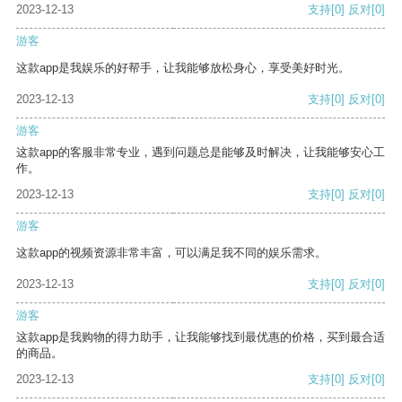
2023-12-13
支持
[0]
反对
[0]
游客
这款app是我娱乐的好帮手，让我能够放松身心，享受美好时光。
2023-12-13
支持
[0]
反对
[0]
游客
这款app的客服非常专业，遇到问题总是能够及时解决，让我能够安心工
作。
2023-12-13
支持
[0]
反对
[0]
游客
这款app的视频资源非常丰富，可以满足我不同的娱乐需求。
2023-12-13
支持
[0]
反对
[0]
游客
这款app是我购物的得力助手，让我能够找到最优惠的价格，买到最合适
的商品。
2023-12-13
支持
[0]
反对
[0]