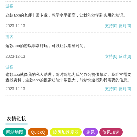
游客
这款app的老师非常专业，教学水平很高，让我能够学到实用的知识。
2023-12-13
支持
[0]
反对
[0]
游客
这款app的游戏非常好玩，可以让我消磨时间。
2023-12-13
支持
[0]
反对
[0]
游客
这款app就像我的私人助理，随时随地为我的办公提供帮助。我经常需要
查找资料，这款app的搜索功能非常强大，能够快速找到我需要的信息。
2023-12-13
支持
[0]
反对
[0]
友情链接
网站地图
QuickQ
旋风加速度器
旋风
旋风加速