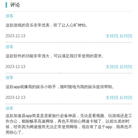
评论
游客
这款游戏的音乐非常优美，听了让人心旷神怡。
2023-12-13
支持
[0]
反对
[0]
游客
这款软件的功能非常强大，可以满足我日常使用的需求。
2023-12-13
支持
[0]
反对
[0]
游客
这款app就像我的娱乐小助手，随时随地为我的娱乐提供帮助。
2023-12-13
支持
[0]
反对
[0]
游客
这款加速器app简直是居家旅行必备神器，无论是看视频、玩游戏还是工
作办公，都能畅享高速网络，再也不用担心网速卡顿了。以前出差的时
候，经常因为网速慢而无法正常使用网络，现在有了这个app，我再也不
用担心了。