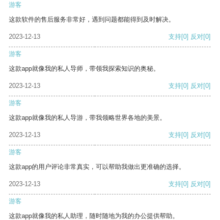
游客
这款软件的售后服务非常好，遇到问题都能得到及时解决。
2023-12-13
支持
[0]
反对
[0]
游客
这款app就像我的私人导师，带领我探索知识的奥秘。
2023-12-13
支持
[0]
反对
[0]
游客
这款app就像我的私人导游，带我领略世界各地的美景。
2023-12-13
支持
[0]
反对
[0]
游客
这款app的用户评论非常真实，可以帮助我做出更准确的选择。
2023-12-13
支持
[0]
反对
[0]
游客
这款app就像我的私人助理，随时随地为我的办公提供帮助。