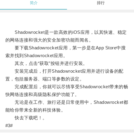
简介
排行
Shadowrocket是一款高效的iOS应用，以其快速、稳定
的网络连接和强大的安全加密功能而闻名。
要下载Shadowrocket应用，第一步是在App Store中搜
索并找到Shadowrocket应用。
其次，点击“获取”按钮并进行安装。
安装完成后，打开Shadowrocket应用并进行设备的配
置，包括服务器、端口等参数的设定。
完成配置后，你就可以尽情享受Shadowrocket带来的畅
快网络连接和高级隐私保护功能了。
无论是在工作、旅行还是日常使用中，Shadowrocket都
能给你带来全新的科技体验。
快去下载吧！。
#3#