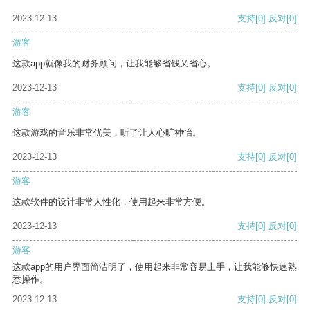
2023-12-13
支持
[0]
反对
[0]
游客
这款app就像我的财务顾问，让我能够省钱又省心。
2023-12-13
支持
[0]
反对
[0]
游客
这款游戏的音乐非常优美，听了让人心旷神怡。
2023-12-13
支持
[0]
反对
[0]
游客
这款软件的设计非常人性化，使用起来非常方便。
2023-12-13
支持
[0]
反对
[0]
游客
这款app的用户界面简洁明了，使用起来非常容易上手，让我能够快速熟
悉操作。
2023-12-13
支持
[0]
反对
[0]