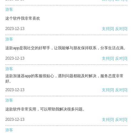
游客
这个软件我非常喜欢
2023-12-13
支持
[0]
反对
[0]
游客
这款app是我社交的好帮手，让我能够与朋友保持联系，分享生活点滴。
2023-12-13
支持
[0]
反对
[0]
游客
这款加速器app的客服很贴心，遇到问题都能及时解决，服务态度非常
好。
2023-12-13
支持
[0]
反对
[0]
游客
这款软件非常实用，可以帮助我解决很多问题。
2023-12-13
支持
[0]
反对
[0]
游客