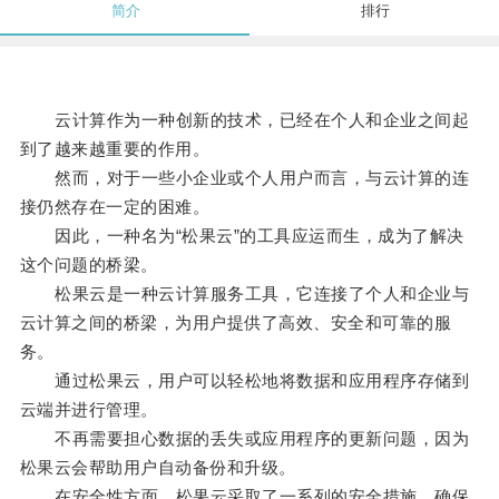
简介
排行
云计算作为一种创新的技术，已经在个人和企业之间起
到了越来越重要的作用。
然而，对于一些小企业或个人用户而言，与云计算的连
接仍然存在一定的困难。
因此，一种名为“松果云”的工具应运而生，成为了解决
这个问题的桥梁。
松果云是一种云计算服务工具，它连接了个人和企业与
云计算之间的桥梁，为用户提供了高效、安全和可靠的服
务。
通过松果云，用户可以轻松地将数据和应用程序存储到
云端并进行管理。
不再需要担心数据的丢失或应用程序的更新问题，因为
松果云会帮助用户自动备份和升级。
在安全性方面，松果云采取了一系列的安全措施，确保