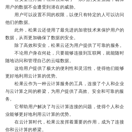
用户的数据不会遭受到潜在的威胁。
用户可以设置不同的权限，以便只有特定的人可以访问
他们的数据。
此外，松果云还使用了最先进的加密技术来保护用户的
数据，从而更加确保了数据的安全。
除了高效和安全，松果云还为用户提供了可靠的服务。
不论用户身在何处，只要能够连接到互联网，就能随时
随地访问和管理自己的云端数据。
这给用户提供了极大的便利性和灵活性，使得他们能够
更好地利用云计算的优势。
松果云作为一种云计算服务的工具，连接了个人和企业
与云计算之间的桥梁，为用户提供了高效、安全和可靠的服
务。
它帮助用户解决了与云计算连接的问题，使得个人和企
业能够更好地利用云计算的优势。
在云计算时代，松果云发挥着重要的作用，成为了连接
你和云计算的桥梁。