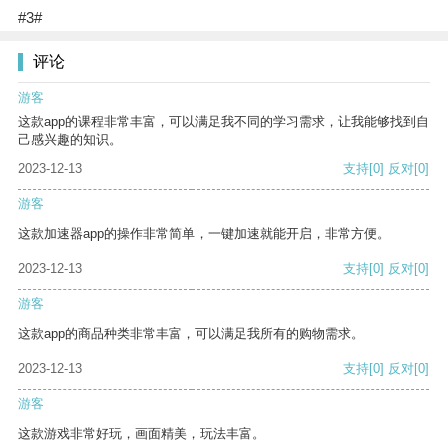
#3#
评论
游客
这款app的课程非常丰富，可以满足我不同的学习需求，让我能够找到自
己感兴趣的知识。
2023-12-13
支持
[0]
反对
[0]
游客
这款加速器app的操作非常简单，一键加速就能开启，非常方便。
2023-12-13
支持
[0]
反对
[0]
游客
这款app的商品种类非常丰富，可以满足我所有的购物需求。
2023-12-13
支持
[0]
反对
[0]
游客
这款游戏非常好玩，画面精美，玩法丰富。