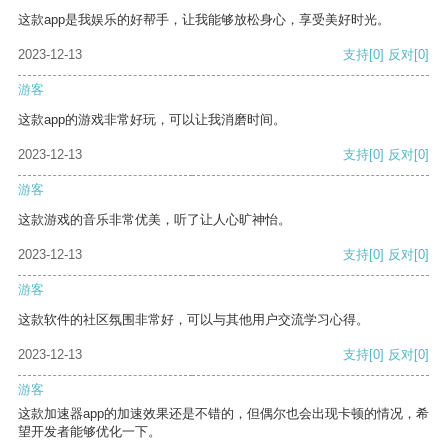
这款app是我娱乐的好帮手，让我能够放松身心，享受美好时光。
2023-12-13
支持
[0]
反对
[0]
游客
这款app的游戏非常好玩，可以让我消磨时间。
2023-12-13
支持
[0]
反对
[0]
游客
这款游戏的音乐非常优美，听了让人心旷神怡。
2023-12-13
支持
[0]
反对
[0]
游客
这款软件的社区氛围非常好，可以与其他用户交流学习心得。
2023-12-13
支持
[0]
反对
[0]
游客
这款加速器app的加速效果还是不错的，但偶尔也会出现卡顿的情况，希
望开发者能够优化一下。