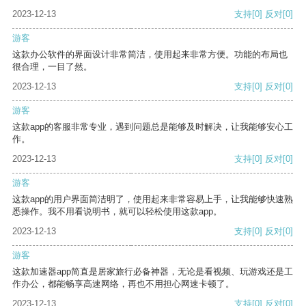
2023-12-13
支持
[0]
反对
[0]
游客
这款办公软件的界面设计非常简洁，使用起来非常方便。功能的布局也
很合理，一目了然。
2023-12-13
支持
[0]
反对
[0]
游客
这款app的客服非常专业，遇到问题总是能够及时解决，让我能够安心工
作。
2023-12-13
支持
[0]
反对
[0]
游客
这款app的用户界面简洁明了，使用起来非常容易上手，让我能够快速熟
悉操作。我不用看说明书，就可以轻松使用这款app。
2023-12-13
支持
[0]
反对
[0]
游客
这款加速器app简直是居家旅行必备神器，无论是看视频、玩游戏还是工
作办公，都能畅享高速网络，再也不用担心网速卡顿了。
2023-12-13
支持
[0]
反对
[0]