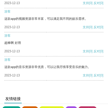
2023-12-13
支持
[0]
反对
[0]
游客
这款app的视频资源非常丰富，可以满足我不同的娱乐需求。
2023-12-13
支持
[0]
反对
[0]
游客
超棒啊 好用
2023-12-13
支持
[0]
反对
[0]
游客
这款app的音乐资源非常优质，可以让我尽情享受音乐的魅力。
2023-12-13
支持
[0]
反对
[0]
友情链接