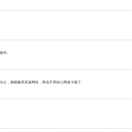
悉操作。
作办公，都能畅享高速网络，再也不用担心网速卡顿了。