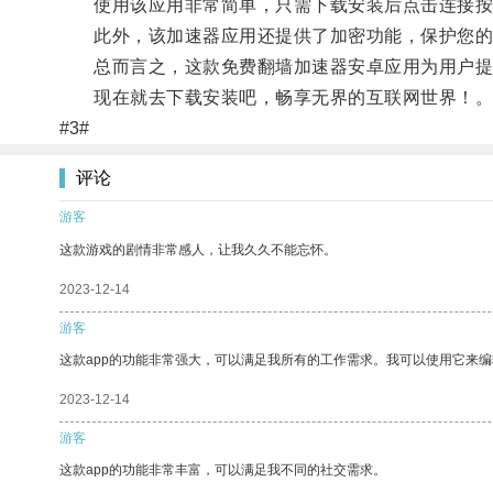
使用该应用非常简单，只需下载安装后点击连接按
此外，该加速器应用还提供了加密功能，保护您的
总而言之，这款免费翻墙加速器安卓应用为用户提
现在就去下载安装吧，畅享无界的互联网世界！
#3#
评论
游客
这款游戏的剧情非常感人，让我久久不能忘怀。
2023-12-14
游客
这款app的功能非常强大，可以满足我所有的工作需求。我可以使用它来
2023-12-14
游客
这款app的功能非常丰富，可以满足我不同的社交需求。