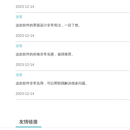
2023-12-14
游客
这款软件的界面设计非常简洁，一目了然。
2023-12-14
游客
这款软件的价格非常实惠，值得推荐。
2023-12-14
游客
这款软件非常实用，可以帮助我解决很多问题。
2023-12-14
友情链接