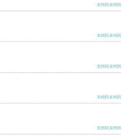
支持
[0]
反对
[0]
支持
[0]
反对
[0]
支持
[0]
反对
[0]
支持
[0]
反对
[0]
支持
[0]
反对
[0]