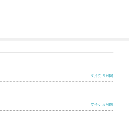
支持
[0]
反对
[0]
支持
[0]
反对
[0]