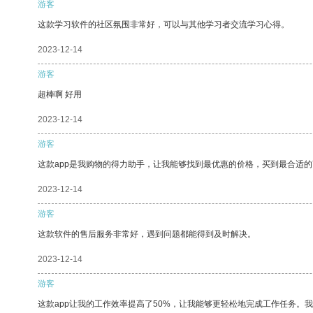
游客
这款学习软件的社区氛围非常好，可以与其他学习者交流学习心得。
2023-12-14
游客
超棒啊 好用
2023-12-14
游客
这款app是我购物的得力助手，让我能够找到最优惠的价格，买到最合适
2023-12-14
游客
这款软件的售后服务非常好，遇到问题都能得到及时解决。
2023-12-14
游客
这款app让我的工作效率提高了50%，让我能够更轻松地完成工作任务。