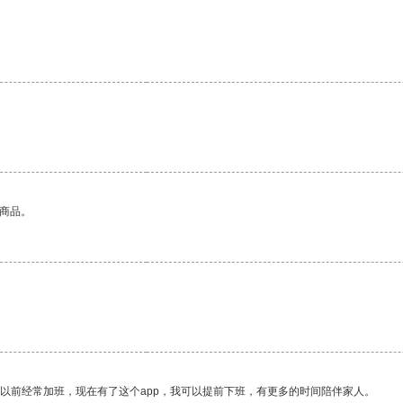
的商品。
我以前经常加班，现在有了这个app，我可以提前下班，有更多的时间陪伴家人。