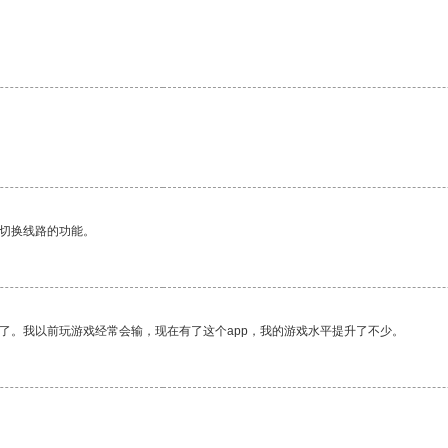
动切换线路的功能。
了。我以前玩游戏经常会输，现在有了这个app，我的游戏水平提升了不少。