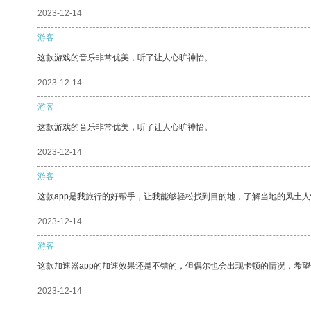
2023-12-14
游客
这款游戏的音乐非常优美，听了让人心旷神怡。
2023-12-14
游客
这款游戏的音乐非常优美，听了让人心旷神怡。
2023-12-14
游客
这款app是我旅行的好帮手，让我能够轻松找到目的地，了解当地的风土人
2023-12-14
游客
这款加速器app的加速效果还是不错的，但偶尔也会出现卡顿的情况，希
2023-12-14