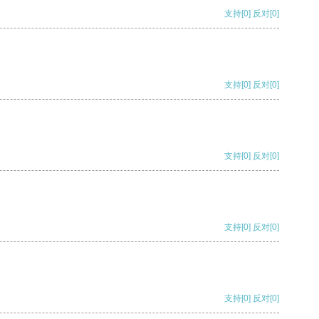
支持
[0]
反对
[0]
支持
[0]
反对
[0]
支持
[0]
反对
[0]
支持
[0]
反对
[0]
支持
[0]
反对
[0]