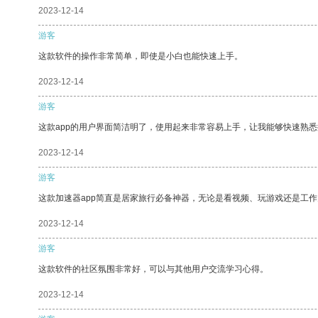
2023-12-14
游客
这款软件的操作非常简单，即使是小白也能快速上手。
2023-12-14
游客
这款app的用户界面简洁明了，使用起来非常容易上手，让我能够快速熟
2023-12-14
游客
这款加速器app简直是居家旅行必备神器，无论是看视频、玩游戏还是工
2023-12-14
游客
这款软件的社区氛围非常好，可以与其他用户交流学习心得。
2023-12-14