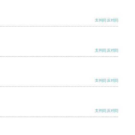
支持
[0]
反对
[0]
支持
[0]
反对
[0]
支持
[0]
反对
[0]
支持
[0]
反对
[0]