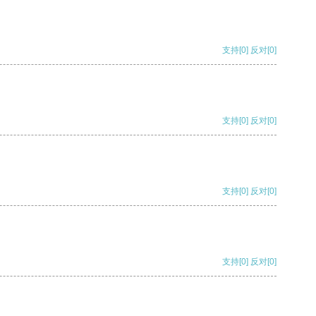
支持
[0]
反对
[0]
支持
[0]
反对
[0]
支持
[0]
反对
[0]
支持
[0]
反对
[0]