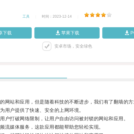
工具
|
时间：2023-12-14
|
卓下载
苹果下载
安卓市场，安全绿色
网站和应用，但是随着科技的不断进步，我们有了翻墙的方
为用户提供了快速、安全的上网环境。
用户打破网络限制，让用户自由访问被封锁的网站和应用。
频流媒体服务，这款应用都能帮助您轻松实现。