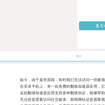
安
简介
如今，由于某些原因，有时我们无法访问一些被墙的
在安卓手机上，有一款免费的翻墙加速器应用，它
这款翻墙加速器应用支持多种翻墙协议，能够帮助
无论您是需要访问社交媒体、新闻网站还是观看视