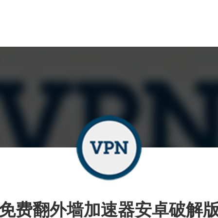
免费翻外墙加速器安卓破解