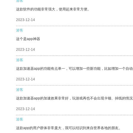
游客
这款软件的功能非常强大，使用起来非常方便。
2023-12-14
游客
这个是app神器
2023-12-14
游客
这款加速器app的功能有点单一，可以增加一些新功能，比如增加一个自
2023-12-14
游客
这款加速器app的加速效果非常好，玩游戏再也不会出现卡顿、掉线的情况
2023-12-14
游客
这款app的用户群体非常庞大，我可以结识到来自世界各地的朋友。