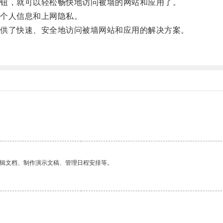
钮，就可以轻松畅快地访问被墙的网站和应用了。
个人信息和上网隐私。
供了快速、安全地访问被墙网站和应用的解决方案。
。
编辑文档、制作演示文稿、管理日程安排等。