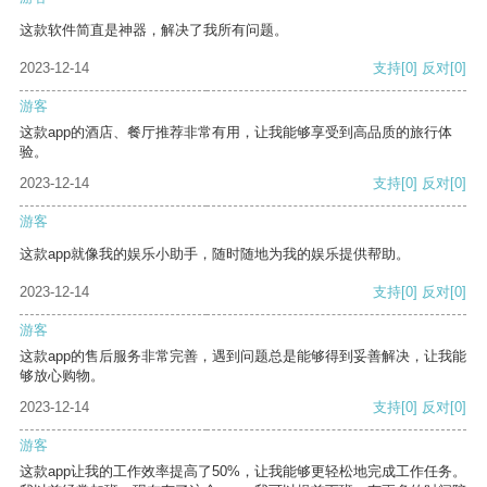
这款软件简直是神器，解决了我所有问题。
2023-12-14
支持
[0]
反对
[0]
游客
这款app的酒店、餐厅推荐非常有用，让我能够享受到高品质的旅行体
验。
2023-12-14
支持
[0]
反对
[0]
游客
这款app就像我的娱乐小助手，随时随地为我的娱乐提供帮助。
2023-12-14
支持
[0]
反对
[0]
游客
这款app的售后服务非常完善，遇到问题总是能够得到妥善解决，让我能
够放心购物。
2023-12-14
支持
[0]
反对
[0]
游客
这款app让我的工作效率提高了50%，让我能够更轻松地完成工作任务。