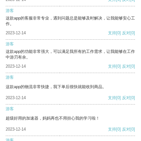
游客
这款app的客服非常专业，遇到问题总是能够及时解决，让我能够安心工
作。
2023-12-14
支持
[0]
反对
[0]
游客
这款app的功能非常强大，可以满足我所有的工作需求，让我能够在工作
中游刃有余。
2023-12-14
支持
[0]
反对
[0]
游客
这款app的物流非常快捷，我下单后很快就能收到商品。
2023-12-14
支持
[0]
反对
[0]
游客
超级好用的加速器，妈妈再也不用担心我的学习啦！
2023-12-14
支持
[0]
反对
[0]
游客