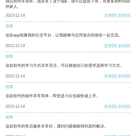
我以前经常加班，现在有了这个app，我可以提前下班，有更多的时间陪
伴家人。
2023-12-14
支持
[0]
反对
[0]
游客
这款app就像我的社交平台，让我能够与志同道合的朋友一起交流。
2023-12-14
支持
[0]
反对
[0]
游客
这款软件的学习方式非常灵活，可以根据自己的需求选择学习方式。
2023-12-14
支持
[0]
反对
[0]
游客
这款软件的操作非常简单，即使是小白也能快速上手。
2023-12-14
支持
[0]
反对
[0]
游客
这款软件的售后服务非常好，遇到问题都能得到及时解决。