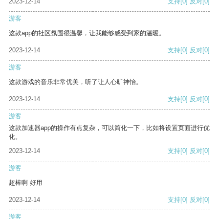
2023-12-14
支持
[0]
反对
[0]
游客
这款app的社区氛围很温馨，让我能够感受到家的温暖。
2023-12-14
支持
[0]
反对
[0]
游客
这款游戏的音乐非常优美，听了让人心旷神怡。
2023-12-14
支持
[0]
反对
[0]
游客
这款加速器app的操作有点复杂，可以简化一下，比如将设置页面进行优
化。
2023-12-14
支持
[0]
反对
[0]
游客
超棒啊 好用
2023-12-14
支持
[0]
反对
[0]
游客