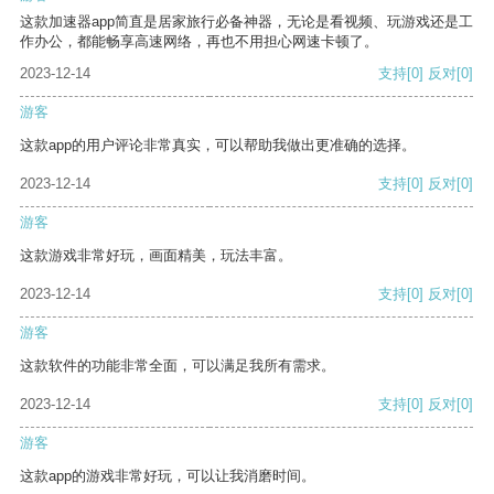
这款加速器app简直是居家旅行必备神器，无论是看视频、玩游戏还是工
作办公，都能畅享高速网络，再也不用担心网速卡顿了。
2023-12-14
支持
[0]
反对
[0]
游客
这款app的用户评论非常真实，可以帮助我做出更准确的选择。
2023-12-14
支持
[0]
反对
[0]
游客
这款游戏非常好玩，画面精美，玩法丰富。
2023-12-14
支持
[0]
反对
[0]
游客
这款软件的功能非常全面，可以满足我所有需求。
2023-12-14
支持
[0]
反对
[0]
游客
这款app的游戏非常好玩，可以让我消磨时间。