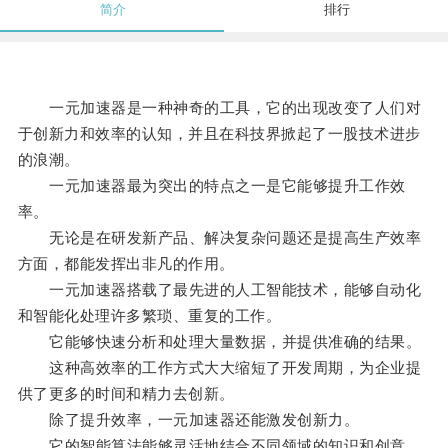
简介
排行
一元加速器是一种神奇的工具，它的出现改变了人们对
于创新力和效率的认知，并且在科技界掀起了一股技术进步
的浪潮。
一元加速器最为突出的特点之一是它能够提升工作效
率。
无论是在研发新产品、解决复杂问题还是提高生产效率
方面，都能发挥出非凡的作用。
一元加速器搭载了最先进的人工智能技术，能够自动化
和智能化处理许多繁琐、重复的工作。
它能够快速分析和处理大量数据，并提供准确的结果。
这种高效率的工作方式大大缩短了开发周期，为企业提
供了更多的时间和精力去创新。
除了提升效率，一元加速器还能激发创新力。
它的智能算法能够灵活地结合不同领域的知识和创意，