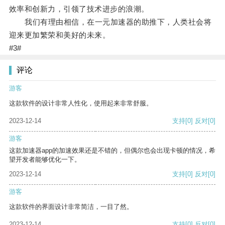
效率和创新力，引领了技术进步的浪潮。
我们有理由相信，在一元加速器的助推下，人类社会将
迎来更加繁荣和美好的未来。
#3#
评论
游客
这款软件的设计非常人性化，使用起来非常舒服。
2023-12-14
支持
[0]
反对
[0]
游客
这款加速器app的加速效果还是不错的，但偶尔也会出现卡顿的情况，希
望开发者能够优化一下。
2023-12-14
支持
[0]
反对
[0]
游客
这款软件的界面设计非常简洁，一目了然。
2023-12-14
支持
[0]
反对
[0]