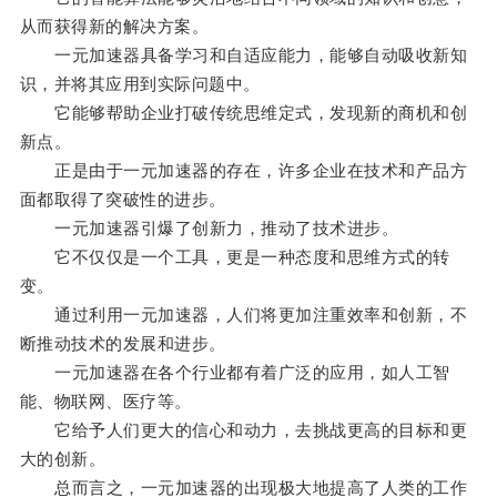
从而获得新的解决方案。
一元加速器具备学习和自适应能力，能够自动吸收新知
识，并将其应用到实际问题中。
它能够帮助企业打破传统思维定式，发现新的商机和创
新点。
正是由于一元加速器的存在，许多企业在技术和产品方
面都取得了突破性的进步。
一元加速器引爆了创新力，推动了技术进步。
它不仅仅是一个工具，更是一种态度和思维方式的转
变。
通过利用一元加速器，人们将更加注重效率和创新，不
断推动技术的发展和进步。
一元加速器在各个行业都有着广泛的应用，如人工智
能、物联网、医疗等。
它给予人们更大的信心和动力，去挑战更高的目标和更
大的创新。
总而言之，一元加速器的出现极大地提高了人类的工作