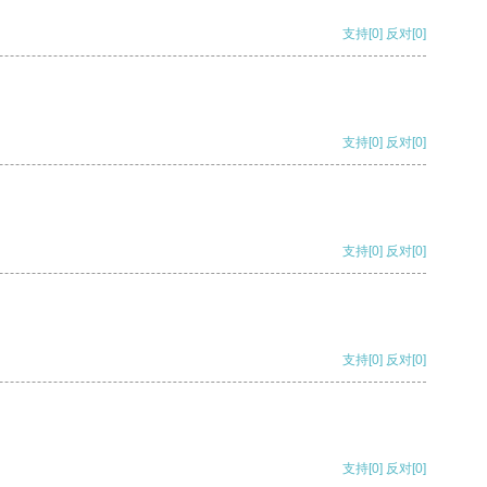
支持
[0]
反对
[0]
支持
[0]
反对
[0]
支持
[0]
反对
[0]
支持
[0]
反对
[0]
支持
[0]
反对
[0]