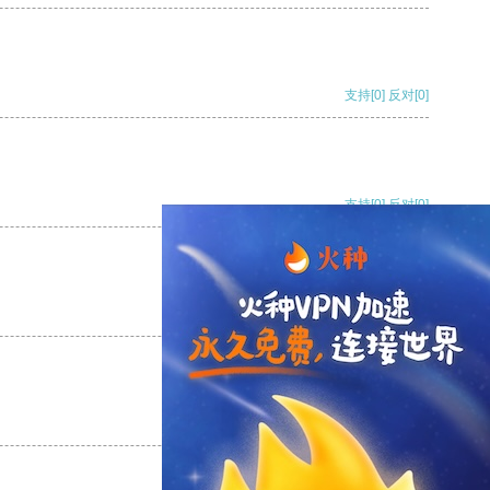
支持
[0]
反对
[0]
支持
[0]
反对
[0]
支持
[0]
反对
[0]
支持
[0]
反对
[0]