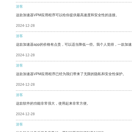
游客
这款加速器VPM应用程序可以给你提供最高速度和安全性的连接。
2024-12-28
游客
这款加速器app的价格有点贵，可以适当降低一些。我个人觉得，一款加速
2024-12-28
游客
这款加速器VPM应用程序已经为我们带来了无限的隐私和安全性保护。
2024-12-28
游客
这款软件的功能非常强大，使用起来非常方便。
2024-12-28
游客