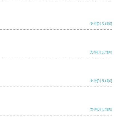
支持
[0]
反对
[0]
支持
[0]
反对
[0]
支持
[0]
反对
[0]
支持
[0]
反对
[0]