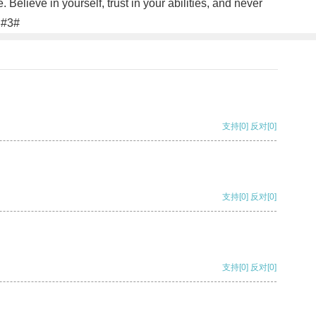
Believe in yourself, trust in your abilities, and never
!#3#
支持
[0]
反对
[0]
支持
[0]
反对
[0]
支持
[0]
反对
[0]