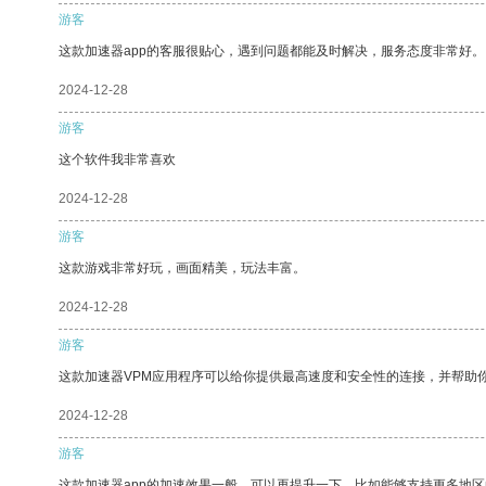
游客
这款加速器app的客服很贴心，遇到问题都能及时解决，服务态度非常好。
2024-12-28
游客
这个软件我非常喜欢
2024-12-28
游客
这款游戏非常好玩，画面精美，玩法丰富。
2024-12-28
游客
这款加速器VPM应用程序可以给你提供最高速度和安全性的连接，并帮助
2024-12-28
游客
这款加速器app的加速效果一般，可以再提升一下，比如能够支持更多地