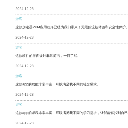
2024-12-28
游客
这款加速器VPM应用程序已经为我们带来了无限的流畅体验和安全性保护
2024-12-28
游客
这款软件的界面设计非常简洁，一目了然。
2024-12-28
游客
这款app的功能非常丰富，可以满足我不同的社交需求。
2024-12-28
游客
这款app的课程非常丰富，可以满足我不同的学习需求，让我能够找到自
2024-12-28