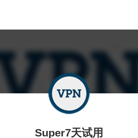
Super7天试用