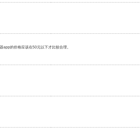
器app的价格应该在50元以下才比较合理。