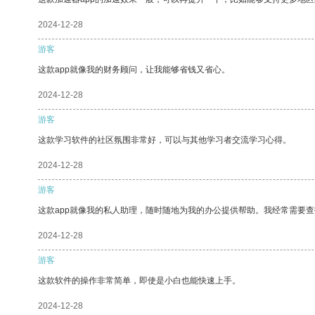
2024-12-28
游客
这款app就像我的财务顾问，让我能够省钱又省心。
2024-12-28
游客
这款学习软件的社区氛围非常好，可以与其他学习者交流学习心得。
2024-12-28
游客
这款app就像我的私人助理，随时随地为我的办公提供帮助。我经常需要查
2024-12-28
游客
这款软件的操作非常简单，即使是小白也能快速上手。
2024-12-28