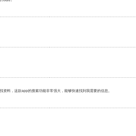
找资料，这款app的搜索功能非常强大，能够快速找到我需要的信息。