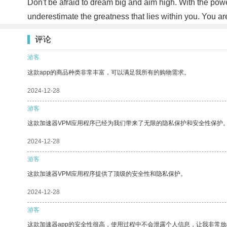
Don't be afraid to dream big and aim high. With the power 
underestimate the greatness that lies within you. You a
评论
游客
这款app的商品种类非常丰富，可以满足我所有的购物需求。
2024-12-28
游客
这款加速器VPM应用程序已经为我们带来了无限的隐私保护和安全性保护
2024-12-28
游客
这款加速器VPM应用程序提供了顶级的安全性和隐私保护。
2024-12-28
游客
这款加速器app的安全性很高，使用过程中不会泄露个人信息，让我非常放