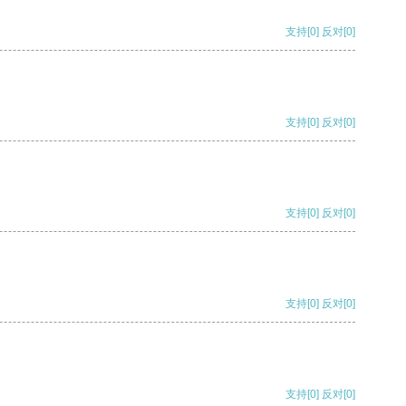
支持
[0]
反对
[0]
支持
[0]
反对
[0]
支持
[0]
反对
[0]
支持
[0]
反对
[0]
支持
[0]
反对
[0]