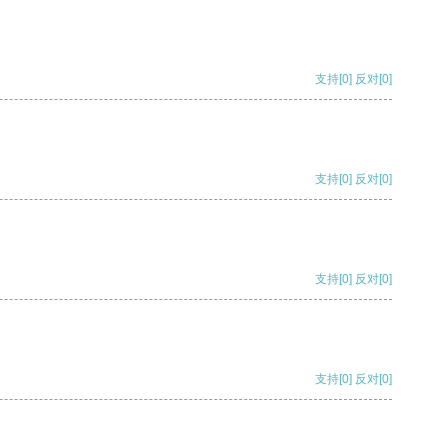
支持
[0]
反对
[0]
支持
[0]
反对
[0]
支持
[0]
反对
[0]
支持
[0]
反对
[0]