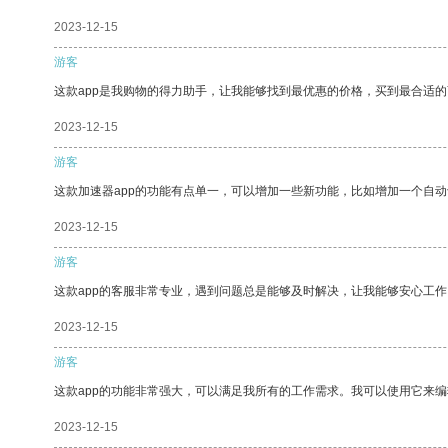
2023-12-15
游客
这款app是我购物的得力助手，让我能够找到最优惠的价格，买到最合适
2023-12-15
游客
这款加速器app的功能有点单一，可以增加一些新功能，比如增加一个自
2023-12-15
游客
这款app的客服非常专业，遇到问题总是能够及时解决，让我能够安心工作
2023-12-15
游客
这款app的功能非常强大，可以满足我所有的工作需求。我可以使用它来
2023-12-15