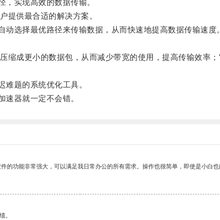
径，实现高效的数据传输。
户提供最合适的解决方案。
自动选择最优路径来传输数据，从而快速地提高数据传输速度
缩成更小的数据包，从而减少带宽的使用，提高传输效率；
迟难题的系统优化工具。
加速器就一定不会错。
软件的功能非常强大，可以满足我日常办公的所有需求。操作也很简单，即使是小白也
绩。