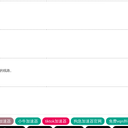
区的线路。
加速器
小牛加速器
tiktok加速器
狗急加速器官网
免费vqn