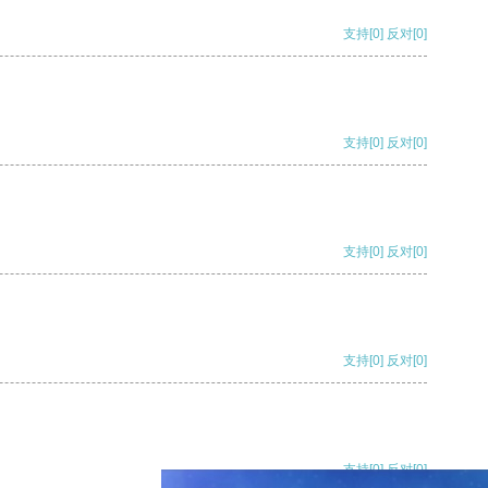
支持
[0]
反对
[0]
支持
[0]
反对
[0]
支持
[0]
反对
[0]
支持
[0]
反对
[0]
支持
[0]
反对
[0]