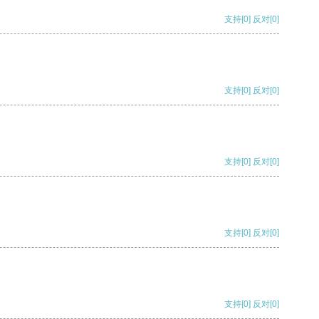
支持
[0]
反对
[0]
支持
[0]
反对
[0]
支持
[0]
反对
[0]
支持
[0]
反对
[0]
支持
[0]
反对
[0]