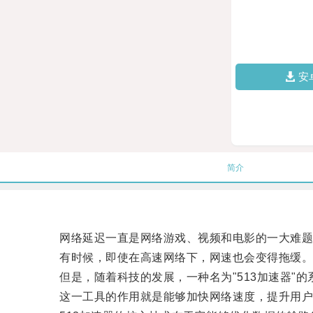
安
简介
网络延迟一直是网络游戏、视频和电影的一大难题
有时候，即使在高速网络下，网速也会变得拖缓
但是，随着科技的发展，一种名为"513加速器"的
这一工具的作用就是能够加快网络速度，提升用户