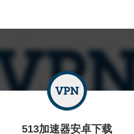
513加速器安卓下载