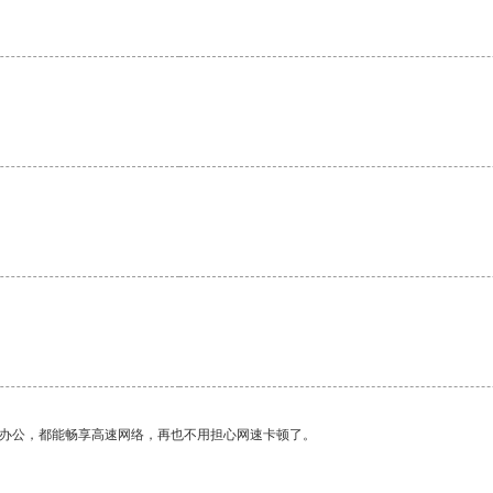
作办公，都能畅享高速网络，再也不用担心网速卡顿了。