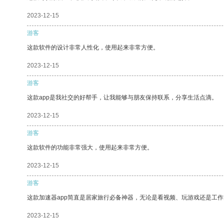
2023-12-15
游客
这款软件的设计非常人性化，使用起来非常方便。
2023-12-15
游客
这款app是我社交的好帮手，让我能够与朋友保持联系，分享生活点滴。
2023-12-15
游客
这款软件的功能非常强大，使用起来非常方便。
2023-12-15
游客
这款加速器app简直是居家旅行必备神器，无论是看视频、玩游戏还是工
2023-12-15