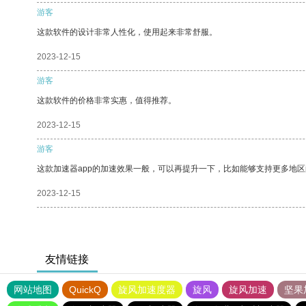
游客
这款软件的设计非常人性化，使用起来非常舒服。
2023-12-15
游客
这款软件的价格非常实惠，值得推荐。
2023-12-15
游客
这款加速器app的加速效果一般，可以再提升一下，比如能够支持更多地
2023-12-15
友情链接
网站地图
QuickQ
旋风加速度器
旋风
旋风加速
坚果