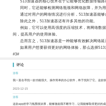
513加速器的核心技术在于它能够优化数据传输路
同时，它还能够检测网络瓶颈和网络故障，并为用
通过对用户的网络情况进行分析，513加速器能够
除此之外，513加速器还有许多其他的功能。
例如，它可以使用高强度的压缩技术，将网络数据压
间，提高用户的使用体验。
总而言之，513加速器是一种能够有效解决网络延
如果用户想要获得更好的网络体验，那么选择513
#3#
评论
游客
我一直在寻找一款功能强大、操作简单的办公软件，终于找到了它。这款
2023-12-15
游客
这款app的学习氛围很浓厚，能够激励我不断学习，让我能够取得更好的成