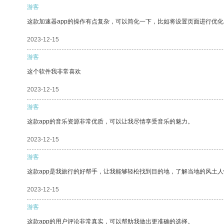
游客
这款加速器app的操作有点复杂，可以简化一下，比如将设置页面进行优化
2023-12-15
游客
这个软件我非常喜欢
2023-12-15
游客
这款app的音乐资源非常优质，可以让我尽情享受音乐的魅力。
2023-12-15
游客
这款app是我旅行的好帮手，让我能够轻松找到目的地，了解当地的风土人
2023-12-15
游客
这款app的用户评论非常真实，可以帮助我做出更准确的选择。