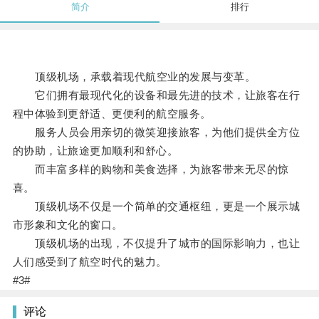
简介
排行
顶级机场，承载着现代航空业的发展与变革。
它们拥有最现代化的设备和最先进的技术，让旅客在行
程中体验到更舒适、更便利的航空服务。
服务人员会用亲切的微笑迎接旅客，为他们提供全方位
的协助，让旅途更加顺利和舒心。
而丰富多样的购物和美食选择，为旅客带来无尽的惊
喜。
顶级机场不仅是一个简单的交通枢纽，更是一个展示城
市形象和文化的窗口。
顶级机场的出现，不仅提升了城市的国际影响力，也让
人们感受到了航空时代的魅力。
#3#
评论