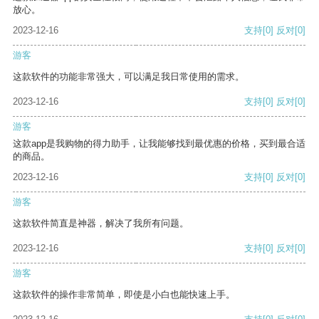
放心。
2023-12-16
支持
[0]
反对
[0]
游客
这款软件的功能非常强大，可以满足我日常使用的需求。
2023-12-16
支持
[0]
反对
[0]
游客
这款app是我购物的得力助手，让我能够找到最优惠的价格，买到最合适
的商品。
2023-12-16
支持
[0]
反对
[0]
游客
这款软件简直是神器，解决了我所有问题。
2023-12-16
支持
[0]
反对
[0]
游客
这款软件的操作非常简单，即使是小白也能快速上手。