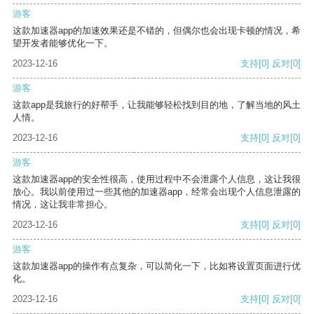
游客
这款加速器app的加速效果还是不错的，但偶尔也会出现卡顿的情况，希
望开发者能够优化一下。
2023-12-16
支持
[0]
反对
[0]
游客
这款app是我旅行的好帮手，让我能够轻松找到目的地，了解当地的风土
人情。
2023-12-16
支持
[0]
反对
[0]
游客
这款加速器app的安全性很高，使用过程中不会泄露个人信息，这让我很
放心。我以前使用过一些其他的加速器app，经常会出现个人信息泄露的
情况，这让我非常担心。
2023-12-16
支持
[0]
反对
[0]
游客
这款加速器app的操作有点复杂，可以简化一下，比如将设置页面进行优
化。
2023-12-16
支持
[0]
反对
[0]