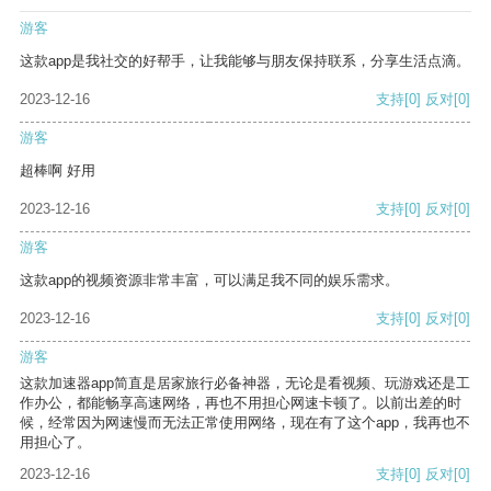
游客
这款app是我社交的好帮手，让我能够与朋友保持联系，分享生活点滴。
2023-12-16
支持
[0]
反对
[0]
游客
超棒啊 好用
2023-12-16
支持
[0]
反对
[0]
游客
这款app的视频资源非常丰富，可以满足我不同的娱乐需求。
2023-12-16
支持
[0]
反对
[0]
游客
这款加速器app简直是居家旅行必备神器，无论是看视频、玩游戏还是工
作办公，都能畅享高速网络，再也不用担心网速卡顿了。以前出差的时
候，经常因为网速慢而无法正常使用网络，现在有了这个app，我再也不
用担心了。
2023-12-16
支持
[0]
反对
[0]