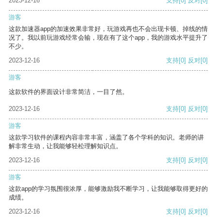
2023-12-16
支持
[0]
反对
[0]
游客
这款加速器app的加速效果非常好，玩游戏再也不会出现卡顿、掉线的情
况了。我以前玩游戏经常会输，现在有了这个app，我的游戏水平提升了
不少。
2023-12-16
支持
[0]
反对
[0]
游客
这款软件的界面设计非常简洁，一目了然。
2023-12-16
支持
[0]
反对
[0]
游客
这款学习软件的课程内容非常丰富，涵盖了各个学科的知识。老师的讲
解非常生动，让我能够轻松理解知识点。
2023-12-16
支持
[0]
反对
[0]
游客
这款app的学习氛围很浓厚，能够激励我不断学习，让我能够取得更好的
成绩。
2023-12-16
支持
[0]
反对
[0]