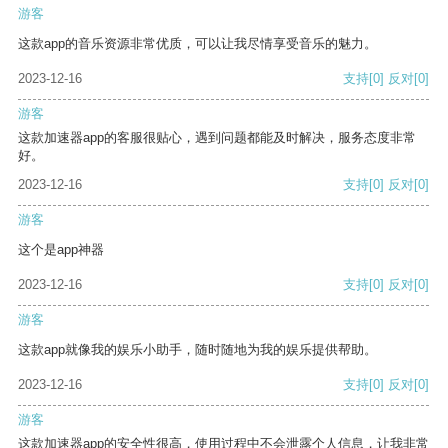
游客
这款app的音乐资源非常优质，可以让我尽情享受音乐的魅力。
2023-12-16
支持
[0]
反对
[0]
游客
这款加速器app的客服很贴心，遇到问题都能及时解决，服务态度非常
好。
2023-12-16
支持
[0]
反对
[0]
游客
这个是app神器
2023-12-16
支持
[0]
反对
[0]
游客
这款app就像我的娱乐小助手，随时随地为我的娱乐提供帮助。
2023-12-16
支持
[0]
反对
[0]
游客
这款加速器app的安全性很高，使用过程中不会泄露个人信息，让我非常