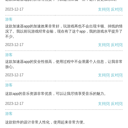
2023-12-17
支持
[0]
反对
[0]
游客
这款加速器app的加速效果非常好，玩游戏再也不会出现卡顿、掉线的情
况了。我以前玩游戏经常会输，现在有了这个app，我的游戏水平提升了
不少。
2023-12-17
支持
[0]
反对
[0]
游客
这款加速器app的安全性很高，使用过程中不会泄露个人信息，让我非常
放心。
2023-12-17
支持
[0]
反对
[0]
游客
这款app的音乐资源非常优质，可以让我尽情享受音乐的魅力。
2023-12-17
支持
[0]
反对
[0]
游客
这款软件的设计非常人性化，使用起来非常方便。