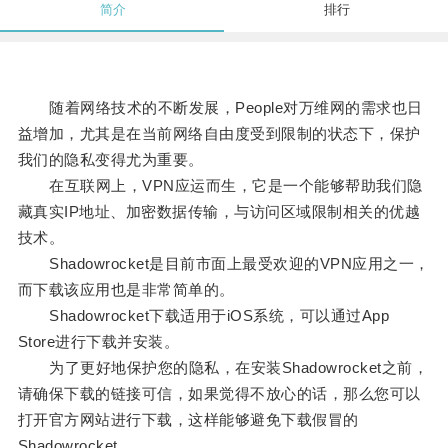
简介
排行
随着网络技术的不断发展，People对万维网的需求也日
益增加，尤其是在当前网络自由度受到限制的状态下，保护
我们的隐私变得尤为重要。
在互联网上，VPN应运而生，它是一个能够帮助我们隐
藏真实IP地址、加密数据传输，与访问区域限制相关的优越
技术。
Shadowrocket是目前市面上最受欢迎的VPN应用之一，
而下载该应用也是非常简单的。
Shadowrocket下载适用于iOS系统，可以通过App
Store进行下载并安装。
为了更好地保护您的隐私，在安装Shadowrocket之前，
请确保下载的链接可信，如果觉得不放心的话，那么您可以
打开官方网站进行下载，这样能够避免下载假冒的
Shadowrocket。