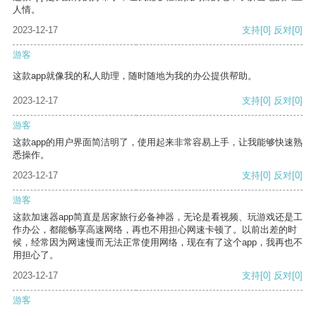
人情。
2023-12-17
支持
[0]
反对
[0]
游客
这款app就像我的私人助理，随时随地为我的办公提供帮助。
2023-12-17
支持
[0]
反对
[0]
游客
这款app的用户界面简洁明了，使用起来非常容易上手，让我能够快速熟
悉操作。
2023-12-17
支持
[0]
反对
[0]
游客
这款加速器app简直是居家旅行必备神器，无论是看视频、玩游戏还是工
作办公，都能畅享高速网络，再也不用担心网速卡顿了。以前出差的时
候，经常因为网速慢而无法正常使用网络，现在有了这个app，我再也不
用担心了。
2023-12-17
支持
[0]
反对
[0]
游客