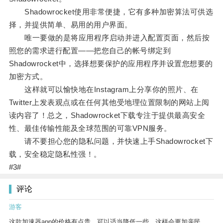
Shadowrocket使用非常便捷，它有多种加密算法可供选
择，并提供简单、易用的用户界面。
唯一要做的是将应用程序启动并进入配置页面，然后按
照您的需求进行配置——把您自己的帐号绑定到
Shadowrocket中，选择想要保护的应用程序并设置您想要的
加密方式。
这样就可以愉快地在Instagram上分享你的照片、在
Twitter上发表观点或在任何其他受地理位置限制的网站上阅
读内容了！总之，Shadowrocket下载专注于提供最高安全
性、最佳传输性能及全球范围的可靠VPN服务。
请不要担心您的隐私问题，并快速上手Shadowrocket下
载，安全稳定隐私性强！。
#3#
评论
游客
这款加速器app的价格有点贵，可以适当降低一些，这样会更加亲民。