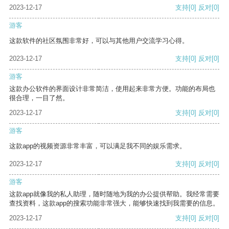
2023-12-17
支持
[0]
反对
[0]
游客
这款软件的社区氛围非常好，可以与其他用户交流学习心得。
2023-12-17
支持
[0]
反对
[0]
游客
这款办公软件的界面设计非常简洁，使用起来非常方便。功能的布局也
很合理，一目了然。
2023-12-17
支持
[0]
反对
[0]
游客
这款app的视频资源非常丰富，可以满足我不同的娱乐需求。
2023-12-17
支持
[0]
反对
[0]
游客
这款app就像我的私人助理，随时随地为我的办公提供帮助。我经常需要
查找资料，这款app的搜索功能非常强大，能够快速找到我需要的信息。
2023-12-17
支持
[0]
反对
[0]