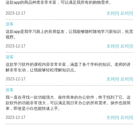
这款app的商品种类非常丰富，可以满足我所有的购物需求。
2023-12-17
支持
[0]
反对
[0]
游客
这款app是我学习路上的良师益友，让我能够随时随地学习新知识，拓宽
视野。
2023-12-17
支持
[0]
反对
[0]
游客
这款学习软件的课程内容非常丰富，涵盖了各个学科的知识。老师的讲
解非常生动，让我能够轻松理解知识点。
2023-12-17
支持
[0]
反对
[0]
游客
我一直在寻找一款功能强大、操作简单的办公软件，终于找到了它。这
款软件的功能非常强大，可以满足我日常办公的所有需求。操作也很简
单，即使是小白也能快速上手。
2023-12-17
支持
[0]
反对
[0]