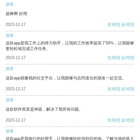
游客
超棒啊 好用
2023-12-17
支持
[0]
反对
[0]
游客
这款app是我工作上的得力助手，让我的工作效率提高了50%，让我能够
更轻松地完成工作任务。
2023-12-17
支持
[0]
反对
[0]
游客
这款app就像我的社交平台，让我能够与志同道合的朋友一起交流。
2023-12-17
支持
[0]
反对
[0]
游客
这款软件简直是神器，解决了我所有问题。
2023-12-17
支持
[0]
反对
[0]
游客
这款app是我旅行的好帮手，让我能够轻松找到目的地，了解当地的风土