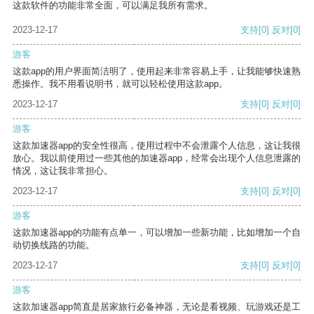
这款软件的功能非常全面，可以满足我所有需求。
2023-12-17
支持
[0]
反对
[0]
游客
这款app的用户界面简洁明了，使用起来非常容易上手，让我能够快速熟
悉操作。我不用看说明书，就可以轻松使用这款app。
2023-12-17
支持
[0]
反对
[0]
游客
这款加速器app的安全性很高，使用过程中不会泄露个人信息，这让我很
放心。我以前使用过一些其他的加速器app，经常会出现个人信息泄露的
情况，这让我非常担心。
2023-12-17
支持
[0]
反对
[0]
游客
这款加速器app的功能有点单一，可以增加一些新功能，比如增加一个自
动切换线路的功能。
2023-12-17
支持
[0]
反对
[0]
游客
这款加速器app简直是居家旅行必备神器，无论是看视频、玩游戏还是工