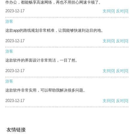
作办公，都能畅享高速网络，再也不用担心网速卡顿了。
2023-12-17
支持
[0]
反对
[0]
游客
这款app的路线规划非常精准，让我能够快速到达目的地。
2023-12-17
支持
[0]
反对
[0]
游客
这款软件的界面设计非常简洁，一目了然。
2023-12-17
支持
[0]
反对
[0]
游客
这款软件非常实用，可以帮助我解决很多问题。
2023-12-17
支持
[0]
反对
[0]
友情链接