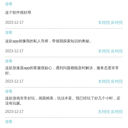
游客
这个软件很好用
2023-12-17
支持
[0]
反对
[0]
游客
这款app就像我的私人导师，带领我探索知识的奥秘。
2023-12-17
支持
[0]
反对
[0]
游客
这款加速器app的客服很贴心，遇到问题都能及时解决，服务态度非常
好。
2023-12-17
支持
[0]
反对
[0]
游客
这款游戏非常好玩，画面精美，玩法丰富。我已经玩了好几个小时，还
没有玩腻。
2023-12-17
支持
[0]
反对
[0]
游客