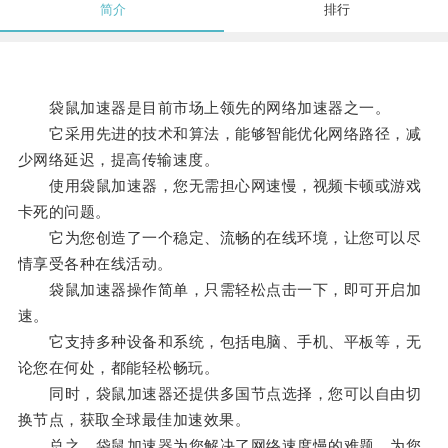
简介
排行
袋鼠加速器是目前市场上领先的网络加速器之一。
它采用先进的技术和算法，能够智能优化网络路径，减
少网络延迟，提高传输速度。
使用袋鼠加速器，您无需担心网速慢，视频卡顿或游戏
卡死的问题。
它为您创造了一个稳定、流畅的在线环境，让您可以尽
情享受各种在线活动。
袋鼠加速器操作简单，只需轻松点击一下，即可开启加
速。
它支持多种设备和系统，包括电脑、手机、平板等，无
论您在何处，都能轻松畅玩。
同时，袋鼠加速器还提供多国节点选择，您可以自由切
换节点，获取全球最佳加速效果。
总之，袋鼠加速器为您解决了网络速度慢的难题，为您