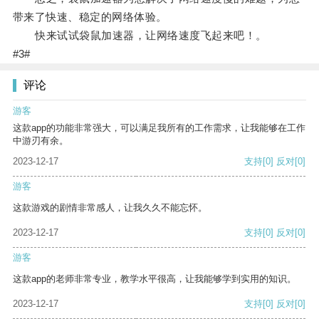
带来了快速、稳定的网络体验。
快来试试袋鼠加速器，让网络速度飞起来吧！。
#3#
评论
游客
这款app的功能非常强大，可以满足我所有的工作需求，让我能够在工作
中游刃有余。
2023-12-17
支持
[0]
反对
[0]
游客
这款游戏的剧情非常感人，让我久久不能忘怀。
2023-12-17
支持
[0]
反对
[0]
游客
这款app的老师非常专业，教学水平很高，让我能够学到实用的知识。
2023-12-17
支持
[0]
反对
[0]