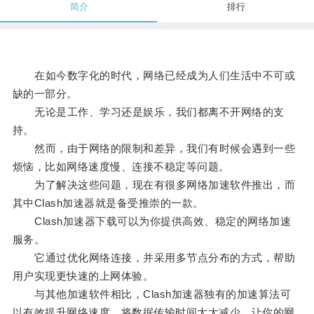
简介
排行
在如今数字化的时代，网络已经成为人们生活中不可或
缺的一部分。
无论是工作、学习还是娱乐，我们都离不开网络的支
持。
然而，由于网络的限制和差异，我们有时候会遇到一些
烦恼，比如网络速度慢、连接不稳定等问题。
为了解决这些问题，现在有很多网络加速软件推出，而
其中Clash加速器就是备受推崇的一款。
Clash加速器下载可以为你提供高效、稳定的网络加速
服务。
它通过优化网络连接，并采用多节点分布的方式，帮助
用户实现更快速的上网体验。
与其他加速软件相比，Clash加速器独有的加速算法可
以有效提升网络速度，将数据传输时间大大减少，让你的网