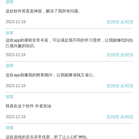
游客
这款软件简直是神器，解决了我所有问题。
2023-12-19
支持
[0]
反对
[0]
游客
这款app的课程非常丰富，可以满足我不同的学习需求，让我能够找到自
己感兴趣的知识。
2023-12-19
支持
[0]
反对
[0]
游客
这款app就像我的财务顾问，让我能够省钱又省心。
2023-12-19
支持
[0]
反对
[0]
游客
我喜欢这个软件 作者加油
2023-12-19
支持
[0]
反对
[0]
游客
这款游戏的音乐非常优美，听了让人心旷神怡。