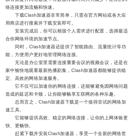
络连接更加流畅和快速。
下载Clash加速器非常简单，只需在官方网站或各大应
用商店进行搜索并下载安装即可。
安装完成后，你可以根据个人需求进行配置，选择最适
合你网络环境的加速节点。
同时，Clash加速器还提供了智能路由、流量统计等功
能，方便用户更好地管理网络连接。
无论是办公室里需要连接重要会议的视频会议，还是在
家中愉快地观看最新热播剧集，Clash加速器都能够提供稳
定、高效的网络加速服务。
它不仅可以加速你的网络连接，还能够避免因网络问题
造成的延迟和卡顿，让你能够畅享互联网的各种乐趣。
总而言之，Clash加速器下载是一个值得尝试的网络加
速工具。
它能够提供高效、稳定的网络连接，让你的上网体验更
快、更畅快。
赶紧下载并安装Clash加速器，享受一个全新的网络世