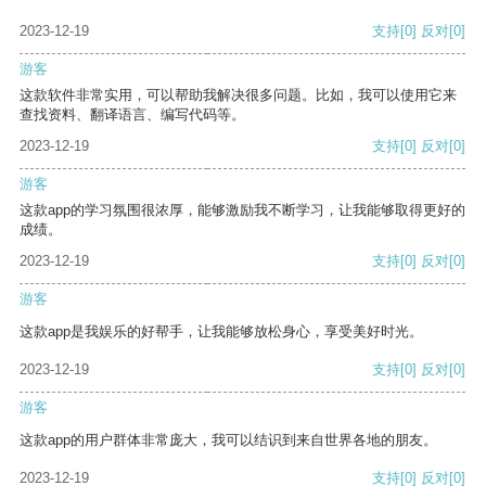
2023-12-19
支持
[0]
反对
[0]
游客
这款软件非常实用，可以帮助我解决很多问题。比如，我可以使用它来
查找资料、翻译语言、编写代码等。
2023-12-19
支持
[0]
反对
[0]
游客
这款app的学习氛围很浓厚，能够激励我不断学习，让我能够取得更好的
成绩。
2023-12-19
支持
[0]
反对
[0]
游客
这款app是我娱乐的好帮手，让我能够放松身心，享受美好时光。
2023-12-19
支持
[0]
反对
[0]
游客
这款app的用户群体非常庞大，我可以结识到来自世界各地的朋友。
2023-12-19
支持
[0]
反对
[0]