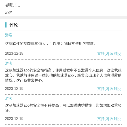
界吧！。
#3#
评论
游客
这款软件的功能非常强大，可以满足我日常使用的需求。
2023-12-19
支持
[0]
反对
[0]
游客
这款加速器app的安全性很高，使用过程中不会泄露个人信息，这让我很
放心。我以前使用过一些其他的加速器app，经常会出现个人信息泄露的
情况，这让我非常担心。
2023-12-19
支持
[0]
反对
[0]
游客
这款加速器app的安全性有待提高，可以加强防护措施，比如增加双重验
证。
2023-12-19
支持
[0]
反对
[0]