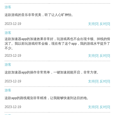
游客
这款游戏的音乐非常优美，听了让人心旷神怡。
2023-12-19
支持
[0]
反对
[0]
游客
这款加速器app的加速效果非常好，玩游戏再也不会出现卡顿、掉线的情
况了。我以前玩游戏经常会输，现在有了这个app，我的游戏水平提升了
不少。
2023-12-19
支持
[0]
反对
[0]
游客
这款加速器app的操作非常简单，一键加速就能开启，非常方便。
2023-12-19
支持
[0]
反对
[0]
游客
这款app的路线规划非常精准，让我能够快速到达目的地。
2023-12-19
支持
[0]
反对
[0]