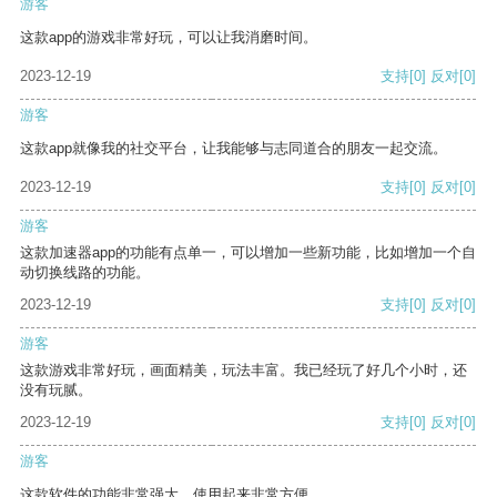
游客
这款app的游戏非常好玩，可以让我消磨时间。
2023-12-19
支持
[0]
反对
[0]
游客
这款app就像我的社交平台，让我能够与志同道合的朋友一起交流。
2023-12-19
支持
[0]
反对
[0]
游客
这款加速器app的功能有点单一，可以增加一些新功能，比如增加一个自
动切换线路的功能。
2023-12-19
支持
[0]
反对
[0]
游客
这款游戏非常好玩，画面精美，玩法丰富。我已经玩了好几个小时，还
没有玩腻。
2023-12-19
支持
[0]
反对
[0]
游客
这款软件的功能非常强大，使用起来非常方便。