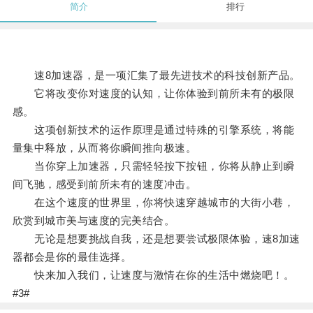
简介
排行
速8加速器，是一项汇集了最先进技术的科技创新产品。
它将改变你对速度的认知，让你体验到前所未有的极限
感。
这项创新技术的运作原理是通过特殊的引擎系统，将能
量集中释放，从而将你瞬间推向极速。
当你穿上加速器，只需轻轻按下按钮，你将从静止到瞬
间飞驰，感受到前所未有的速度冲击。
在这个速度的世界里，你将快速穿越城市的大街小巷，
欣赏到城市美与速度的完美结合。
无论是想要挑战自我，还是想要尝试极限体验，速8加速
器都会是你的最佳选择。
快来加入我们，让速度与激情在你的生活中燃烧吧！。
#3#