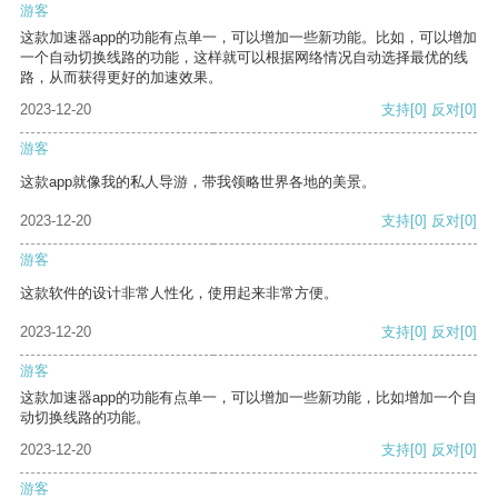
游客
这款加速器app的功能有点单一，可以增加一些新功能。比如，可以增加
一个自动切换线路的功能，这样就可以根据网络情况自动选择最优的线
路，从而获得更好的加速效果。
2023-12-20
支持
[0]
反对
[0]
游客
这款app就像我的私人导游，带我领略世界各地的美景。
2023-12-20
支持
[0]
反对
[0]
游客
这款软件的设计非常人性化，使用起来非常方便。
2023-12-20
支持
[0]
反对
[0]
游客
这款加速器app的功能有点单一，可以增加一些新功能，比如增加一个自
动切换线路的功能。
2023-12-20
支持
[0]
反对
[0]
游客