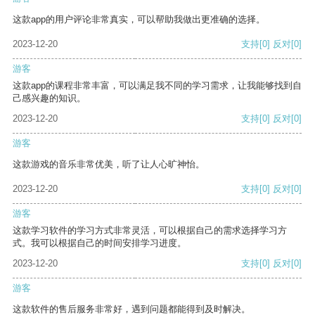
这款app的用户评论非常真实，可以帮助我做出更准确的选择。
2023-12-20
支持
[0]
反对
[0]
游客
这款app的课程非常丰富，可以满足我不同的学习需求，让我能够找到自
己感兴趣的知识。
2023-12-20
支持
[0]
反对
[0]
游客
这款游戏的音乐非常优美，听了让人心旷神怡。
2023-12-20
支持
[0]
反对
[0]
游客
这款学习软件的学习方式非常灵活，可以根据自己的需求选择学习方
式。我可以根据自己的时间安排学习进度。
2023-12-20
支持
[0]
反对
[0]
游客
这款软件的售后服务非常好，遇到问题都能得到及时解决。