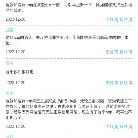
这款加速器app的加速效果一般，可以再提升一下，比如能够支持更多地
区的线路。
2023-12-20
支持
[0]
反对
[0]
游客
这款app的酒店、餐厅推荐非常有用，让我能够享受到高品质的旅行体
验。
2023-12-20
支持
[0]
反对
[0]
游客
这个软件很好用
2023-12-20
支持
[0]
反对
[0]
游客
这款加速器app简直是居家旅行必备神器，无论是看视频、玩游戏还是工
作办公，都能畅享高速网络，再也不用担心网速卡顿了。以前出差的时
候，经常因为网速慢而无法正常使用网络，现在有了这个app，我再也不
用担心了。
2023-12-20
支持
[0]
反对
[0]
游客