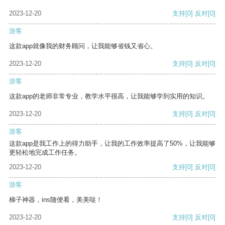
2023-12-20
支持
[0]
反对
[0]
游客
这款app就像我的财务顾问，让我能够省钱又省心。
2023-12-20
支持
[0]
反对
[0]
游客
这款app的老师非常专业，教学水平很高，让我能够学到实用的知识。
2023-12-20
支持
[0]
反对
[0]
游客
这款app是我工作上的得力助手，让我的工作效率提高了50%，让我能够
更轻松地完成工作任务。
2023-12-20
支持
[0]
反对
[0]
游客
梯子神器，ins随便看，美美哒！
2023-12-20
支持
[0]
反对
[0]