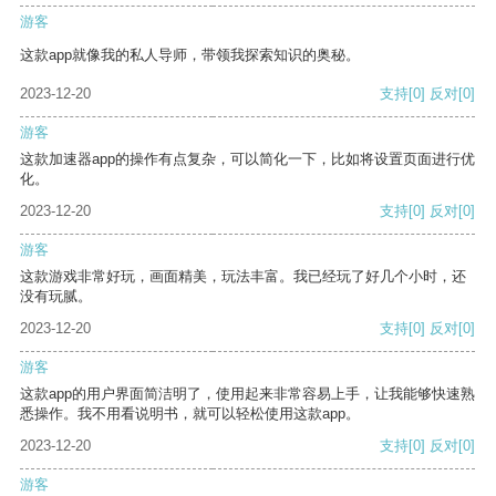
游客
这款app就像我的私人导师，带领我探索知识的奥秘。
2023-12-20
支持
[0]
反对
[0]
游客
这款加速器app的操作有点复杂，可以简化一下，比如将设置页面进行优
化。
2023-12-20
支持
[0]
反对
[0]
游客
这款游戏非常好玩，画面精美，玩法丰富。我已经玩了好几个小时，还
没有玩腻。
2023-12-20
支持
[0]
反对
[0]
游客
这款app的用户界面简洁明了，使用起来非常容易上手，让我能够快速熟
悉操作。我不用看说明书，就可以轻松使用这款app。
2023-12-20
支持
[0]
反对
[0]
游客