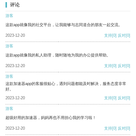
评论
游客
这款app就像我的社交平台，让我能够与志同道合的朋友一起交流。
2023-12-20
支持
[0]
反对
[0]
游客
这款app就像我的私人助理，随时随地为我的办公提供帮助。
2023-12-20
支持
[0]
反对
[0]
游客
这款加速器app的客服很贴心，遇到问题都能及时解决，服务态度非常
好。
2023-12-20
支持
[0]
反对
[0]
游客
超级好用的加速器，妈妈再也不用担心我的学习啦！
2023-12-20
支持
[0]
反对
[0]