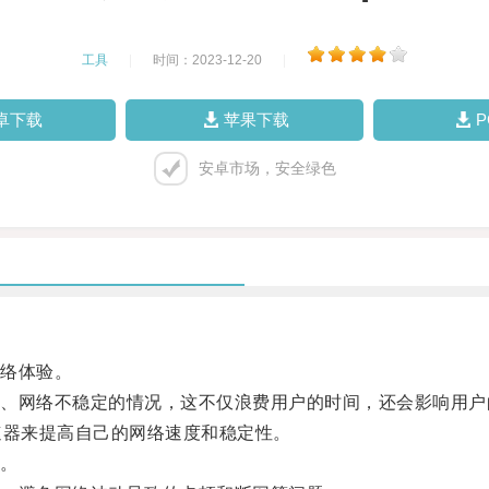
工具
|
时间：2023-12-20
|
卓下载
苹果下载
安卓市场，安全绿色
络体验。
网络不稳定的情况，这不仅浪费用户的时间，还会影响用户
器来提高自己的网络速度和稳定性。
。