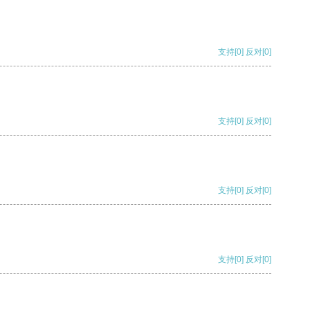
支持
[0]
反对
[0]
支持
[0]
反对
[0]
支持
[0]
反对
[0]
支持
[0]
反对
[0]