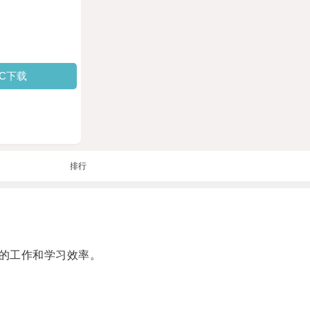
PC下载
排行
的工作和学习效率。