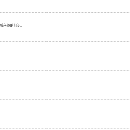
己感兴趣的知识。