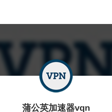
蒲公英加速器vqn