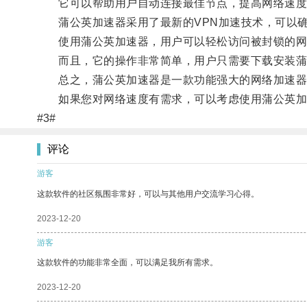
它可以帮助用户自动连接最佳节点，提高网络速度
蒲公英加速器采用了最新的VPN加速技术，可以确
使用蒲公英加速器，用户可以轻松访问被封锁的网站
而且，它的操作非常简单，用户只需要下载安装蒲公
总之，蒲公英加速器是一款功能强大的网络加速器，
如果您对网络速度有需求，可以考虑使用蒲公英加
#3#
评论
游客
这款软件的社区氛围非常好，可以与其他用户交流学习心得。
2023-12-20
游客
这款软件的功能非常全面，可以满足我所有需求。
2023-12-20