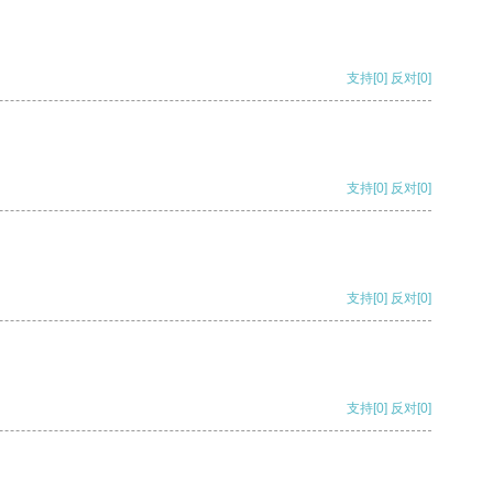
支持
[0]
反对
[0]
支持
[0]
反对
[0]
支持
[0]
反对
[0]
支持
[0]
反对
[0]