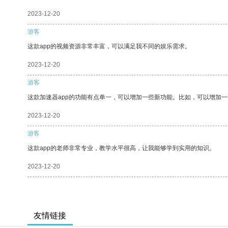
2023-12-20
游客
这款app的视频资源非常丰富，可以满足我不同的娱乐需求。
2023-12-20
游客
这款加速器app的功能有点单一，可以增加一些新功能。比如，可以增加
2023-12-20
游客
这款app的老师非常专业，教学水平很高，让我能够学到实用的知识。
2023-12-20
友情链接