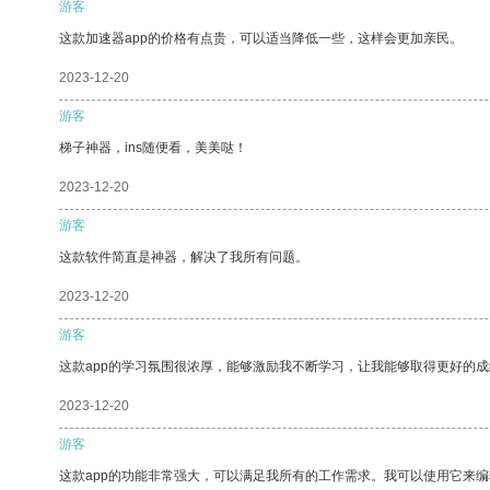
游客
这款加速器app的价格有点贵，可以适当降低一些，这样会更加亲民。
2023-12-20
游客
梯子神器，ins随便看，美美哒！
2023-12-20
游客
这款软件简直是神器，解决了我所有问题。
2023-12-20
游客
这款app的学习氛围很浓厚，能够激励我不断学习，让我能够取得更好的成
2023-12-20
游客
这款app的功能非常强大，可以满足我所有的工作需求。我可以使用它来