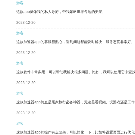
游客
这款app就像我的私人导游，带我领略世界各地的美景。
2023-12-20
游客
这款加速器app的客服很贴心，遇到问题都能及时解决，服务态度非常好。
2023-12-20
游客
这款软件非常实用，可以帮助我解决很多问题。比如，我可以使用它来查
2023-12-20
游客
这款加速器app简直是居家旅行必备神器，无论是看视频、玩游戏还是工
2023-12-20
游客
这款加速器app的操作有点复杂，可以简化一下，比如将设置页面进行优化