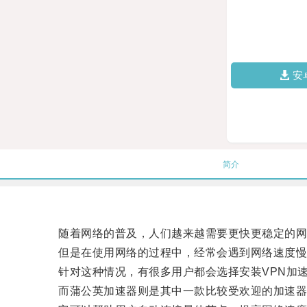
安
简介
随着网络的普及，人们越来越需要更快更稳定的网
但是在使用网络的过程中，经常会遇到网络速度慢、
针对这种情况，有很多用户都会选择安装VPN加速
而蒲公英加速器则是其中一款比较受欢迎的加速器