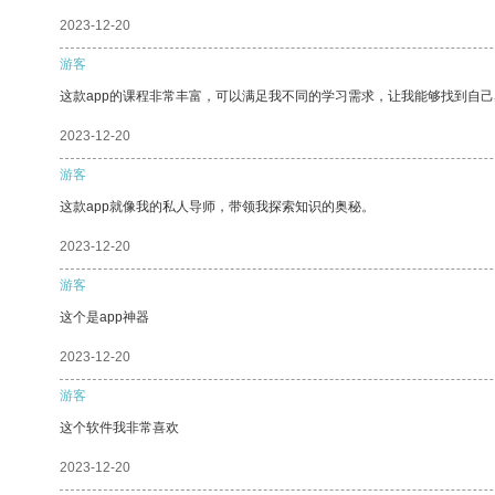
2023-12-20
游客
这款app的课程非常丰富，可以满足我不同的学习需求，让我能够找到自
2023-12-20
游客
这款app就像我的私人导师，带领我探索知识的奥秘。
2023-12-20
游客
这个是app神器
2023-12-20
游客
这个软件我非常喜欢
2023-12-20