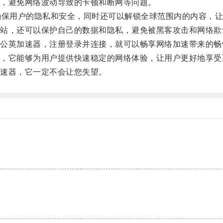
，避免网络波动导致的卡顿和断网等问题。
保用户的隐私和安全，同时还可以解锁全球范围内的内容，让
，还可以保护自己的数据和隐私，避免被黑客攻击和网络欺
英加速器，注册登录并连接，就可以畅享网络加速带来的畅
它能够为用户提供快速稳定的网络体验，让用户更好地享受
速器，它一定不会让您失望。