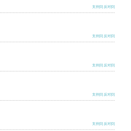
支持
[0]
反对
[0]
支持
[0]
反对
[0]
支持
[0]
反对
[0]
支持
[0]
反对
[0]
支持
[0]
反对
[0]