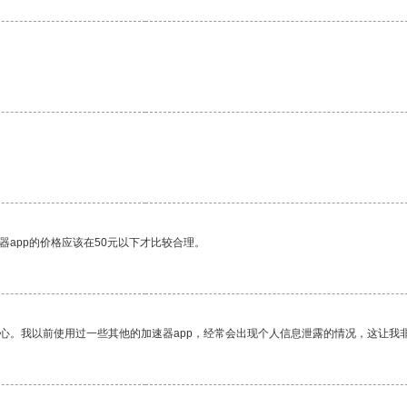
器app的价格应该在50元以下才比较合理。
放心。我以前使用过一些其他的加速器app，经常会出现个人信息泄露的情况，这让我