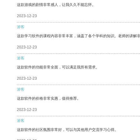
这款游戏的剧情非常感人，让我久久不能忘怀。
2023-12-23
游客
这款学习软件的课程内容非常丰富，涵盖了各个学科的知识。老师的讲解
2023-12-23
游客
这款软件的功能非常全面，可以满足我所有需求。
2023-12-23
游客
这款软件的价格非常实惠，值得推荐。
2023-12-23
游客
这款软件的社区氛围非常好，可以与其他用户交流学习心得。