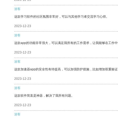
游客
这款学习软件的社区氛围非常好，可以与其他学习者交流学习心得。
2023-12-23
游客
这款app的功能非常强大，可以满足我所有的工作需求，让我能够在工作
2023-12-23
游客
这款加速器app的安全性有待提高，可以加强防护措施，比如增加双重验证
2023-12-23
游客
这款软件简直是神器，解决了我所有问题。
2023-12-23
游客