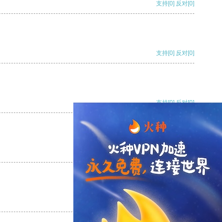
支持
[0]
反对
[0]
支持
[0]
反对
[0]
支持
[0]
反对
[0]
支持
[0]
反对
[0]
支持
[0]
反对
[0]