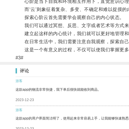
心阶是当下自我和环境相互作用下，直觉意识心理
而‘云’则象征着复杂、多变、不确定和难以捉摸的
探索心阶云首先需要学会观察自己的内心状态。
我们可以通过冥想、反思、文字或者艺术等方式来感
建立起这样的内心统计，我们就可以更好地管理和调
在日常生活中，我们需要注意自我观察，探索自己的
这是一个有意义的过程，不仅可以使我们掌握更多
#3#
评论
游客
这款app的物流非常快捷，我下单后很快就能收到商品。
2023-12-23
游客
这款app的用户界面简洁明了，使用起来非常容易上手，让我能够快速熟
2023-12-23