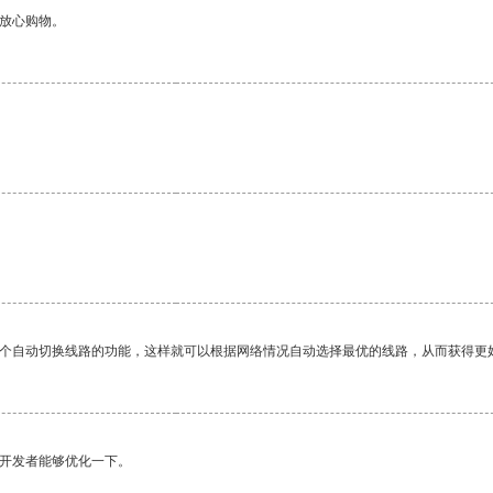
够放心购物。
一个自动切换线路的功能，这样就可以根据网络情况自动选择最优的线路，从而获得更
望开发者能够优化一下。