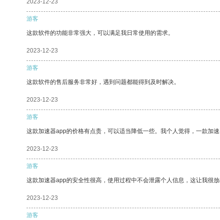
2023-12-23
游客
这款软件的功能非常强大，可以满足我日常使用的需求。
2023-12-23
游客
这款软件的售后服务非常好，遇到问题都能得到及时解决。
2023-12-23
游客
这款加速器app的价格有点贵，可以适当降低一些。我个人觉得，一款加速
2023-12-23
游客
这款加速器app的安全性很高，使用过程中不会泄露个人信息，这让我很
2023-12-23
游客