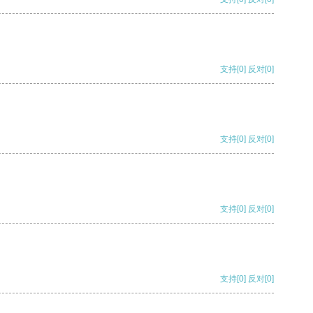
支持
[0]
反对
[0]
支持
[0]
反对
[0]
支持
[0]
反对
[0]
支持
[0]
反对
[0]