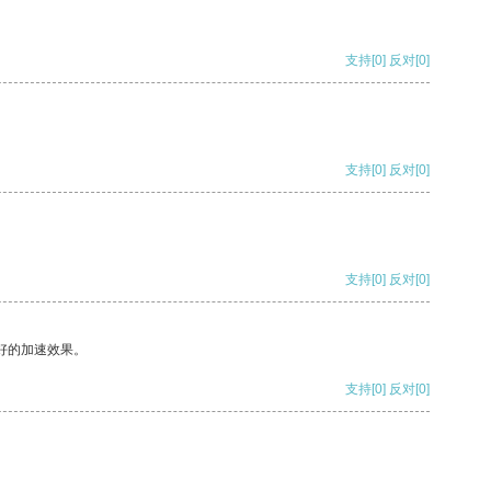
支持
[0]
反对
[0]
支持
[0]
反对
[0]
支持
[0]
反对
[0]
好的加速效果。
支持
[0]
反对
[0]