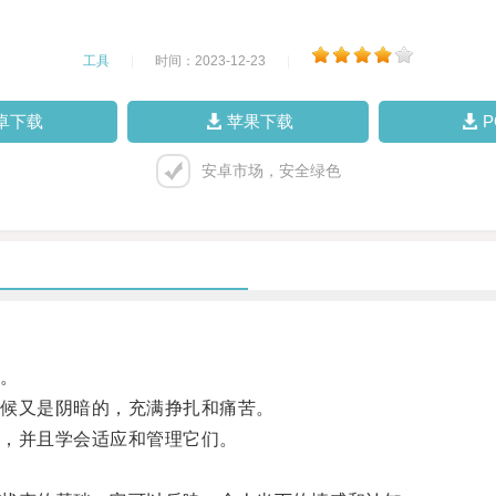
工具
|
时间：2023-12-23
|
卓下载
苹果下载
安卓市场，安全绿色
。
候又是阴暗的，充满挣扎和痛苦。
，并且学会适应和管理它们。