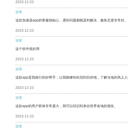
2023-12-23
游客
这款加速器app的客服很贴心，遇到问题都能及时解决，服务态度非常好。
2023-12-23
游客
这个软件很好用
2023-12-23
游客
这款app是我旅行的好帮手，让我能够轻松找到目的地，了解当地的风土人
2023-12-23
游客
这款app的用户群体非常庞大，我可以结识到来自世界各地的朋友。
2023-12-23
游客