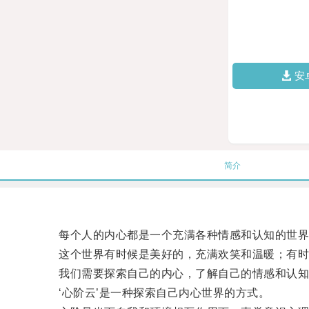
安
简介
每个人的内心都是一个充满各种情感和认知的世界
这个世界有时候是美好的，充满欢笑和温暖；有时
我们需要探索自己的内心，了解自己的情感和认知
‘心阶云’是一种探索自己内心世界的方式。