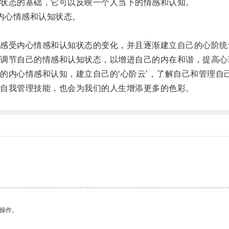
状态的基础，它可以反映一个人当下的情感和认知。
内心情感和认知状态。
受内心情感和认知状态的变化，并且逐渐建立自己的心阶统
节自己的情感和认知状态，以增进自己的内在和谐，提高心
内心情感和认知，建立自己的‘心阶云’，了解自己和管理自
自我管理技能，也会为我们的人生增添更多的色彩。
悉操作。