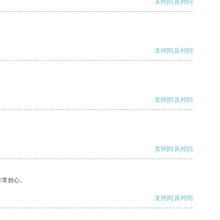
支持
[0]
反对
[0]
支持
[0]
反对
[0]
支持
[0]
反对
[0]
支持
[0]
反对
[0]
非常担心。
支持
[0]
反对
[0]