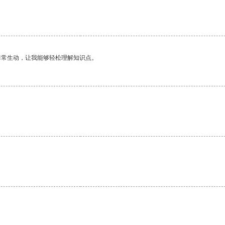
非常生动，让我能够轻松理解知识点。