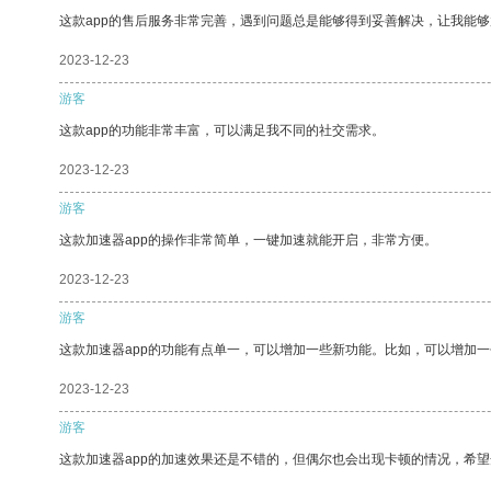
这款app的售后服务非常完善，遇到问题总是能够得到妥善解决，让我能
2023-12-23
游客
这款app的功能非常丰富，可以满足我不同的社交需求。
2023-12-23
游客
这款加速器app的操作非常简单，一键加速就能开启，非常方便。
2023-12-23
游客
这款加速器app的功能有点单一，可以增加一些新功能。比如，可以增加
2023-12-23
游客
这款加速器app的加速效果还是不错的，但偶尔也会出现卡顿的情况，希