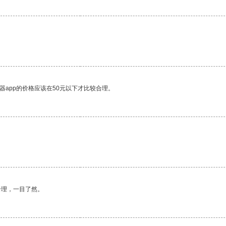
器app的价格应该在50元以下才比较合理。
合理，一目了然。