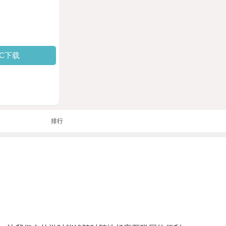
PC下载
排行