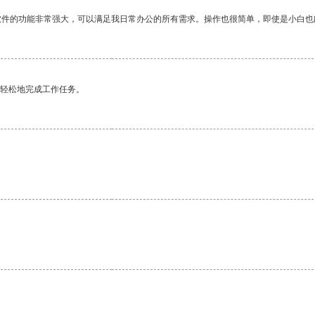
软件的功能非常强大，可以满足我日常办公的所有需求。操作也很简单，即使是小白也
更轻松地完成工作任务。