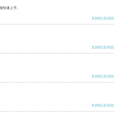
能快速上手。
支持
[0]
反对
[0]
支持
[0]
反对
[0]
支持
[0]
反对
[0]
支持
[0]
反对
[0]