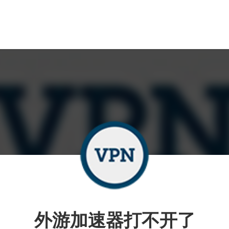
外游加速器打不开了