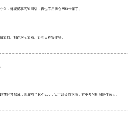
作办公，都能畅享高速网络，再也不用担心网速卡顿了。
编辑文档、制作演示文稿、管理日程安排等。
。
我以前经常加班，现在有了这个app，我可以提前下班，有更多的时间陪伴家人。