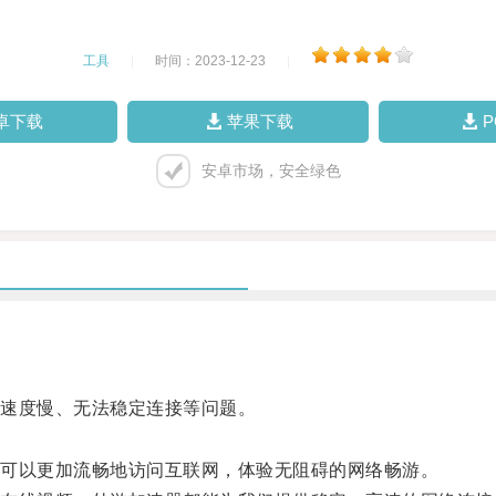
工具
|
时间：2023-12-23
|
卓下载
苹果下载
安卓市场，安全绿色
速度慢、无法稳定连接等问题。
可以更加流畅地访问互联网，体验无阻碍的网络畅游。