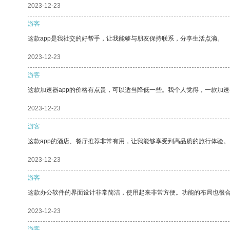
2023-12-23
游客
这款app是我社交的好帮手，让我能够与朋友保持联系，分享生活点滴。
2023-12-23
游客
这款加速器app的价格有点贵，可以适当降低一些。我个人觉得，一款加速
2023-12-23
游客
这款app的酒店、餐厅推荐非常有用，让我能够享受到高品质的旅行体验。
2023-12-23
游客
这款办公软件的界面设计非常简洁，使用起来非常方便。功能的布局也很
2023-12-23
游客