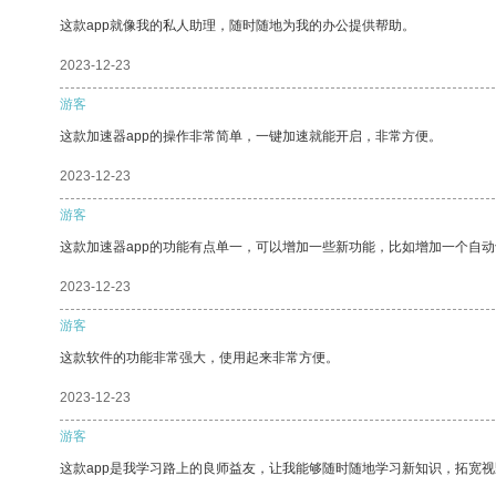
这款app就像我的私人助理，随时随地为我的办公提供帮助。
2023-12-23
游客
这款加速器app的操作非常简单，一键加速就能开启，非常方便。
2023-12-23
游客
这款加速器app的功能有点单一，可以增加一些新功能，比如增加一个自
2023-12-23
游客
这款软件的功能非常强大，使用起来非常方便。
2023-12-23
游客
这款app是我学习路上的良师益友，让我能够随时随地学习新知识，拓宽视