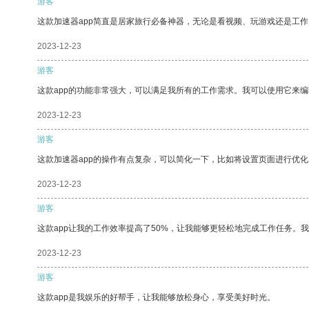
游客
这款加速器app简直是居家旅行必备神器，无论是看视频、玩游戏还是工
2023-12-23
游客
这款app的功能非常强大，可以满足我所有的工作需求。我可以使用它来
2023-12-23
游客
这款加速器app的操作有点复杂，可以简化一下，比如将设置页面进行优化
2023-12-23
游客
这款app让我的工作效率提高了50%，让我能够更轻松地完成工作任务。
2023-12-23
游客
这款app是我娱乐的好帮手，让我能够放松身心，享受美好时光。