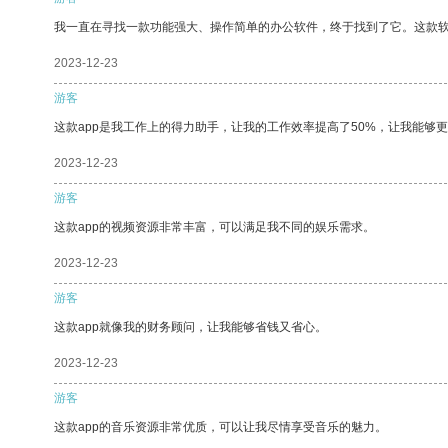
我一直在寻找一款功能强大、操作简单的办公软件，终于找到了它。这款
2023-12-23
游客
这款app是我工作上的得力助手，让我的工作效率提高了50%，让我能够
2023-12-23
游客
这款app的视频资源非常丰富，可以满足我不同的娱乐需求。
2023-12-23
游客
这款app就像我的财务顾问，让我能够省钱又省心。
2023-12-23
游客
这款app的音乐资源非常优质，可以让我尽情享受音乐的魅力。