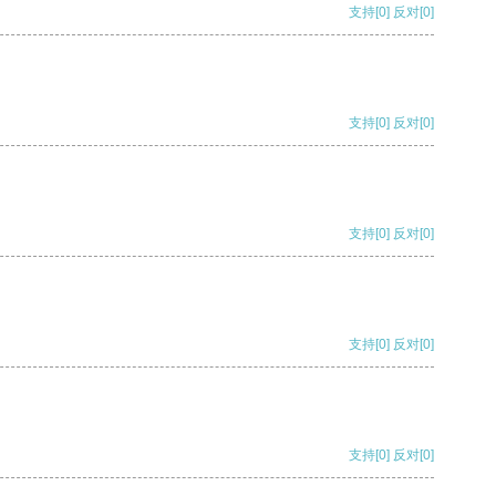
支持
[0]
反对
[0]
支持
[0]
反对
[0]
支持
[0]
反对
[0]
支持
[0]
反对
[0]
支持
[0]
反对
[0]