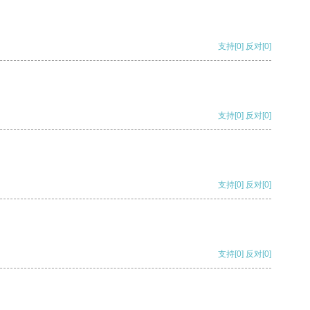
支持
[0]
反对
[0]
支持
[0]
反对
[0]
支持
[0]
反对
[0]
支持
[0]
反对
[0]