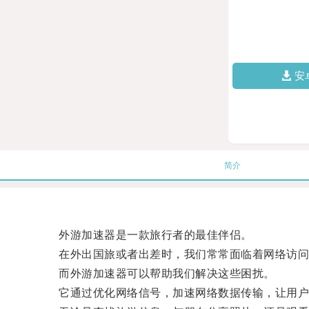
安
简介
外游加速器是一款旅行者的最佳伴侣。
在外出国旅或者出差时，我们常常面临着网络访问
而外游加速器可以帮助我们解决这些困扰。
它通过优化网络信号，加速网络数据传输，让用户