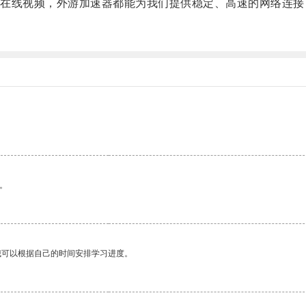
线视频，外游加速器都能为我们提供稳定、高速的网络连接
。
我可以根据自己的时间安排学习进度。