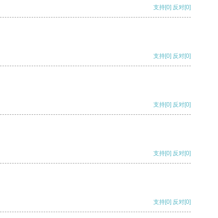
支持
[0]
反对
[0]
支持
[0]
反对
[0]
支持
[0]
反对
[0]
支持
[0]
反对
[0]
支持
[0]
反对
[0]