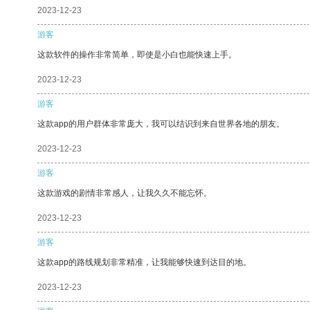
2023-12-23
游客
这款软件的操作非常简单，即使是小白也能快速上手。
2023-12-23
游客
这款app的用户群体非常庞大，我可以结识到来自世界各地的朋友。
2023-12-23
游客
这款游戏的剧情非常感人，让我久久不能忘怀。
2023-12-23
游客
这款app的路线规划非常精准，让我能够快速到达目的地。
2023-12-23