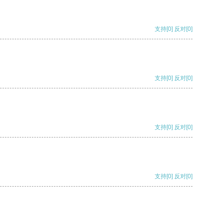
支持
[0]
反对
[0]
支持
[0]
反对
[0]
支持
[0]
反对
[0]
支持
[0]
反对
[0]