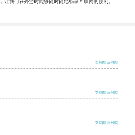
，让我们在外游时能够随时随地畅享互联网的便利。
支持
[0]
反对
[0]
支持
[0]
反对
[0]
支持
[0]
反对
[0]