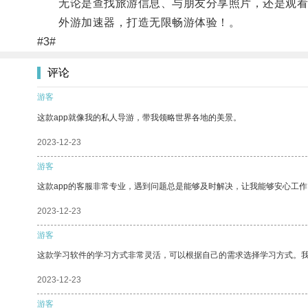
无论是查找旅游信息、与朋友分享照片，还是观看在
外游加速器，打造无限畅游体验！。
#3#
评论
游客
这款app就像我的私人导游，带我领略世界各地的美景。
2023-12-23
游客
这款app的客服非常专业，遇到问题总是能够及时解决，让我能够安心工作
2023-12-23
游客
这款学习软件的学习方式非常灵活，可以根据自己的需求选择学习方式。
2023-12-23
游客