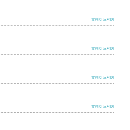
支持
[0]
反对
[0]
支持
[0]
反对
[0]
支持
[0]
反对
[0]
支持
[0]
反对
[0]