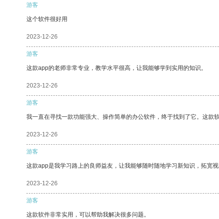
游客
这个软件很好用
2023-12-26
游客
这款app的老师非常专业，教学水平很高，让我能够学到实用的知识。
2023-12-26
游客
我一直在寻找一款功能强大、操作简单的办公软件，终于找到了它。这款
2023-12-26
游客
这款app是我学习路上的良师益友，让我能够随时随地学习新知识，拓宽视
2023-12-26
游客
这款软件非常实用，可以帮助我解决很多问题。