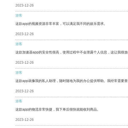
2023-12-26
游客
这款app的视频资源非常丰富，可以满足我不同的娱乐需求。
2023-12-26
游客
这款加速器app的安全性很高，使用过程中不会泄露个人信息，这让我很
2023-12-26
游客
这款app就像我的私人助理，随时随地为我的办公提供帮助。我经常需要查
2023-12-26
游客
这款app的物流非常快捷，我下单后很快就能收到商品。
2023-12-26