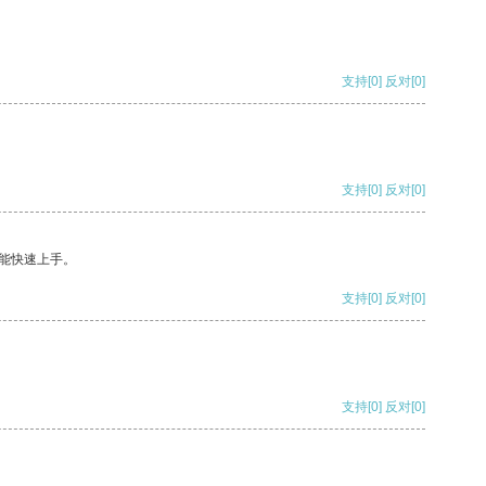
支持
[0]
反对
[0]
支持
[0]
反对
[0]
能快速上手。
支持
[0]
反对
[0]
支持
[0]
反对
[0]