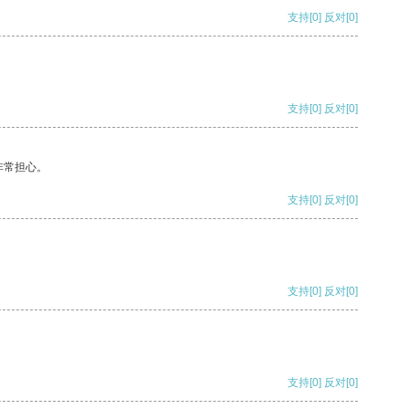
支持
[0]
反对
[0]
支持
[0]
反对
[0]
非常担心。
支持
[0]
反对
[0]
支持
[0]
反对
[0]
支持
[0]
反对
[0]