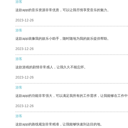
游客
这款app的音乐资源非常优质，可以让我尽情享受音乐的魅力。
2023-12-26
游客
这款app就像我的娱乐小助手，随时随地为我的娱乐提供帮助。
2023-12-26
游客
这款游戏的剧情非常感人，让我久久不能忘怀。
2023-12-26
游客
这款app的功能非常强大，可以满足我所有的工作需求，让我能够在工作
2023-12-26
游客
这款app的路线规划非常精准，让我能够快速到达目的地。