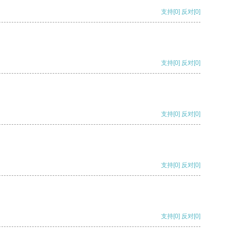
支持
[0]
反对
[0]
支持
[0]
反对
[0]
支持
[0]
反对
[0]
支持
[0]
反对
[0]
支持
[0]
反对
[0]