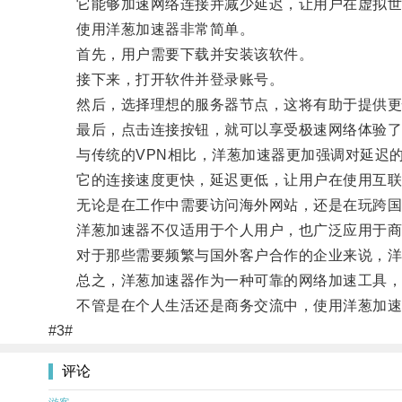
它能够加速网络连接并减少延迟，让用户在虚拟世
使用洋葱加速器非常简单。
首先，用户需要下载并安装该软件。
接下来，打开软件并登录账号。
然后，选择理想的服务器节点，这将有助于提供更
最后，点击连接按钮，就可以享受极速网络体验了
与传统的VPN相比，洋葱加速器更加强调对延迟
它的连接速度更快，延迟更低，让用户在使用互联
无论是在工作中需要访问海外网站，还是在玩跨国
洋葱加速器不仅适用于个人用户，也广泛应用于商
对于那些需要频繁与国外客户合作的企业来说，洋葱
总之，洋葱加速器作为一种可靠的网络加速工具，能
不管是在个人生活还是商务交流中，使用洋葱加速
#3#
评论