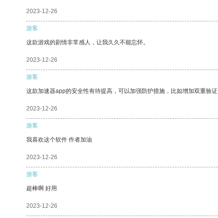
2023-12-26
游客
这款游戏的剧情非常感人，让我久久不能忘怀。
2023-12-26
游客
这款加速器app的安全性有待提高，可以加强防护措施，比如增加双重验证
2023-12-26
游客
我喜欢这个软件 作者加油
2023-12-26
游客
超棒啊 好用
2023-12-26