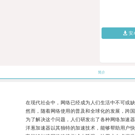
安
简介
在现代社会中，网络已经成为人们生活中不可或缺
然而，随着网络使用的普及和全球化的发展，跨国
为了解决这个问题，人们研发出了各种网络加速器
洋葱加速器以其独特的加速技术，能够帮助用户快