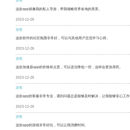
游客
这款app就像我的私人导游，带我领略世界各地的美景。
2023-12-26
游客
这款软件的社区氛围非常好，可以与其他用户交流学习心得。
2023-12-26
游客
这款加速器app的价格有点贵，可以适当降低一些，这样会更加亲民。
2023-12-26
游客
这款app的客服非常专业，遇到问题总是能够及时解决，让我能够安心工作
2023-12-26
游客
这款app的游戏非常好玩，可以让我消磨时间。