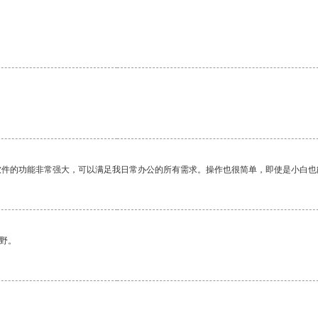
软件的功能非常强大，可以满足我日常办公的所有需求。操作也很简单，即使是小白也
野。