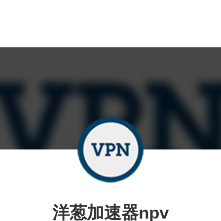
洋葱加速器npv