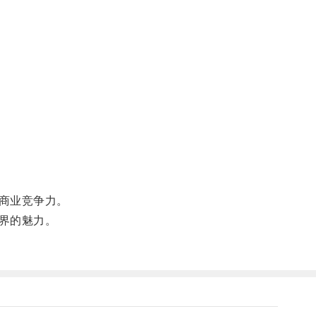
商业竞争力。
界的魅力。