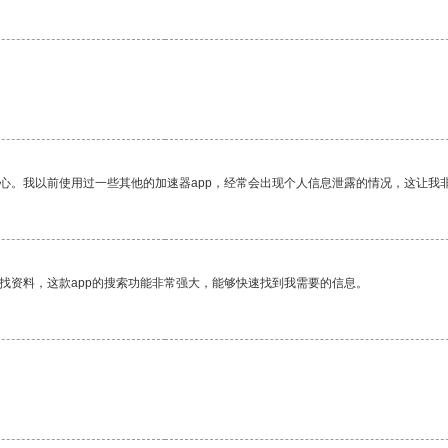
放心。我以前使用过一些其他的加速器app，经常会出现个人信息泄露的情况，这让我
找资料，这款app的搜索功能非常强大，能够快速找到我需要的信息。