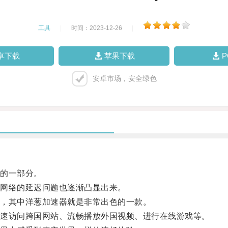
工具
|
时间：2023-12-26
|
卓下载
苹果下载
安卓市场，安全绿色
的一部分。
网络的延迟问题也逐渐凸显出来。
，其中洋葱加速器就是非常出色的一款。
速访问跨国网站、流畅播放外国视频、进行在线游戏等。