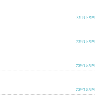
支持
[0]
反对
[0]
支持
[0]
反对
[0]
支持
[0]
反对
[0]
支持
[0]
反对
[0]