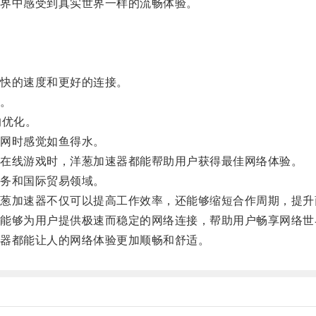
界中感受到真实世界一样的流畅体验。
快的速度和更好的连接。
。
的优化。
网时感觉如鱼得水。
在线游戏时，洋葱加速器都能帮助用户获得最佳网络体验。
务和国际贸易领域。
加速器不仅可以提高工作效率，还能够缩短合作周期，提升
够为用户提供极速而稳定的网络连接，帮助用户畅享网络世
器都能让人的网络体验更加顺畅和舒适。